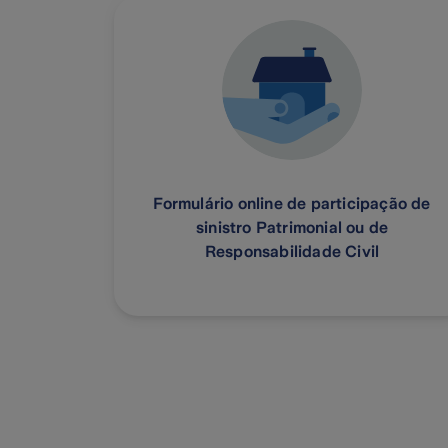
Formulário online de participação de
sinistro Patrimonial ou de
Responsabilidade Civil