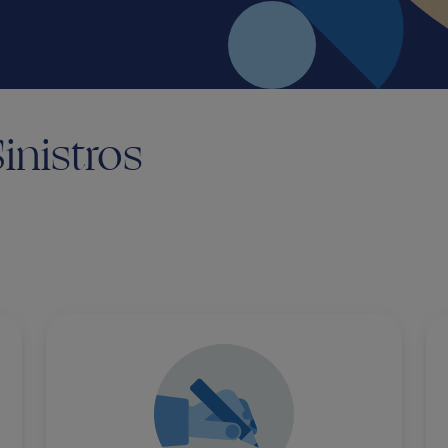
inistros