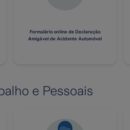
Formulário online de Declaração
Amigável de Acidente Automóvel
balho e Pessoais