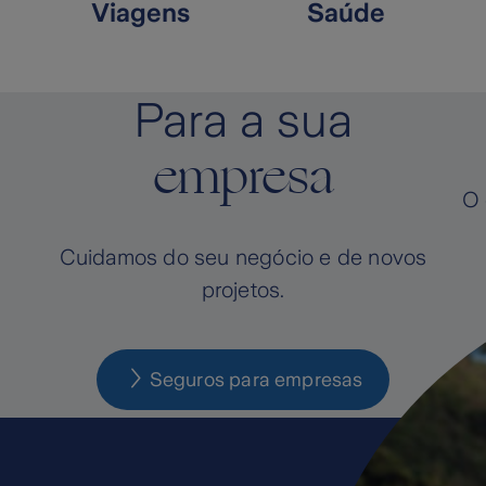
Viagens
Saúde
Para a sua
empresa
O 
Cuidamos do seu negócio e de novos
projetos.
Seguros para empresas