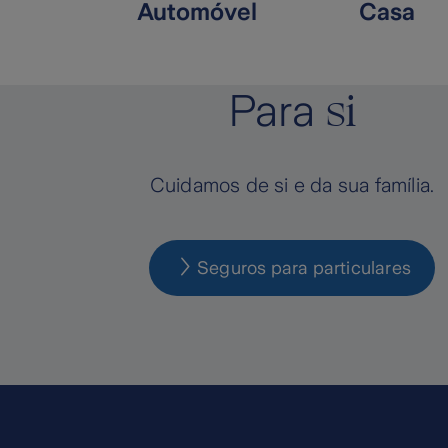
Automóvel
Casa
si
Para
Cuidamos de si e da sua família.
Seguros para particulares