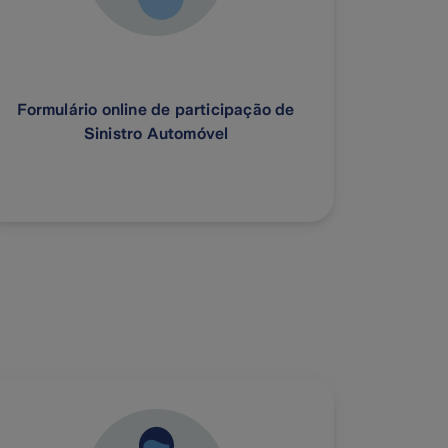
Formulário online de participação de
Sinistro Automóvel