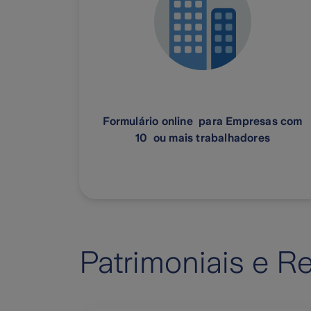
Formulário online para Empresas com
10 ou mais trabalhadores
Patrimoniais e R