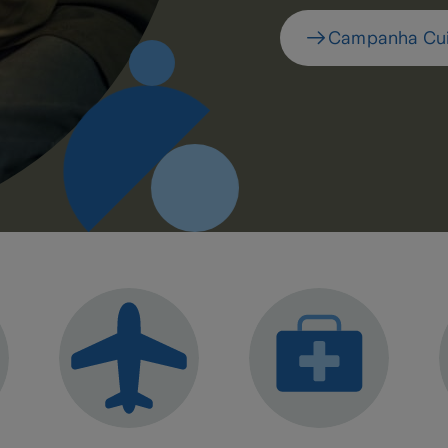
Campanha Cuidamos