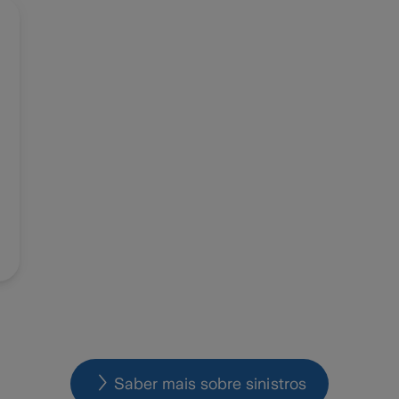
Saber mais sobre sinistros