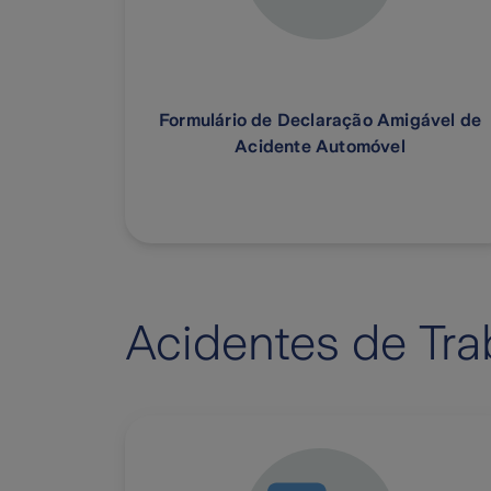
Formulário de Declaração Amigável de
Acidente Automóvel
Acidentes de Tra