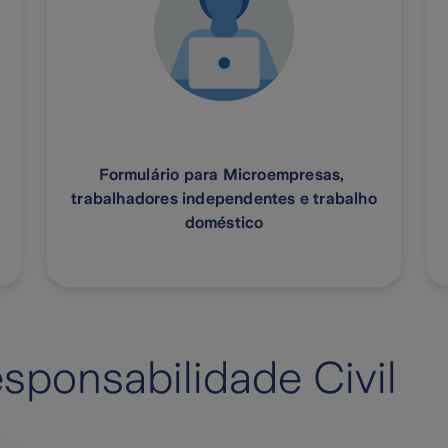
Formulário para Microempresas,
trabalhadores independentes e trabalho
doméstico
esponsabilidade Civil