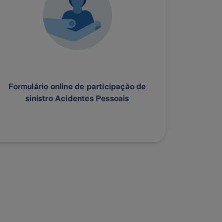
Formulário online de participação de
sinistro Acidentes Pessoais