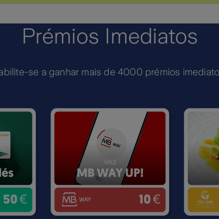
Prémios Imediatos
abilite-se a ganhar mais de 4000 prémios imediato