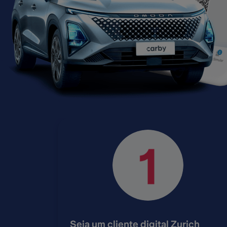
Seja um cliente digital Zurich