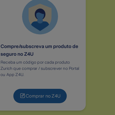
Compre/subscreva um produto de
seguro no Z4U
Receba um código por cada produto
Zurich que comprar / subscrever no Portal
ou App Z4U.
Comprar no Z4U