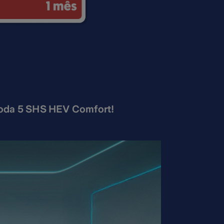
da 5 SHS HEV Comfort!