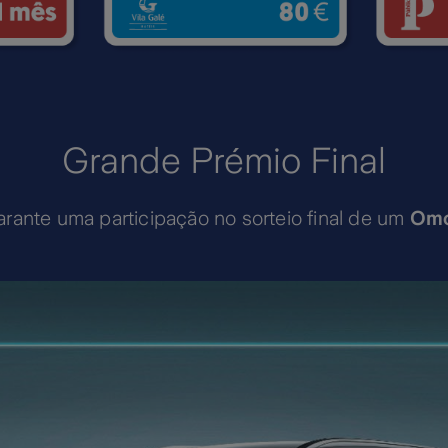
Grande Prémio Final
rante uma participação no sorteio final de um
Omo