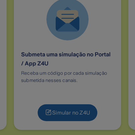
Submeta uma simulação no Portal
/ App Z4U
Receba um código por cada simulação
submetida nesses canais.
Simular no Z4U