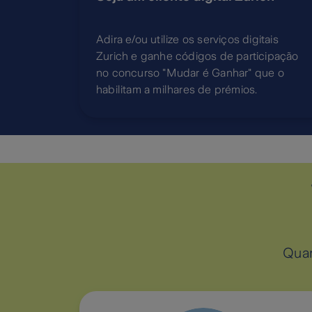
Adira e/ou utilize os serviços digitais
Zurich e ganhe códigos de participação
no concurso "
Mudar é Ganhar
" que o
habilitam a milhares de prémios.
Quan