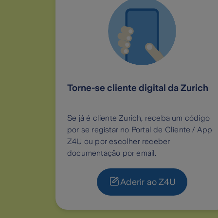
Torne-se cliente digital da Zurich
Se já é cliente Zurich, receba um código
por se registar no Portal de Cliente / App
Z4U ou por escolher receber
documentação por email.
Aderir ao Z4U