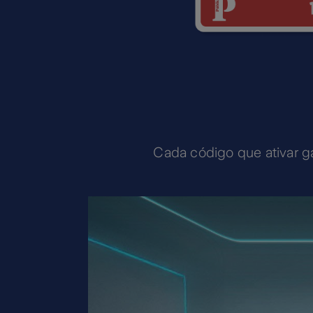
Cada código que ativar ga