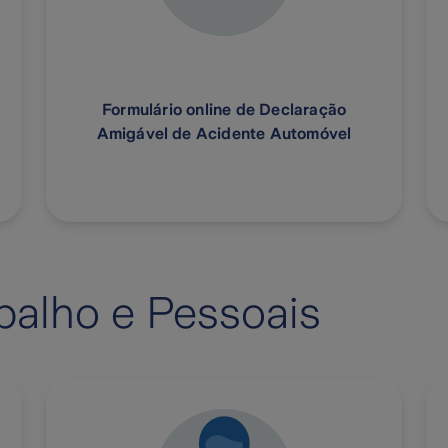
Formulário online de Declaração
Amigável de Acidente Automóvel
balho e Pessoais