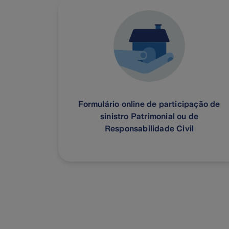
Formulário online de participação de
sinistro Patrimonial ou de
Responsabilidade Civil