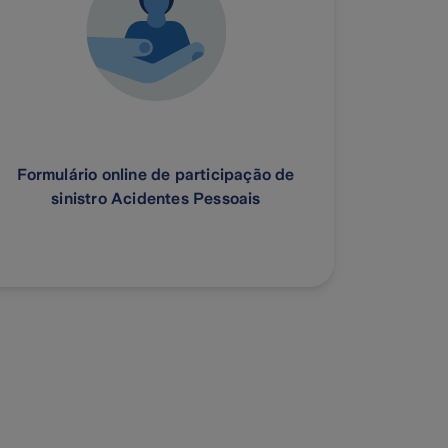
Formulário online de participação de
sinistro Acidentes Pessoais