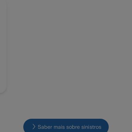
Saber mais sobre sinistros