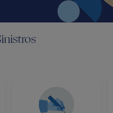
inistros