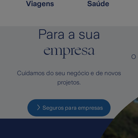
Viagens
Saúde
Para a sua
empresa
O 
Cuidamos do seu negócio e de novos
projetos.
Seguros para empresas