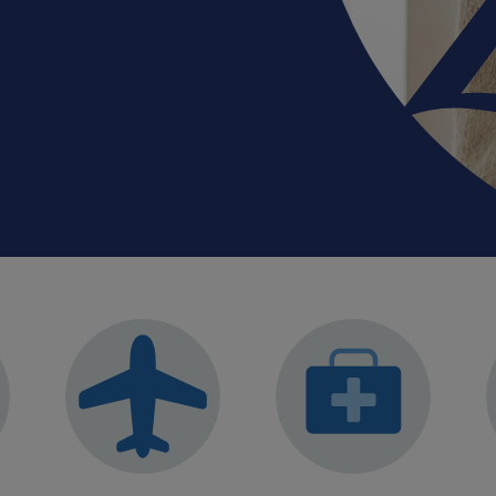
Campanha Cu