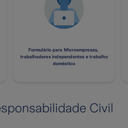
Formulário para Microempresas,
trabalhadores independentes e trabalho
doméstico
esponsabilidade Civil