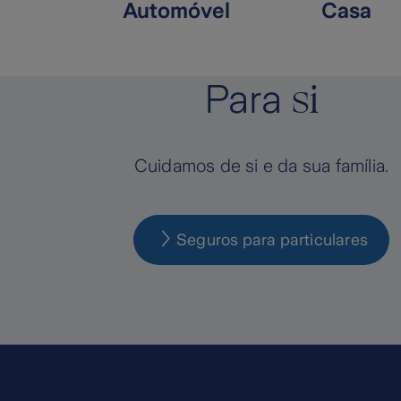
Automóvel
Casa
si
Para
Cuidamos de si e da sua família.
Seguros para particulares