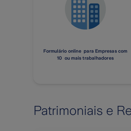
Formulário online para Empresas com
10 ou mais trabalhadores
Patrimoniais e R