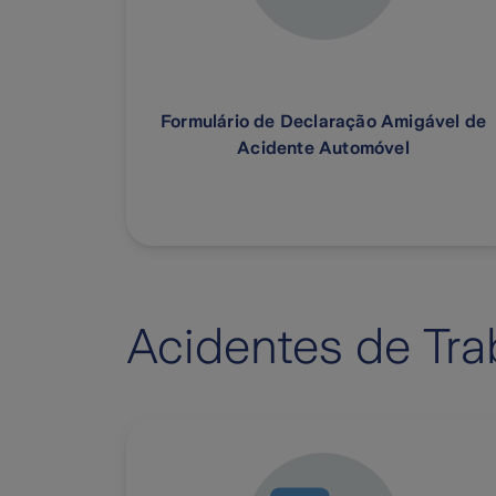
Formulário de Declaração Amigável de
Acidente Automóvel
Acidentes de Tra