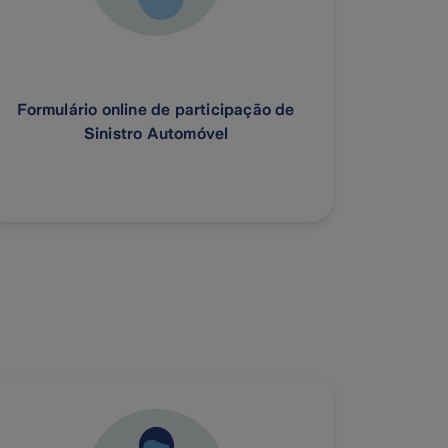
Formulário online de participação de
Sinistro Automóvel