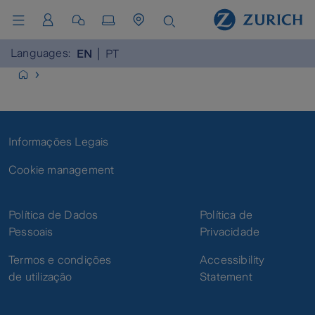
Languages:
EN
PT
Informações Legais
Cookie management
Política de Dados
Política de
Pessoais
Privacidade
Termos e condições
Accessibility
de utilização
Statement