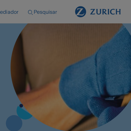
ediador
Pesquisar