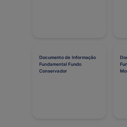
Documento de Informação
Do
Fundamental Fundo
Fu
Conservador
Mo