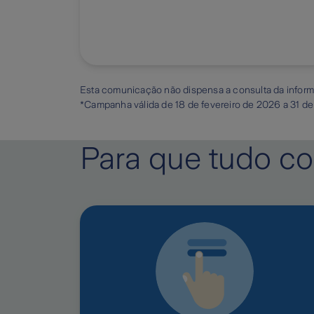
Esta comunicação não dispensa a consulta da informa
*Campanha válida de
18 de fevereiro de 2026 a 31 d
Para que tudo co