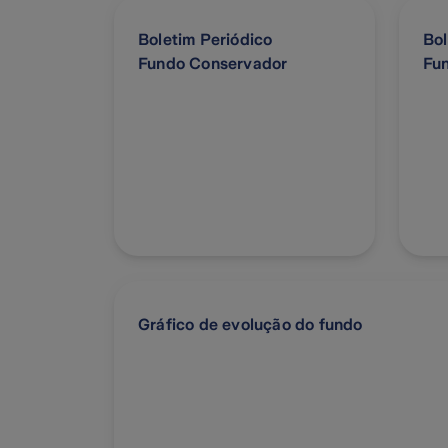
Boletim Periódico
Bol
Fundo Conservador
Fu
Gráfico de evolução do fundo