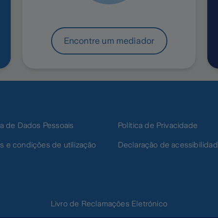
Encontre um mediador
ica de Dados Pessoais
Política de Privacidade
s e condições de utilização
Declaração de acessibilida
Livro de Reclamações Eletrónico