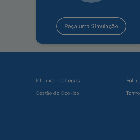
Peça uma Simulação
Informações Legais
Polít
Gestão de Cookies
Termo