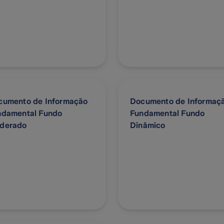
cumento de Informação
Documento de Informaç
ndamental Fundo
Fundamental Fundo
derado
Dinâmico