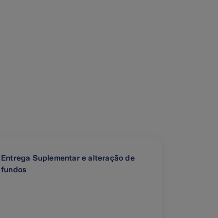
Entrega Suplementar e alteração de
fundos