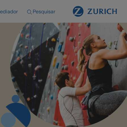
ediador
Pesquisar