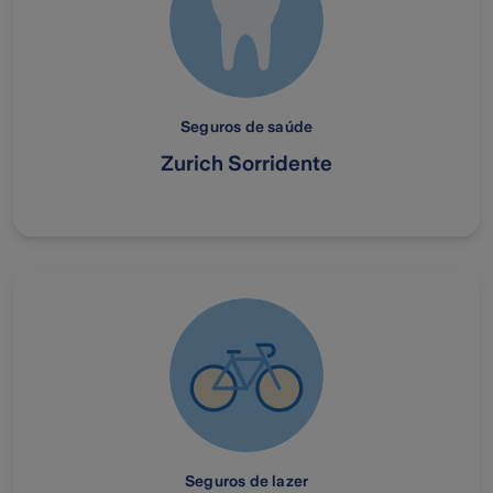
Seguros de saúde
Zurich Sorridente
Seguros de lazer