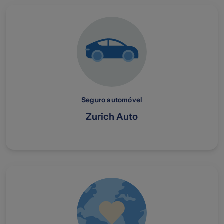
Seguro automóvel
Zurich Auto