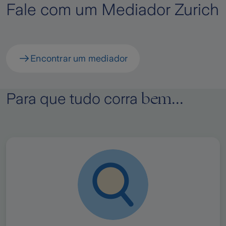
Fale com um Mediador Zurich
Encontrar um mediador
bem...
Para que tudo corra