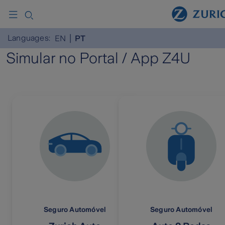
Languages:
EN
PT
Simular no Portal / App Z4U
Seguro Automóvel
Seguro Automóvel