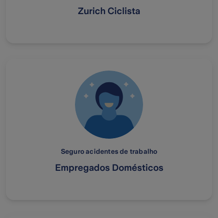
Zurich Ciclista
Seguro acidentes de trabalho
Empregados Domésticos