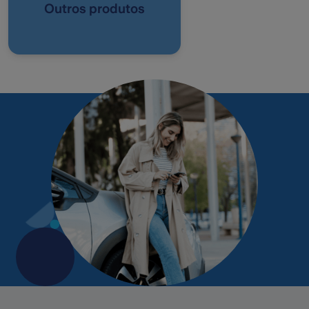
Outros produtos