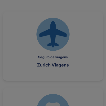
Seguro de viagens
Zurich Viagens