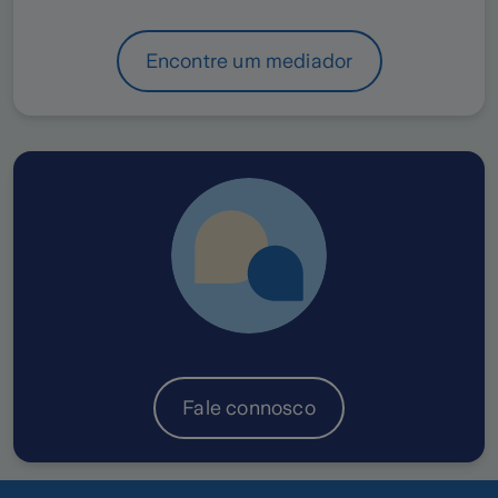
Encontre um mediador
Fale connosco