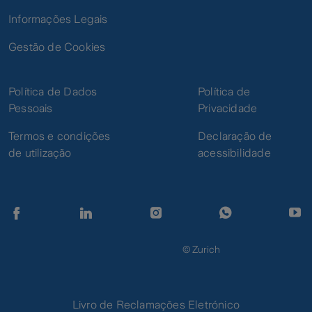
Informações Legais
Gestão de Cookies
Política de Dados
Política de
Pessoais
Privacidade
Termos e condições
Declaração de
de utilização
acessibilidade
© Zurich
Livro de Reclamações Eletrónico