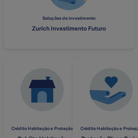
Soluções de investimento
Zurich Investimento Futuro
Crédito Habitação e Proteção
Crédito Habitação e Proteç