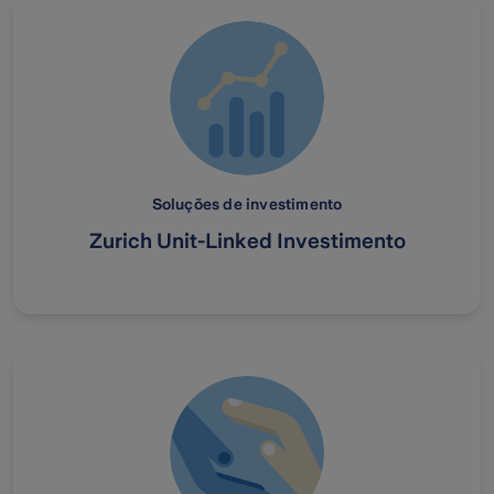
Soluções de investimento
Zurich Unit-Linked Investimento