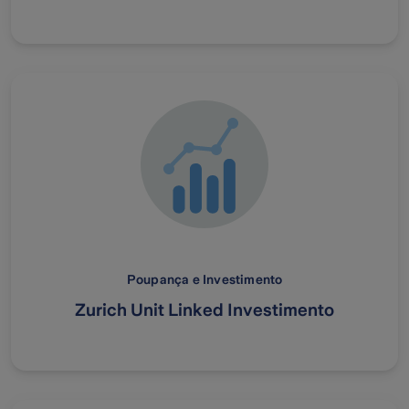
Poupança e Investimento
Zurich Unit Linked Investimento