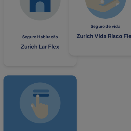
Seguro de vida
Zurich Vida Risco Fl
Seguro Habitação
Zurich Lar Flex