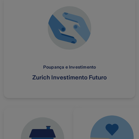
Poupança e Investimento
Zurich Investimento Futuro