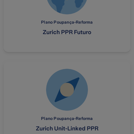
Plano Poupança-Reforma
Zurich PPR Futuro
Plano Poupança-Reforma
Zurich Unit-Linked PPR