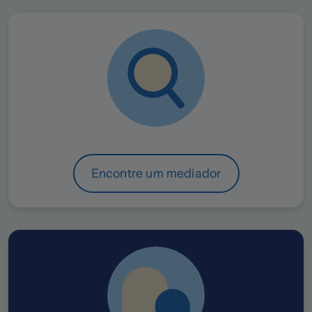
Encontre um mediador