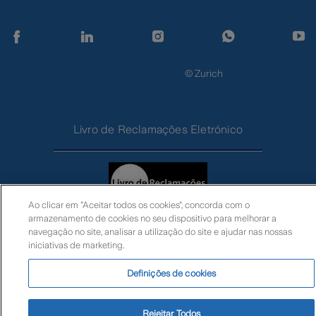
© Zurich
Livro de Reclamações Eletrónico
Ao clicar em "Aceitar todos os cookies", concorda com o
armazenamento de cookies no seu dispositivo para melhorar a
navegação no site, analisar a utilização do site e ajudar nas nossas
iniciativas de marketing.
Definições de cookies
Rejeitar Todos