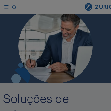
Soluções de