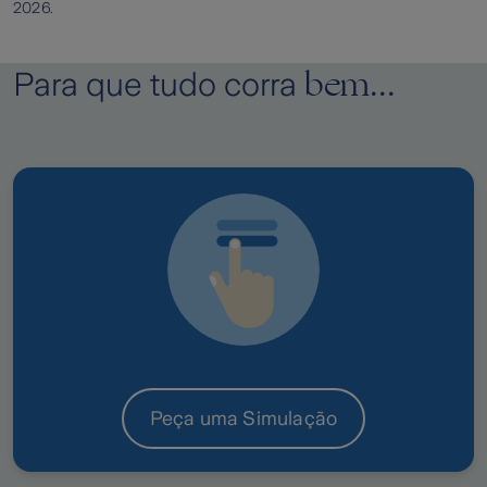
2026.
bem...
Para que tudo corra
Peça uma Simulação