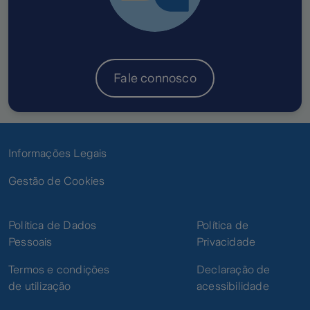
Fale connosco
Informações Legais
Gestão de Cookies
Política de Dados
Política de
Pessoais
Privacidade
Termos e condições
Declaração de
de utilização
acessibilidade