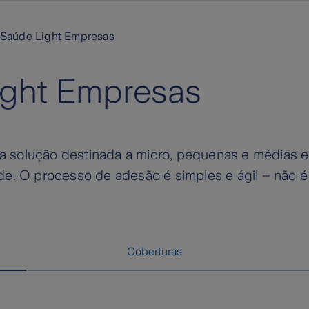
 Saúde Light Empresas
ight Empresas
a solução destinada a micro, pequenas e médias
ade. O processo de adesão é simples e ágil – não 
Coberturas