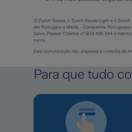
O Zurich Saúde, o Zurich Saúde Light e o Zurich
em Portugal e a Médis - Companhia Portuguesa de
Salvo. Pessoa Coletiva nº 503 496 944 e matric
euros.
Esta comunicação não dispensa a consulta da inf
Para que tudo co