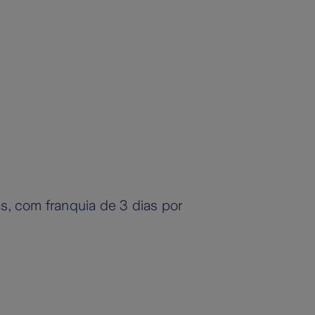
s, com franquia de 3 dias por