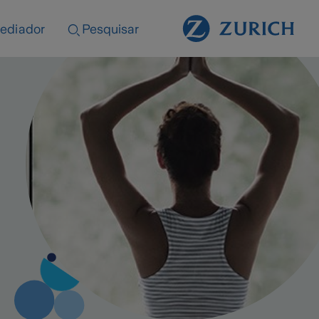
ediador
Pesquisar