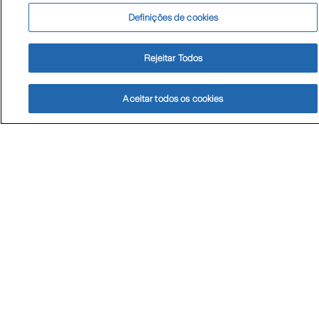
Definições de cookies
Rejeitar Todos
Aceitar todos os cookies