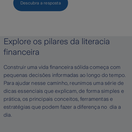
Descubra a resposta
Explore os pilares da literacia
financeira
Construir uma vida financeira sólida começa com
pequenas decisões informadas ao longo do tempo.
Para ajudar nesse caminho, reunimos uma série de
dicas essenciais que explicam, de forma simples e
prática, os principais conceitos, ferramentas e
estratégias que podem fazer a diferença no dia a
dia.