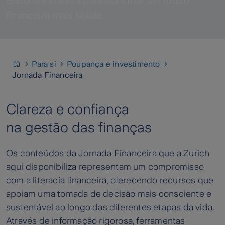
Encontre clareza para construir um futuro
financeiro mais sólido.
Para si
Poupança e investimento
Jornada Financeira
Clareza e confiança
na gestão das finanças
Os conteúdos da Jornada Financeira que a Zurich
aqui disponibiliza representam um compromisso
com a literacia financeira, oferecendo recursos que
apoiam uma tomada de decisão mais consciente e
sustentável ao longo das diferentes etapas da vida.
Através de informação rigorosa, ferramentas