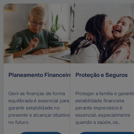
Planeamento Financeiro
Proteção e Seguros
Gerir as finanças de forma
Proteger a família e garanti
equilibrada é essencial para
estabilidade financeira
garantir estabilidade no
perante imprevistos é
presente e alcançar objetivos
essencial, especialmente
no futuro.
quando a saúde, os
rendimentos ou o futuro