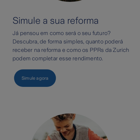
Simule a sua reforma
Já pensou em como será o seu futuro?
Descubra, de forma simples, quanto poderá
receber na reforma e como os PPRs da Zurich
podem completar esse rendimento.
Simule agora