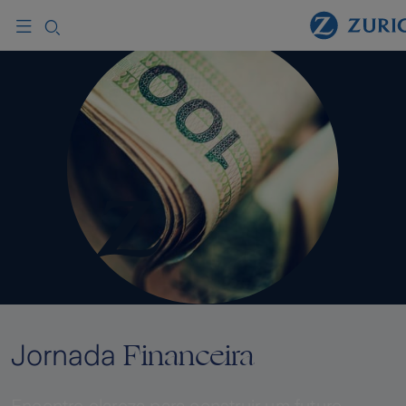
Financeira
Jornada