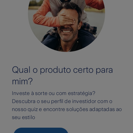
Qual o produto certo para
mim?
Investe à sorte ou com estratégia?
Descubra o seu perfil de investidor com o
nosso quiz e encontre soluções adaptadas ao
seu estilo