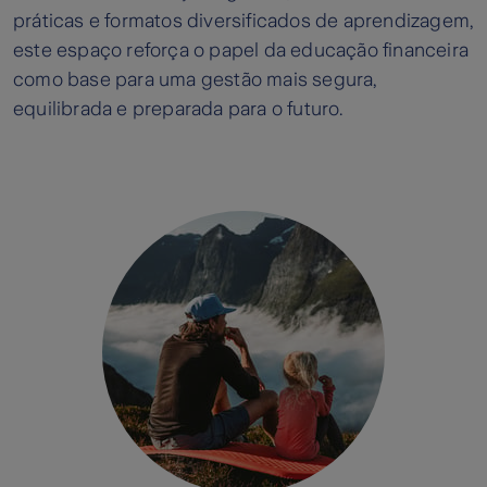
práticas e formatos diversificados de aprendizagem,
este espaço reforça o papel da educação financeira
como base para uma gestão mais segura,
equilibrada e preparada para o futuro.