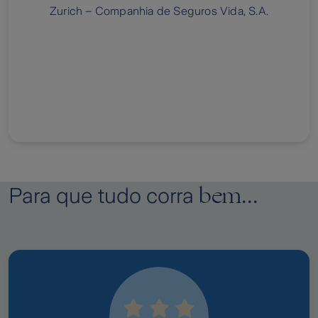
Zurich – Companhia de Seguros Vida, S.A.
bem...
Para que tudo corra