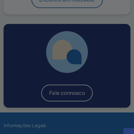
Fale connosco
Informações Legais