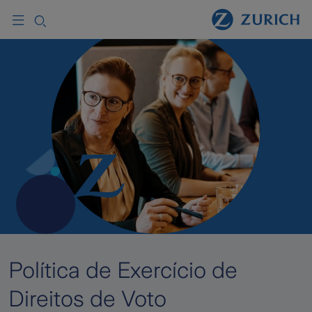
Política de Exercício de
Direitos de Voto