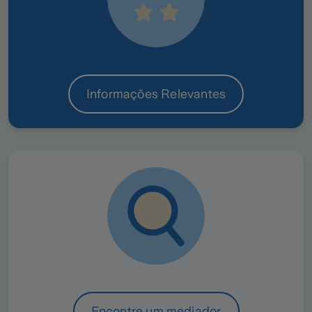
Informações Relevantes
Encontre um mediador