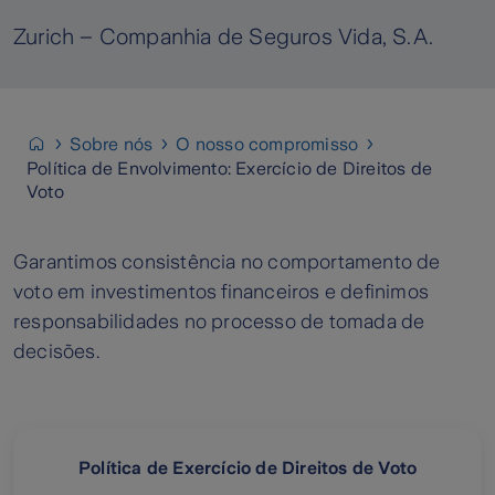
Zurich – Companhia de Seguros Vida, S.A.
Sobre nós
O nosso compromisso
Política de Envolvimento: Exercício de Direitos de
Voto
Garantimos consistência no comportamento de
voto em investimentos financeiros e definimos
responsabilidades no processo de tomada de
decisões.
Política de Exercício de Direitos de Voto