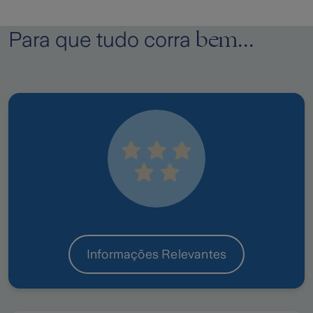
bem...
Para que tudo corra
Informações Relevantes