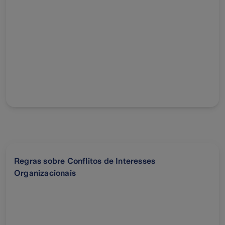
Regras sobre Conflitos de Interesses
Organizacionais