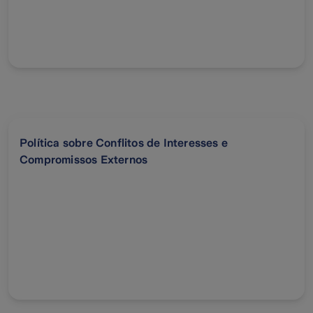
Política sobre Conflitos de Interesses e
Compromissos Externos