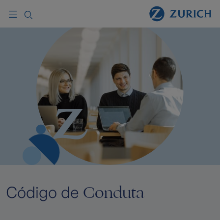
Conduta
Código de