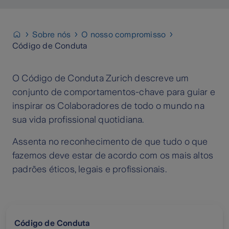
Sobre nós
O nosso compromisso
Código de Conduta
O Código de Conduta Zurich descreve um
conjunto de comportamentos-chave para guiar e
inspirar os Colaboradores de todo o mundo na
sua vida profissional quotidiana.
Assenta no reconhecimento de que tudo o que
fazemos deve estar de acordo com os mais altos
padrões éticos, legais e profissionais.
Código de Conduta