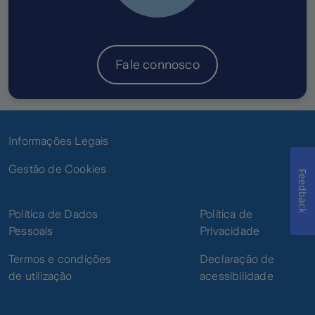
Fale connosco
Informações Legais
Gestão de Cookies
Feedback
Política de Dados
Política de
Pessoais
Privacidade
Termos e condições
Declaração de
de utilização
acessibilidade