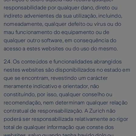
responsabilidade por qualquer dano, direto ou
indireto advenientes da sua utilização, incluindo,
nomeadamente, qualquer defeito ou vírus ou do
mau funcionamento do equipamento ou de
qualquer outro software, em consequência do
acesso a estes websites ou do uso do mesmo.
2.4. Os conteúdos e funcionalidades abrangidos
nestes websites são disponibilizados no estado em
que se encontram, revestindo um carácter
meramente indicativo e orientador, não
constituindo, por isso, qualquer conselho ou
recomendação, nem determinam qualquer relação
contratual de responsabilização. A Zurich não
poderá ser responsabilizada relativamente ao rigor
total de qualquer informação que conste dos
websites, salvo quando tenha havido dolo ou