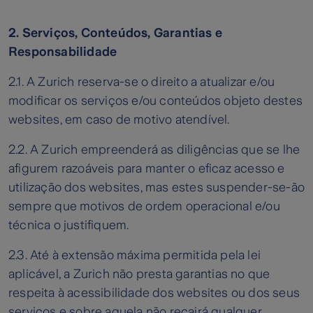
2. Serviços, Conteúdos, Garantias e
Responsabilidade
2.1. A Zurich reserva-se o direito a atualizar e/ou
modificar os serviços e/ou conteúdos objeto destes
websites, em caso de motivo atendível.
2.2. A Zurich empreenderá as diligências que se lhe
afigurem razoáveis para manter o eficaz acesso e
utilização dos websites, mas estes suspender-se-ão
sempre que motivos de ordem operacional e/ou
técnica o justifiquem.
2.3. Até à extensão máxima permitida pela lei
aplicável, a Zurich não presta garantias no que
respeita à acessibilidade dos websites ou dos seus
serviços e sobre aquela não recairá qualquer