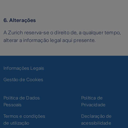
6. Alterações
A Zurich reserva-se o direito de, a qualquer tempo,
alterar a informação legal aqui presente.
Informações Legais
Gestão de Cookies
Política de Dados
Política de
Pessoais
Privacidade
Termos e condições
Declaração de
de utilização
acessibilidade