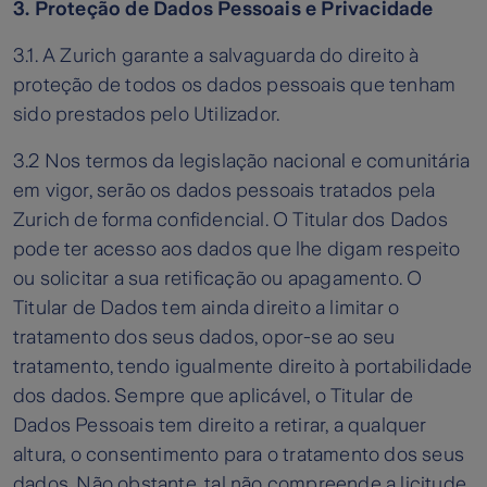
3. Proteção de Dados Pessoais e Privacidade
3.1. A Zurich garante a salvaguarda do direito à
proteção de todos os dados pessoais que tenham
sido prestados pelo Utilizador.
3.2 Nos termos da legislação nacional e comunitária
em vigor, serão os dados pessoais tratados pela
Zurich de forma confidencial. O Titular dos Dados
pode ter acesso aos dados que lhe digam respeito
ou solicitar a sua retificação ou apagamento. O
Titular de Dados tem ainda direito a limitar o
tratamento dos seus dados, opor-se ao seu
tratamento, tendo igualmente direito à portabilidade
dos dados. Sempre que aplicável, o Titular de
Dados Pessoais tem direito a retirar, a qualquer
altura, o consentimento para o tratamento dos seus
dados. Não obstante, tal não compreende a licitude