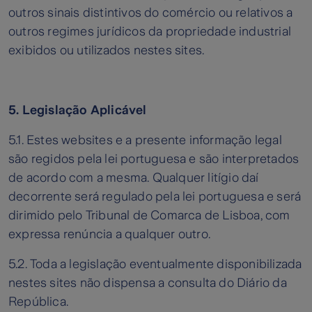
outros sinais distintivos do comércio ou relativos a
outros regimes jurídicos da propriedade industrial
exibidos ou utilizados nestes sites.
5. Legislação Aplicável
5.1. Estes websites e a presente informação legal
são regidos pela lei portuguesa e são interpretados
de acordo com a mesma. Qualquer litígio daí
decorrente será regulado pela lei portuguesa e será
dirimido pelo Tribunal de Comarca de Lisboa, com
expressa renúncia a qualquer outro.
5.2. Toda a legislação eventualmente disponibilizada
nestes sites não dispensa a consulta do Diário da
República.