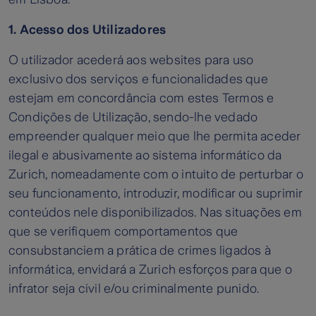
1. Acesso dos Utilizadores
O utilizador acederá aos websites para uso
exclusivo dos serviços e funcionalidades que
estejam em concordância com estes Termos e
Condições de Utilização, sendo-lhe vedado
empreender qualquer meio que lhe permita aceder
ilegal e abusivamente ao sistema informático da
Zurich, nomeadamente com o intuito de perturbar o
seu funcionamento, introduzir, modificar ou suprimir
conteúdos nele disponibilizados. Nas situações em
que se verifiquem comportamentos que
consubstanciem a prática de crimes ligados à
informática, envidará a Zurich esforços para que o
infrator seja civil e/ou criminalmente punido.