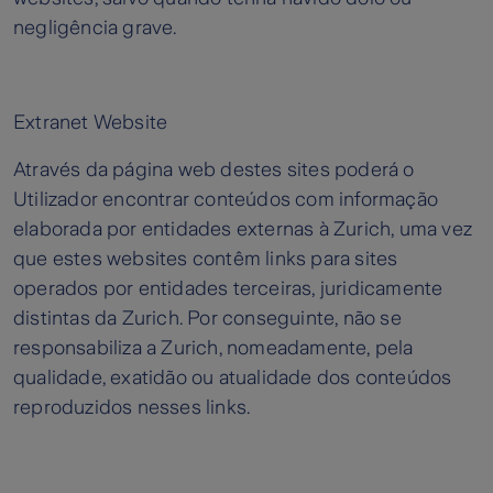
negligência grave.
Extranet Website
Através da página web destes sites poderá o
Utilizador encontrar conteúdos com informação
elaborada por entidades externas à Zurich, uma vez
que estes websites contêm links para sites
operados por entidades terceiras, juridicamente
distintas da Zurich. Por conseguinte, não se
responsabiliza a Zurich, nomeadamente, pela
qualidade, exatidão ou atualidade dos conteúdos
reproduzidos nesses links.