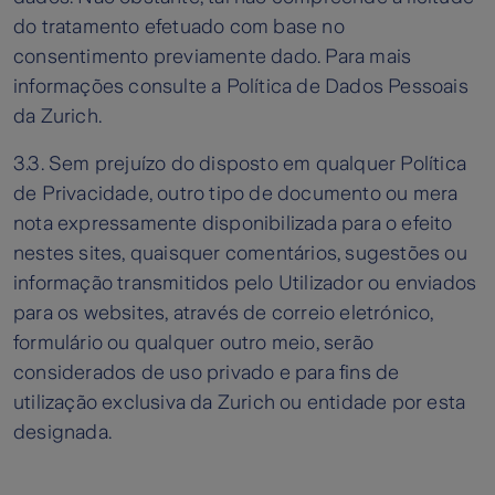
do tratamento efetuado com base no
consentimento previamente dado. Para mais
informações consulte a Política de Dados Pessoais
da Zurich.
3.3. Sem prejuízo do disposto em qualquer Política
de Privacidade, outro tipo de documento ou mera
nota expressamente disponibilizada para o efeito
nestes sites, quaisquer comentários, sugestões ou
informação transmitidos pelo Utilizador ou enviados
para os websites, através de correio eletrónico,
formulário ou qualquer outro meio, serão
considerados de uso privado e para fins de
utilização exclusiva da Zurich ou entidade por esta
designada.