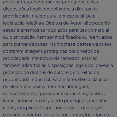
entre outros, encontram-se protegidos pelas
disposições legais respeitantes a direitos de
propriedade intelectual e, em especial, pela
legislação relativa a Direitos de Autor, não poderão
esses elementos ser copiados para uso comercial
ou distribuição, nem ser modificados ou reenviados
para outros websites. Na hipótese destes websites
conterem imagens protegidas por direitos de
propriedade intelectual de terceiros, estarão
também adstritos às disposições legais aplicáveis à
proteção de direitos de autor e de direitos de
propriedade industrial. Para efeitos desta cláusula,
os elementos acima referidos abrangem,
nomeadamente, quaisquer marcas – registadas,
livres, notórias ou de grande prestígio –, modelos,
sinais, insígnias, design, nomes de produtos, de
estabelecimento e de serviços, firmas, logótipos e