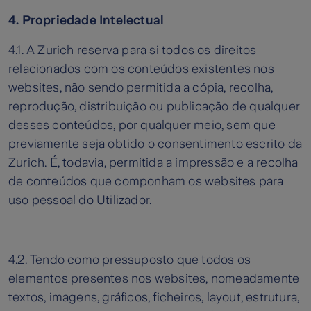
4. Propriedade Intelectual
4.1. A Zurich reserva para si todos os direitos
relacionados com os conteúdos existentes nos
websites, não sendo permitida a cópia, recolha,
reprodução, distribuição ou publicação de qualquer
desses conteúdos, por qualquer meio, sem que
previamente seja obtido o consentimento escrito da
Zurich. É, todavia, permitida a impressão e a recolha
de conteúdos que componham os websites para
uso pessoal do Utilizador.
4.2. Tendo como pressuposto que todos os
elementos presentes nos websites, nomeadamente
textos, imagens, gráficos, ficheiros, layout, estrutura,