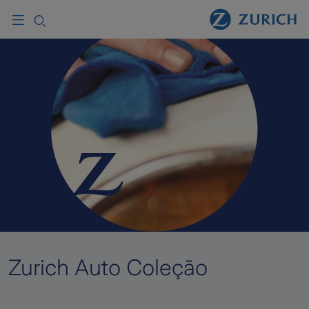
Zurich Auto Coleção