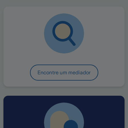
Encontre um mediador