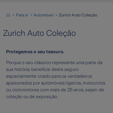
Para si
Automóvel
Zurich Auto Coleção
Zurich Auto Coleção
Protegemos o seu tesouro.
Porque o seu clássico representa uma parte da
sua história, beneficie deste seguro
especialmente criado para os verdadeiros
apaixonados por automóveis ligeiros, motociclos
ou ciclomotores com mais de 25 anos, sejam de
coleção ou de exposição.