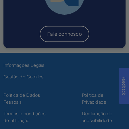
Fale connosco
Informações Legais
Gestão de Cookies
Feedback
Política de Dados
Política de
Pessoais
Privacidade
Termos e condições
Declaração de
de utilização
acessibilidade