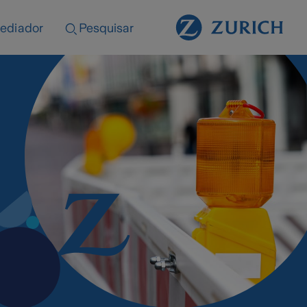
ediador
Pesquisar