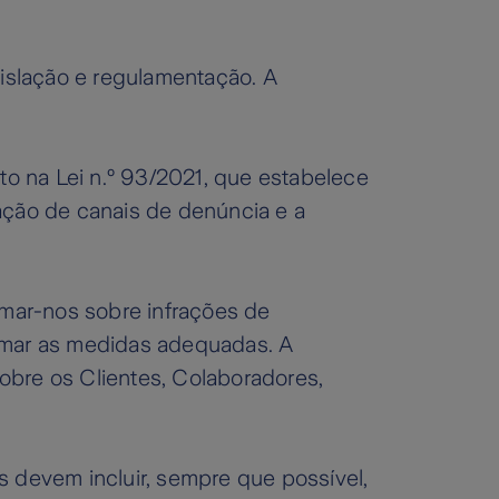
islação e regulamentação. A
o na Lei n.º 93/2021, que estabelece
ação de canais de denúncia e a
mar-nos sobre infrações de
tomar as medidas adequadas. A
obre os Clientes, Colaboradores,
devem incluir, sempre que possível,