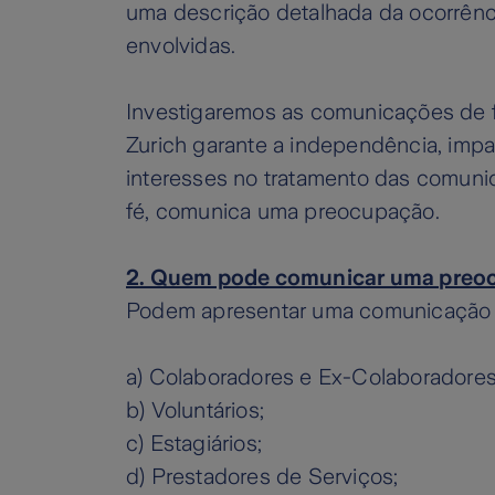
uma descrição detalhada da ocorrênc
envolvidas.
Investigaremos as comunicações de for
Zurich garante a independência, impar
interesses no tratamento das comunic
fé, comunica uma preocupação.
2. Quem pode comunicar uma preoc
Podem apresentar uma comunicação 
a) Colaboradores e Ex-Colaboradores
b) Voluntários;
c) Estagiários;
d) Prestadores de Serviços;