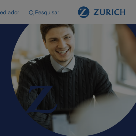
ediador
Pesquisar