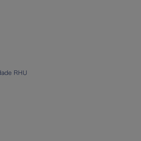
nidade RHU