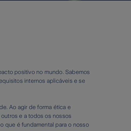
pacto positivo no mundo. Sabemos
quisitos internos aplicáveis e se
. Ao agir de forma ética e
 outros e a todos os nossos
o que é fundamental para o nosso