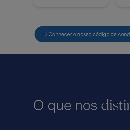
Conhecer o nosso código de cond
dist
O que nos