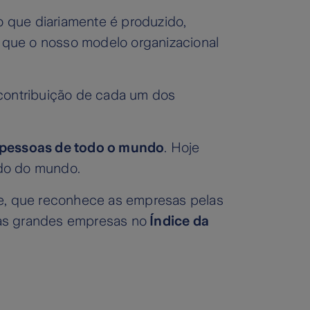
 que diariamente é produzido,
o que o nosso modelo organizacional
 contribuição de cada um dos
 pessoas de todo o mundo
. Hoje
ado do mundo.
ute, que reconhece as empresas pelas
das grandes empresas no
Índice da