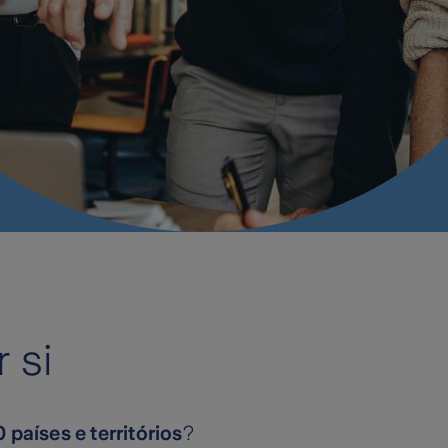
 si
países e territórios
?