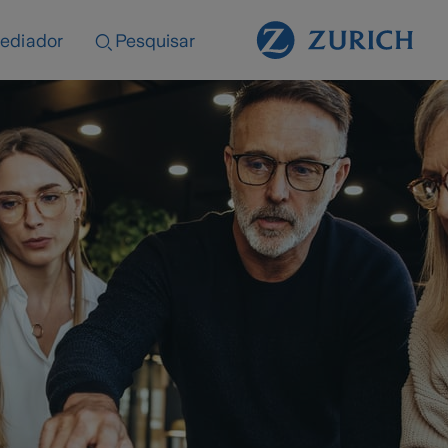
ediador
Pesquisar