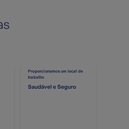
as
Proporcionamos um local de
trabalho
Saudável e Seguro