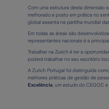
Com uma estrutura desta dimensão se
melhorado e posto em prática no sent
global assenta na partilha mundial da
Em todas as áreas são desenvolvidos 
representantes nacionais é a principal
Trabalhar na Zurich é ter a oportunid
poderá trabalhar no seu escritório lo
A Zurich Portugal foi distinguida com
melhores práticas de gestão de pess
Excelência
, um estudo do CEGOC e 