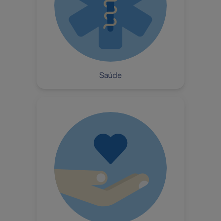
Saúde