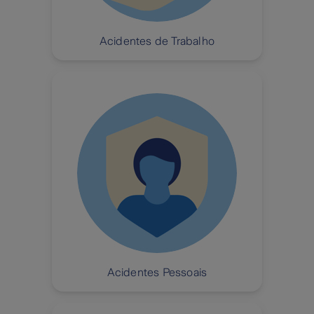
Acidentes de Trabalho
Acidentes Pessoais