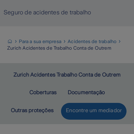
Seguro de acidentes de trabalho
Para a sua empresa
Acidentes de trabalho
Zurich Acidentes de Trabalho Conta de Outrem
Zurich Acidentes Trabalho Conta de Outrem
Coberturas
Documentação
Outras proteções
Encontre um mediador