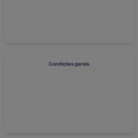
Condições gerais