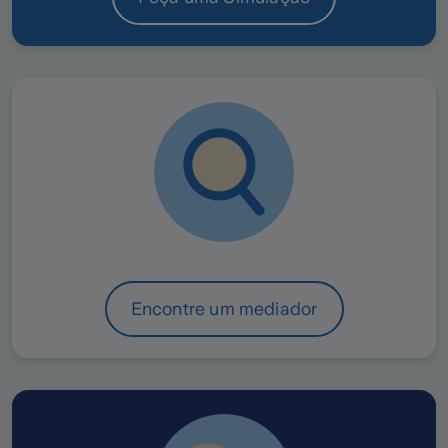
Encontre um mediador