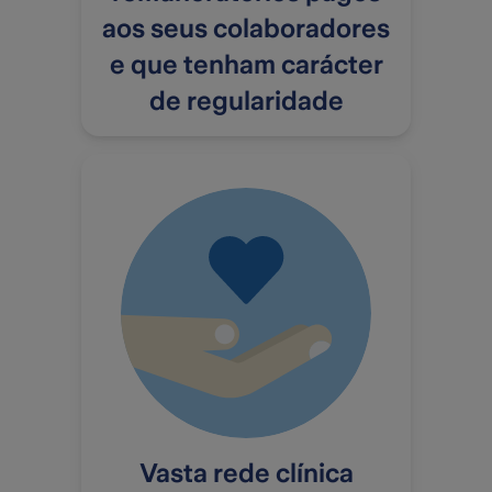
aos seus colaboradores
e que tenham carácter
de regularidade
Vasta rede clínica