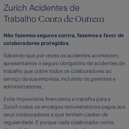
Zurich Acidentes de
Conta de Outrem
Trabalho
Não fazemos seguros contra, fazemos a favor de
colaboradores protegidos.
Sabendo que por vezes os acidentes acontecem,
apresentamos o seguro obrigatório de acidentes de
trabalho que cobre todos os colaboradores ao
serviço da sua empresa, incluindo os gerentes e
administradores.
Evite imprevistos financeiros e transfira para a
Zurich todos os encargos remuneratórios pagos aos
seus colaboradores e que tenham caráter de
regularidade. E porque cada colaborador conta