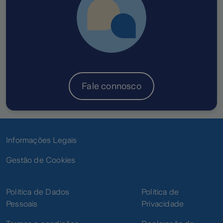
Fale connosco
Informações Legais
Gestão de Cookies
Política de Dados
Política de
Pessoais
Privacidade