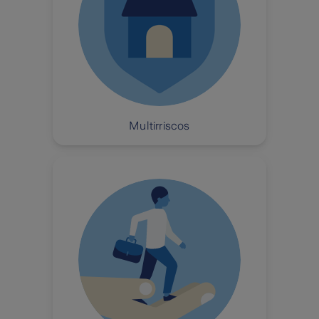
Multirriscos