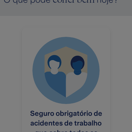
Seguro obrigatório de
acidentes de trabalho