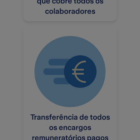
que cobre todos os
colaboradores
Transferência de todos
os encargos
remuneratórios pagos