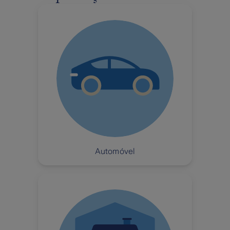
Automóvel