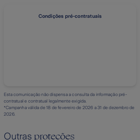
Condições pré-contratuais
Esta comunicação não dispensa a consulta da informação pré-
contratual e contratual legalmente exigida.
*Campanha válida de
18 de fevereiro de 2026 a 31 de dezembro de
2026.
proteções
Outras