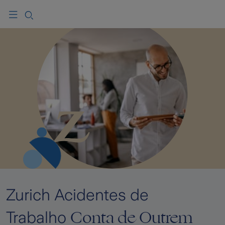
Zurich Acidentes de
Conta de Outrem
Trabalho