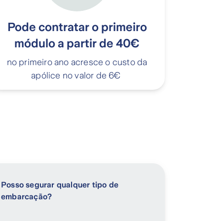
Pode contratar o primeiro
módulo a partir de 40€
no primeiro ano acresce o custo da
apólice no valor de 6€
Posso segurar qualquer tipo de
embarcação?