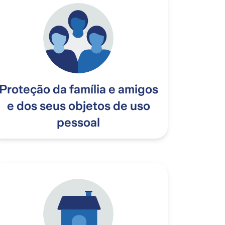
Proteção da família e amigos
e dos seus objetos de uso
pessoal