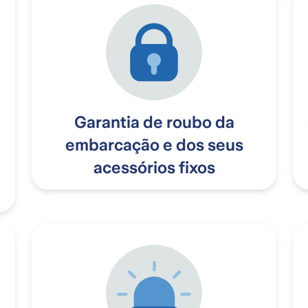
Garantia de roubo da
embarcação e dos seus
acessórios fixos