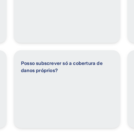
Posso subscrever só a cobertura de
danos próprios?