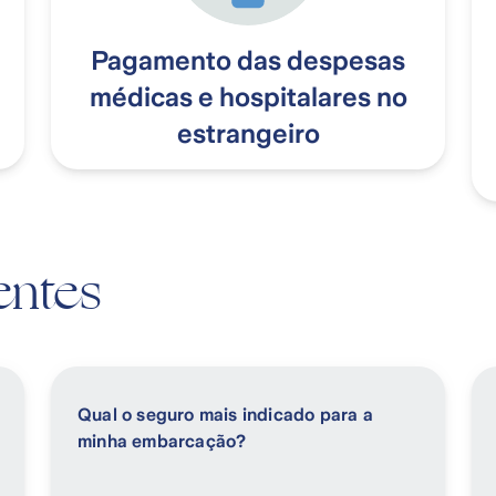
Pagamento das despesas
médicas e hospitalares no
estrangeiro
entes
Qual o seguro mais indicado para a
minha embarcação?