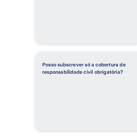
Posso subscrever só a cobertura de
responsabilidade civil obrigatória?