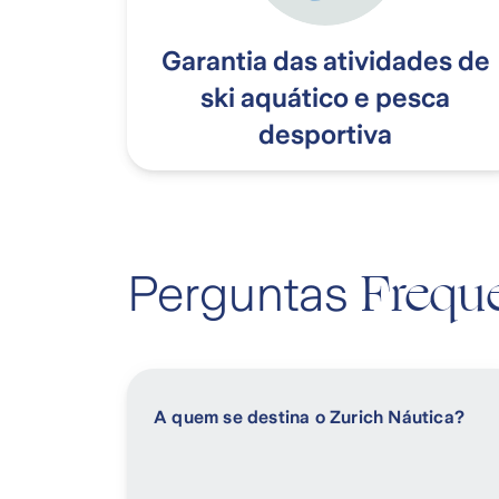
Garantia das atividades de
ski aquático e pesca
desportiva
Frequ
Perguntas
A quem se destina o Zurich Náutica?