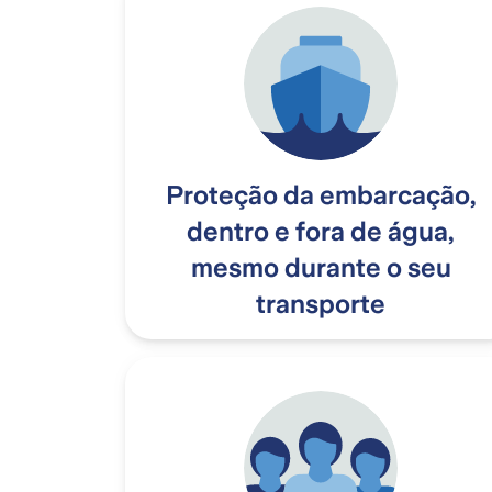
Proteção da embarcação,
dentro e fora de água,
mesmo durante o seu
transporte