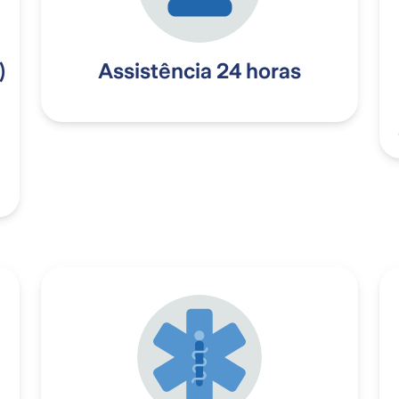
)
Assistência 24 horas