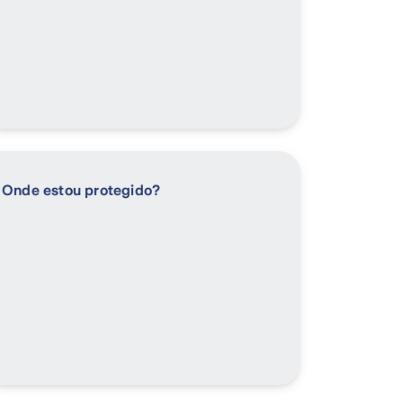
Onde estou protegido?