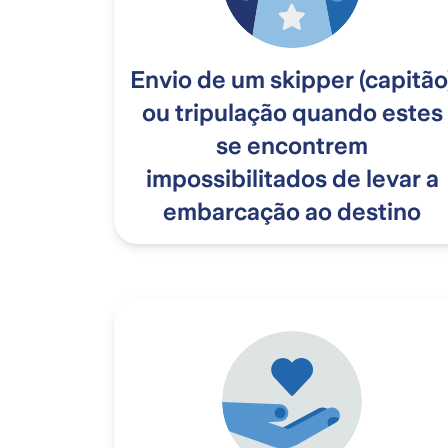
Envio de um skipper (capitão
ou tripulação quando estes
se encontrem
impossibilitados de levar a
embarcação ao destino