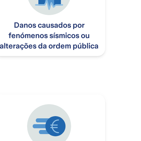
Danos causados por
fenómenos sísmicos ou
alterações da ordem pública