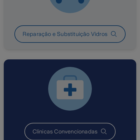
Reparação e Substituição Vidros
Clínicas Convencionadas