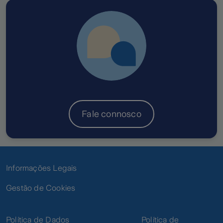
Fale connosco
Informações Legais
Gestão de Cookies
Política de Dados
Política de