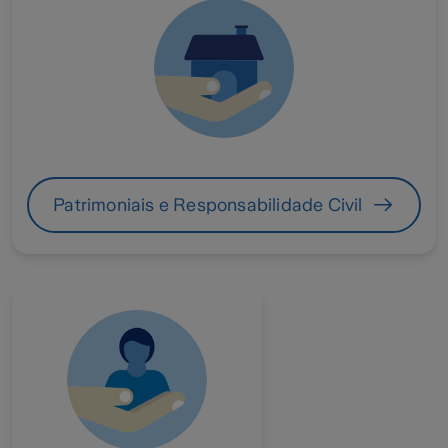
Patrimoniais e Responsabilidade Civil