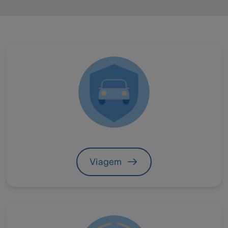
Viagem