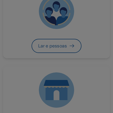
Lar e pessoas