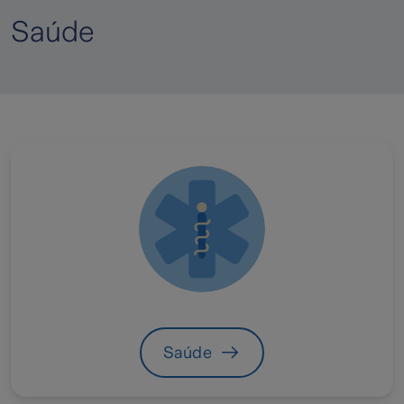
Saúde
Saúde