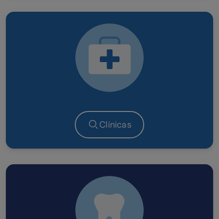
Clínicas