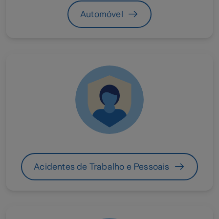
Automóvel
Acidentes de Trabalho e Pessoais