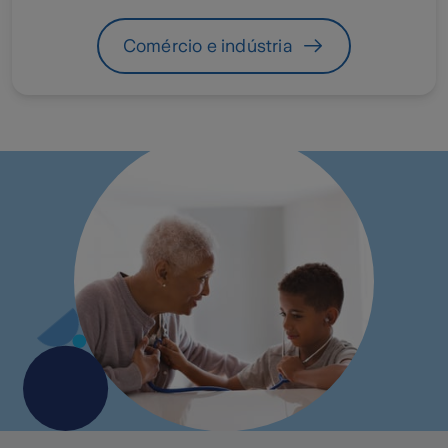
Comércio e indústria