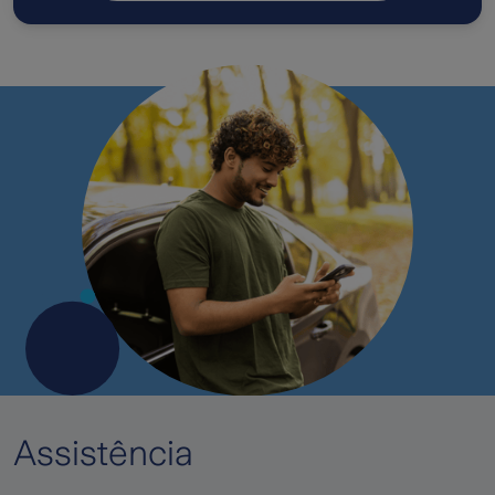
Assistência