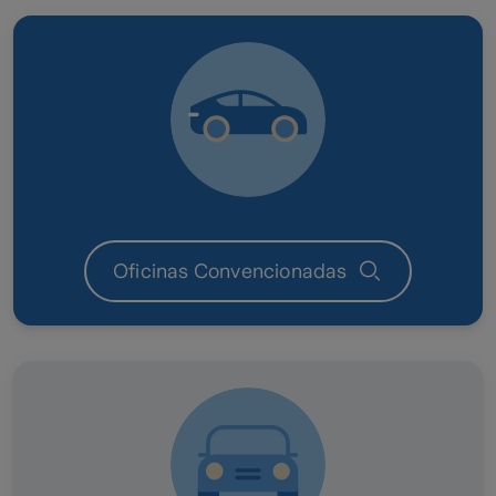
Oficinas Convencionadas