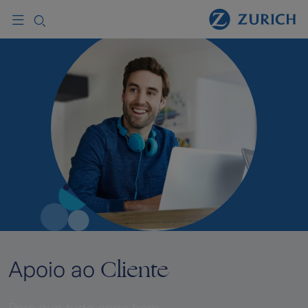
Cliente
Apoio ao