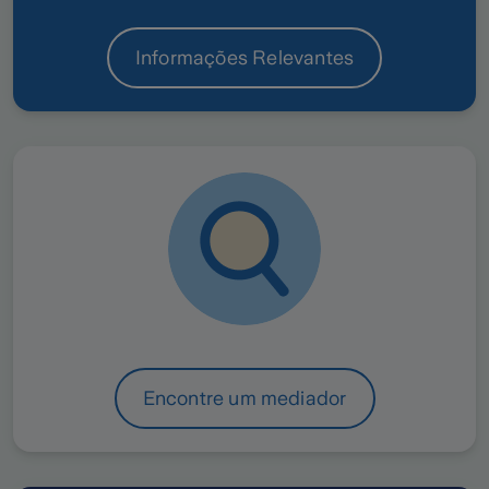
Informações Relevantes
Encontre um mediador