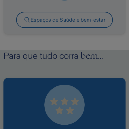
Espaços de Saúde e bem-estar
bem
Para que tudo corra
...