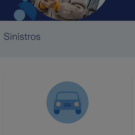
Sinistros