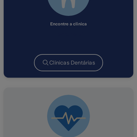
Encontre a clinica
Perto de sí
Clínicas Dentárias