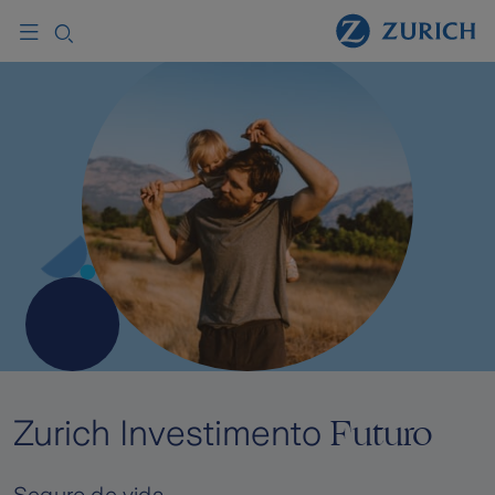
Futuro
Zurich Investimento