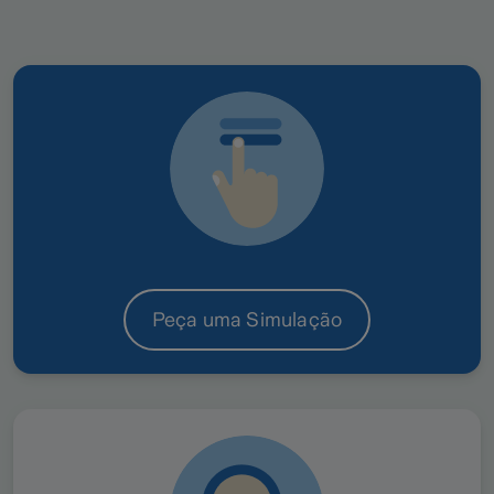
Peça uma Simulação