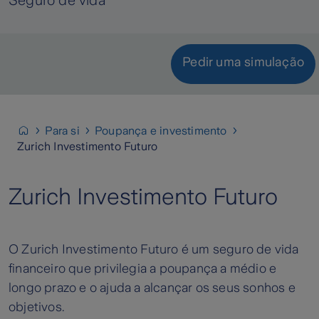
Seguro de vida
Pedir uma simulação
Para si
Poupança e investimento
Zurich Investimento Futuro
Zurich Investimento Futuro
O Zurich Investimento Futuro é um seguro de vida
financeiro que privilegia a poupança a médio e
longo prazo e o ajuda a alcançar os seus sonhos e
objetivos.