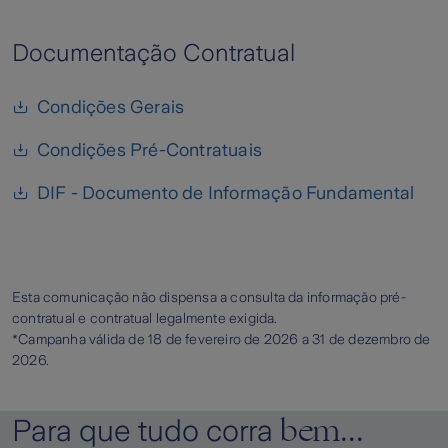
Documentação Contratual
Condições Gerais
Condições Pré-Contratuais
DIF - Documento de Informação Fundamental
Esta comunicação não dispensa a consulta da informação pré-
contratual e contratual legalmente exigida.
*Campanha válida de
18 de fevereiro de 2026 a 31 de dezembro de
2026.
bem...
Para que tudo corra