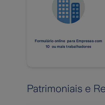
Formulário online para Empresas com
10 ou mais trabalhadores
Patrimoniais e R