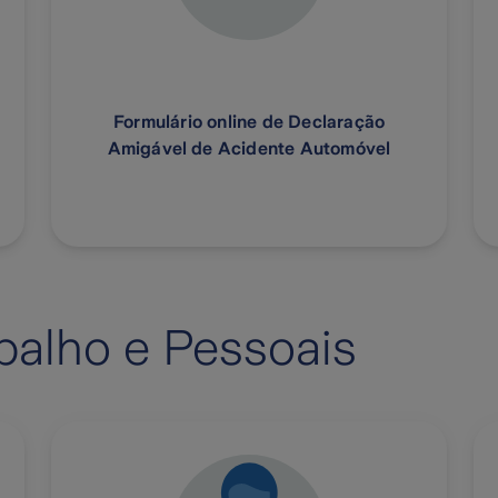
Formulário online de Declaração
Amigável de Acidente Automóvel
balho e Pessoais