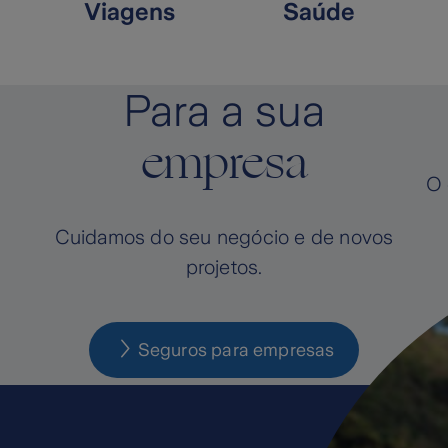
Viagens
Saúde
Para a sua
empresa
O 
Cuidamos do seu negócio e de novos
projetos.
Seguros para empresas