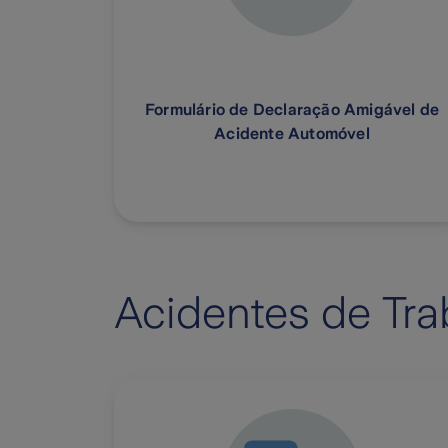
Formulário de Declaração Amigável de
Acidente Automóvel
Acidentes de Tra