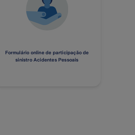
Formulário online de participação de
sinistro Acidentes Pessoais