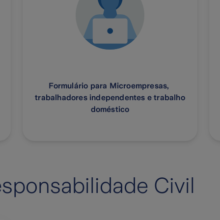
Formulário para Microempresas,
trabalhadores independentes e trabalho
doméstico
esponsabilidade Civil