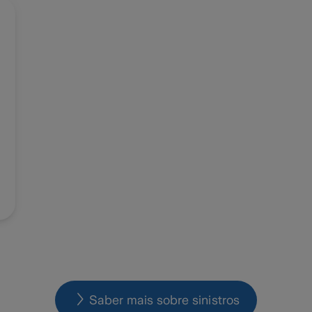
Saber mais sobre sinistros