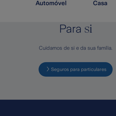
Automóvel
Casa
si
Para
Cuidamos de si e da sua família.
Seguros para particulares