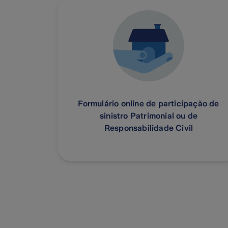
Formulário online de participação de
sinistro Patrimonial ou de
Responsabilidade Civil