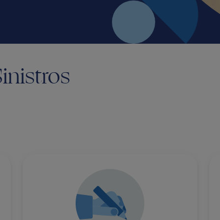
inistros