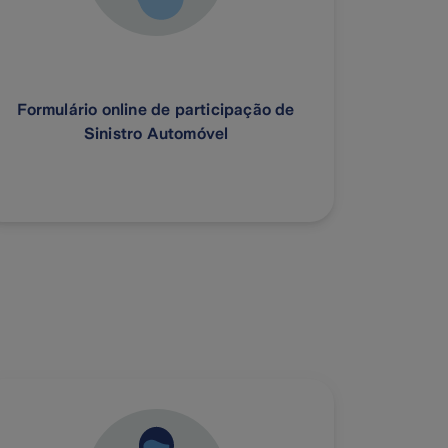
Formulário online de participação de
Sinistro Automóvel