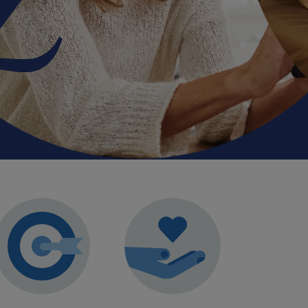
nha Cuidamos