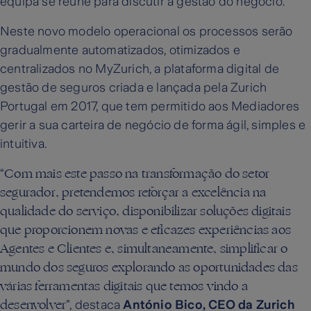
equipa se reúne para discutir a gestão do negócio.
Neste novo modelo operacional os processos serão
gradualmente automatizados, otimizados e
centralizados no MyZurich, a plataforma digital de
gestão de seguros criada e lançada pela Zurich
Portugal em 2017, que tem permitido aos Mediadores
gerir a sua carteira de negócio de forma ágil, simples e
intuitiva.
Com mais este passo na transformação do setor
“
segurador, pretendemos reforçar a excelência na
qualidade do serviço, disponibilizar soluções digitais
que proporcionem novas e eficazes experiências aos
Agentes e Clientes e, simultaneamente, simplificar o
mundo dos seguros explorando as oportunidades das
várias ferramentas digitais que temos vindo a
desenvolver
”, destaca
António Bico, CEO da Zurich