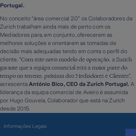
Portugal.
No conceito “área comercial 2.0” os Colaboradores da
Zurich trabalham ainda mais de perto com os
Mediadores para, em conjunto, oferecerem as
melhores soluções e orientarem as tomadas de
decisão mais adequadas tendo em conta o perfil do
Com este novo modelo de operação, a Zurich
cliente. “
garante que a equipa comercial está a maior parte do
tempo no terreno, próxima dos Mediadores e Clientes
”,
acrescenta
António Bico, CEO da Zurich Portugal.
A
liderança da equipa comercial de Aveiro é assumida
por Hugo Gouveia, Colaborador que está na Zurich
desde 2015.
Informações Legais