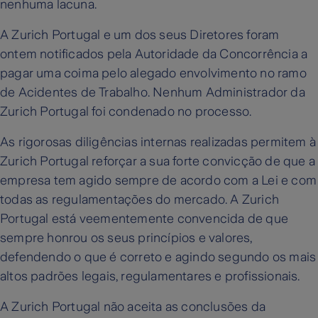
nenhuma lacuna.
A Zurich Portugal e um dos seus Diretores foram
ontem notificados pela Autoridade da Concorrência a
pagar uma coima pelo alegado envolvimento no ramo
de Acidentes de Trabalho. Nenhum Administrador da
Zurich Portugal foi condenado no processo.
As rigorosas diligências internas realizadas permitem à
Zurich Portugal reforçar a sua forte convicção de que a
empresa tem agido sempre de acordo com a Lei e com
todas as regulamentações do mercado. A Zurich
Portugal está veementemente convencida de que
sempre honrou os seus princípios e valores,
defendendo o que é correto e agindo segundo os mais
altos padrões legais, regulamentares e profissionais.
A Zurich Portugal não aceita as conclusões da