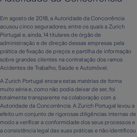
Em agosto de 2018, a Autoridade da Concorrência
acusou cinco seguradores, entre os quais a Zurich
Portugal e, ainda, 14 titulares de órgão de
administração e de direção dessas empresas pela
prática de fixação de preços e partilha de informação
sobre grandes clientes na contratação dos ramos
Acidentes de Trabalho, Saúde e Automóvel.
A Zurich Portugal encara estas matérias de forma
muito séria e, como não podia deixar de ser, foi
totalmente transparente na colaboração com a
Autoridade da Concorrência. A Zurich Portugal levou a
efeito um conjunto de rigorosas diligências internas de
modo a verificar a conformidade dos seus processos e
a consistência legal das suas práticas e não identificou