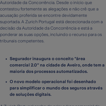
Autoridade da Concorrência. Desde o início que
contestou fortemente as alegações e não crê que a
acusação proferida se encontre devidamente
suportada. A Zurich Portugal está dececionada com a
decisão da Autoridade da Concorrência e está a
ponderar as suas opções, incluindo o recurso para os
tribunais competentes.
Segurador inaugura o conceito “área
comercial 2.0” na cidade de Aveiro, onde tem a
maioria dos processos automatizados.
O novo modelo operacional foi desenhado
para simplificar o mundo dos seguros através
de soluções digitais.