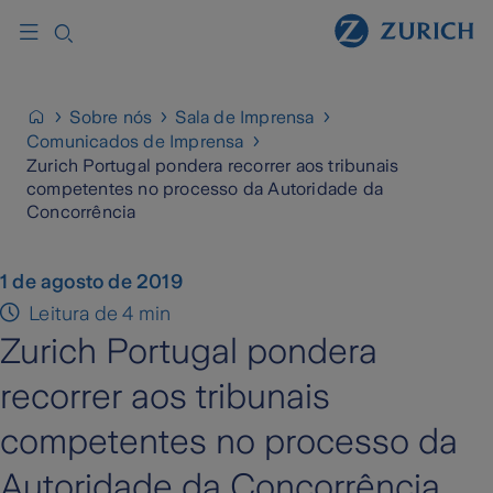
Sobre nós
Sala de Imprensa
Comunicados de Imprensa
Zurich Portugal pondera recorrer aos tribunais
competentes no processo da Autoridade da
Concorrência
1 de agosto de 2019
Leitura de 4 min
Zurich Portugal pondera
recorrer aos tribunais
competentes no processo da
Autoridade da Concorrência