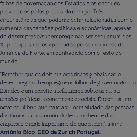
falhas de governação dos Estados e os choques
provocados pelos preços da energia. Três
circunstâncias que poderão estar relacionadas com o
aumento das tensões políticas e económicas, apesar
do desemprego/subemprego não ser sequer um dos
10 principais riscos apontados pelos inquiridos da
América do Norte, em contraciclo com o resto do
mundo.
Perceber que os dois maiores riscos globais são o
“
desemprego/subemprego e as falhas de governação dos
Estados é um convite a refletirmos sobre as atuais
tensões políticas, económicas e sociais. Encontrar um
novo equilíbrio que evite a vulnerabilidade das pessoas,
das famílias, das comunidades, dos bens e das
empresas é mais importante do que nunca
”, afirma
António Bico
,
CEO da Zurich Portugal.