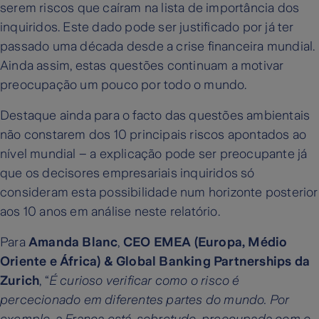
serem riscos que caíram na lista de importância dos
inquiridos. Este dado pode ser justificado por já ter
passado uma década desde a crise financeira mundial.
Ainda assim, estas questões continuam a motivar
preocupação um pouco por todo o mundo.
Destaque ainda para o facto das questões ambientais
não constarem dos 10 principais riscos apontados ao
nível mundial – a explicação pode ser preocupante já
que os decisores empresariais inquiridos só
consideram esta possibilidade num horizonte posterior
aos 10 anos em análise neste relatório.
Para
Amanda Blanc
,
CEO EMEA (Europa, Médio
Oriente e África) & Global Banking Partnerships da
Zurich
, “
É curioso verificar como o risco é
percecionado em diferentes partes do mundo. Por