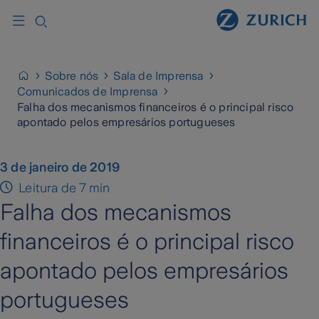
Sobre nós
Sala de Imprensa
Comunicados de Imprensa
Falha dos mecanismos financeiros é o principal risco
apontado pelos empresários portugueses
3 de janeiro de 2019
Leitura de 7 min
Falha dos mecanismos
financeiros é o principal risco
apontado pelos empresários
portugueses