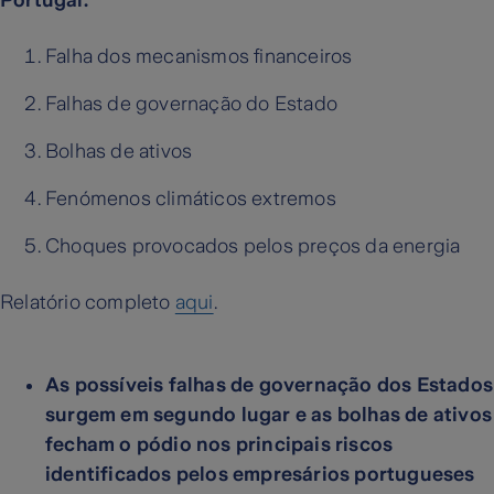
Portugal:
Falha dos mecanismos financeiros
Falhas de governação do Estado
Bolhas de ativos
Fenómenos climáticos extremos
Choques provocados pelos preços da energia
Relatório completo
aqui
.
As possíveis falhas de governação dos Estados
surgem em segundo lugar e as bolhas de ativos
fecham o pódio nos principais riscos
identificados pelos empresários portugueses