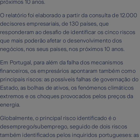
próximos 10 anos.
O relatório foi elaborado a partir da consulta de 12.000
decisores empresariais, de 130 países, que
responderam ao desafio de identificar os cinco riscos
que mais poderão afetar o desenvolvimento dos
negócios, nos seus países, nos próximos 10 anos.
Em Portugal, para além da falha dos mecanismos
financeiros, os empresários apontaram também como
principais riscos: as possíveis falhas de governação do
Estado, as bolhas de ativos, os fenómenos climáticos
extremos e os choques provocados pelos preços da
energia.
Globalmente, o principal risco identificado é o
desemprego/subemprego, seguido de dois riscos
também identificados pelos inquiridos portugueses: as