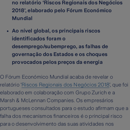
no relatório ‘Riscos Regionais dos Negócios
2018’, elaborado pelo Fórum Económico
Mundial
Ao nível global, os principais riscos
identificados foram o
desemprego/subemprego, as falhas de
governação dos Estados e os choques
provocados pelos preços da energia
O Fórum Económico Mundial acaba de revelar o
relatório ‘
Riscos Regionais dos Negócios 2018
’, que foi
elaborado em colaboração com Grupo Zurich e a
Marsh & McLennan Companies. Os empresários
portugueses consultados para o estudo afirmam que a
falha dos mecanismos financeiros é o principal risco
para o desenvolvimento das suas atividades nos