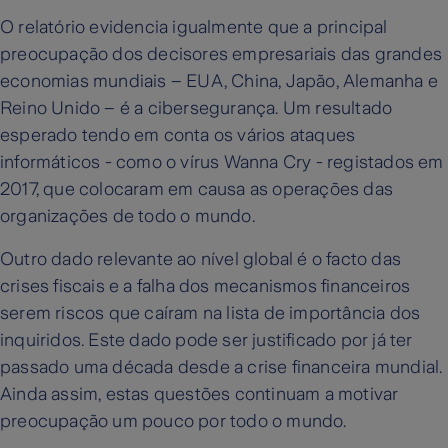
O relatório evidencia igualmente que a principal
preocupação dos decisores empresariais das grandes
economias mundiais – EUA, China, Japão, Alemanha e
Reino Unido – é a cibersegurança. Um resultado
esperado tendo em conta os vários ataques
informáticos - como o vírus Wanna Cry - registados em
2017, que colocaram em causa as operações das
organizações de todo o mundo.
Outro dado relevante ao nível global é o facto das
crises fiscais e a falha dos mecanismos financeiros
serem riscos que caíram na lista de importância dos
inquiridos. Este dado pode ser justificado por já ter
passado uma década desde a crise financeira mundial.
Ainda assim, estas questões continuam a motivar
preocupação um pouco por todo o mundo.