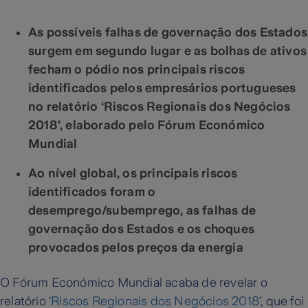
As possíveis falhas de governação dos Estados
surgem em segundo lugar e as bolhas de ativos
fecham o pódio nos principais riscos
identificados pelos empresários portugueses
no relatório ‘Riscos Regionais dos Negócios
2018’, elaborado pelo Fórum Económico
Mundial
Ao nível global, os principais riscos
identificados foram o
desemprego/subemprego, as falhas de
governação dos Estados e os choques
provocados pelos preços da energia
O Fórum Económico Mundial acaba de revelar o
relatório ‘
Riscos Regionais dos Negócios 2018
’, que foi