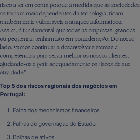
risco a ter em conta porque à medida que as sociedades
se tornam mais dependentes da tecnologia, ficam
também mais vulneráveis a ataques informáticos.
Assim, é fundamental que todas as empresas, grandes
ou pequenas, tenham isto em consideração. Do nosso
lado, vamos continuar a desenvolver sistemas e
competências para servir melhor os nossos clientes,
ajudando-os a gerir adequadamente os riscos da sua
atividade
.”
Top 5 dos riscos regionais dos negócios em
Portugal:
Falha dos mecanismos financeiros
Falhas de governação do Estado
Bolhas de ativos