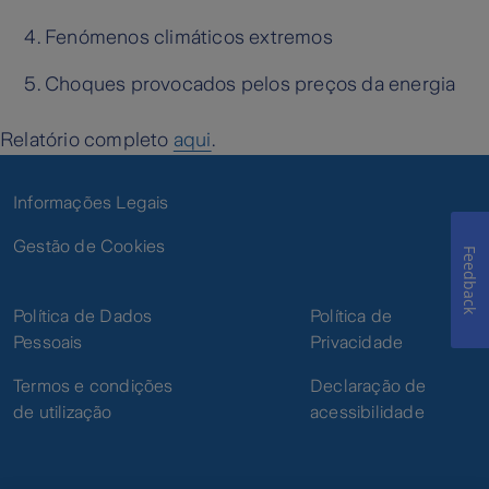
Fenómenos climáticos extremos
Choques provocados pelos preços da energia
Relatório completo
aqui
.
Informações Legais
Gestão de Cookies
Feedback
Política de Dados
Política de
Pessoais
Privacidade
Termos e condições
Declaração de
de utilização
acessibilidade