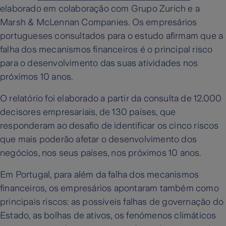
elaborado em colaboração com Grupo Zurich e a
Marsh & McLennan Companies. Os empresários
portugueses consultados para o estudo afirmam que a
falha dos mecanismos financeiros é o principal risco
para o desenvolvimento das suas atividades nos
próximos 10 anos.
O relatório foi elaborado a partir da consulta de 12.000
decisores empresariais, de 130 países, que
responderam ao desafio de identificar os cinco riscos
que mais poderão afetar o desenvolvimento dos
negócios, nos seus países, nos próximos 10 anos.
Em Portugal, para além da falha dos mecanismos
financeiros, os empresários apontaram também como
principais riscos: as possíveis falhas de governação do
Estado, as bolhas de ativos, os fenómenos climáticos