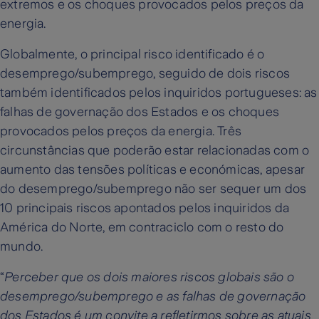
extremos e os choques provocados pelos preços da
energia.
Globalmente, o principal risco identificado é o
desemprego/subemprego, seguido de dois riscos
também identificados pelos inquiridos portugueses: as
falhas de governação dos Estados e os choques
provocados pelos preços da energia. Três
circunstâncias que poderão estar relacionadas com o
aumento das tensões políticas e económicas, apesar
do desemprego/subemprego não ser sequer um dos
10 principais riscos apontados pelos inquiridos da
América do Norte, em contraciclo com o resto do
mundo.
“
Perceber que os dois maiores riscos globais são o
desemprego/subemprego e as falhas de governação
dos Estados é um convite a refletirmos sobre as atuais