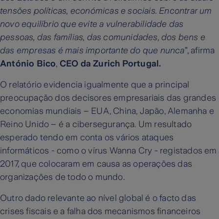
tensões políticas, económicas e sociais. Encontrar um
novo equilíbrio que evite a vulnerabilidade das
pessoas, das famílias, das comunidades, dos bens e
das empresas é mais importante do que nunca
”, afirma
António Bico
,
CEO da Zurich Portugal.
O relatório evidencia igualmente que a principal
preocupação dos decisores empresariais das grandes
economias mundiais – EUA, China, Japão, Alemanha e
Reino Unido – é a cibersegurança. Um resultado
esperado tendo em conta os vários ataques
informáticos - como o vírus Wanna Cry - registados em
2017, que colocaram em causa as operações das
organizações de todo o mundo.
Outro dado relevante ao nível global é o facto das
crises fiscais e a falha dos mecanismos financeiros