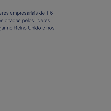
deres empresariais de 116
 citadas pelos líderes
ugar no Reino Unido e nos