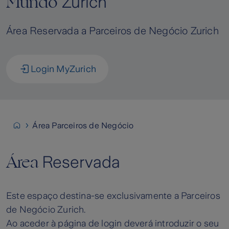
Mundo
Zurich
Área Reservada a Parceiros de Negócio Zurich
Login MyZurich
Área Parceiros de Negócio
Área
Reservada
Este espaço destina-se exclusivamente a Parceiros
de Negócio Zurich.
Ao aceder à página de login deverá introduzir o seu