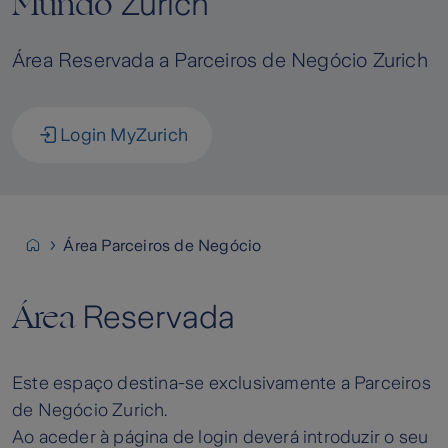
Mundo
Zurich
Área Reservada a Parceiros de Negócio Zurich
Login MyZurich
Área Parceiros de Negócio
Área
Reservada
Este espaço destina-se exclusivamente a Parceiros
de Negócio Zurich.
Ao aceder à página de login deverá introduzir o seu