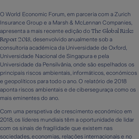
O World Economic Forum, em parceria com a Zurich
Insurance Group e a Marsh & McLennan Companies,
The Global Risks
apresenta a mais recente edição do
Report 2018
, desenvolvido anualmente sob a
consultoria académica da Universidade de Oxford,
Universidade Nacional de Singapura e pela
Universidade da Pensilvânia, onde são espelhados os
principais riscos ambientais, informáticos, económicos
e geopolíticos para todo o ano. O relatório de 2018
aponta riscos ambientais e de ciberseguraça como os
mais eminentes do ano.
Com uma perspetiva de crescimento económico em
2018, os líderes mundiais têm a oportunidade de lidar
com os sinais de fragilidade que existem nas
sociedades, economias, relações internacionais e no