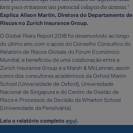
forte para evitarmos um potencial colapso do sistema.”
Explica Alison Martin, Diretora do Departamento de
Riscos no Zurich Insurance Group.
O Global Risks Report 2018 foi desenvolvido ao longo
do último ano, com o apoio do Conselho Consultivo do
Relatório de Riscos Globais do Fórum Económico
Mundial, e beneficiou de uma colaboração entre a
Zurich Insurance Group e a Marsh & McLennan, assim
como dos consultores académicos da Oxford Martin
School (Universidade de Oxford), Universidade
Nacional de Singapura e do Centro de Gestão de
Risco e Processos de Decisão da Wharton School
(Universidade da Pensilvânia).
Leia o relatório completo
aqui
.