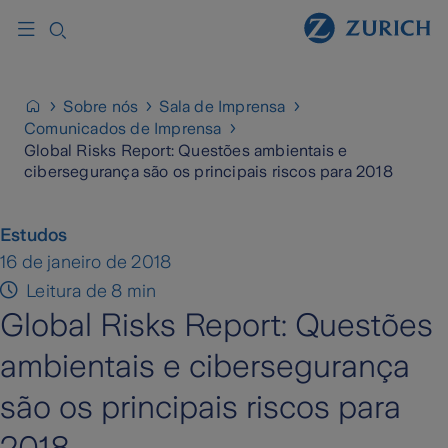
Sobre nós
Sala de Imprensa
Comunicados de Imprensa
Global Risks Report: Questões ambientais e
cibersegurança são os principais riscos para 2018
Estudos
16 de janeiro de 2018
Leitura de 8 min
Global Risks Report: Questões
ambientais e cibersegurança
são os principais riscos para