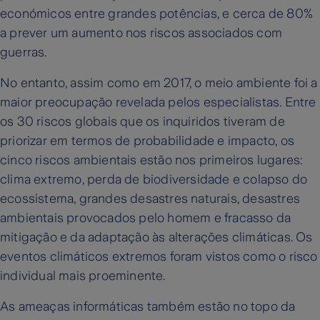
económicos entre grandes potências, e cerca de 80%
a prever um aumento nos riscos associados com
guerras.
No entanto, assim como em 2017, o meio ambiente foi a
maior preocupação revelada pelos especialistas. Entre
os 30 riscos globais que os inquiridos tiveram de
priorizar em termos de probabilidade e impacto, os
cinco riscos ambientais estão nos primeiros lugares:
clima extremo, perda de biodiversidade e colapso do
ecossistema, grandes desastres naturais, desastres
ambientais provocados pelo homem e fracasso da
mitigação e da adaptação às alterações climáticas. Os
eventos climáticos extremos foram vistos como o risco
individual mais proeminente.
As ameaças informáticas também estão no topo da