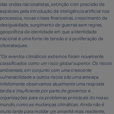
das ondas nacionalistas, extinção com precisão de
espécies pela introdução da inteligência artificial nos
processos, novas crises financeiras, crescimento da
desigualdade, surgimento de guerras sem regras,
geopolítica de identidade em que a identidade
nacional é uma fonte de tensão e a proliferação de
ciberataques.
“Os eventos climáticos extremos foram novamente
classificados como um risco global superior. Os riscos
ambientais, em conjunto com uma crescente
vulnerabilidade a outros riscos são uma ameaça.
Infelizmente observamos atualmente uma resposta
tardia e insuficiente por parte de governos e
organizações para os problemas principais do nosso
mundo, como as mudanças climáticas. Ainda não é
muito tarde para moldar um amanhã mais resiliente,