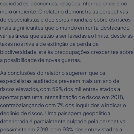
sociedades, economias, relações internacionais e no
meio ambiente. O relatório demonstra as perspetivas
de especialistas e decisores mundiais sobre os riscos
mais significantes que o mundo enfrenta, destacando
várias áreas que estão a ser levadas ao limite, desde as
taxas nos níveis de extinção da perda de
biodiversidade, até às preocupações crescentes sobre
a possibilidade de novas guerras.
As conclusões do relatório sugerem que os
especialistas auditados preveem mais um ano de
riscos elevados, com 59% dos mil entrevistados a
apontar para uma intensificação de riscos em 2018,
contrabalançando com 7% dos inquiridos a indicar o
declínio de riscos. Uma paisagem geopolítica
deteriorada é parcialmente culpada pela perspetiva
pessimista em 2018, com 93% dos entrevistados a