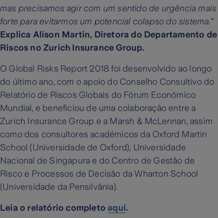
mas precisamos agir com um sentido de urgência mais
forte para evitarmos um potencial colapso do sistema.”
Explica Alison Martin, Diretora do Departamento de
Riscos no Zurich Insurance Group.
O Global Risks Report 2018 foi desenvolvido ao longo
do último ano, com o apoio do Conselho Consultivo do
Relatório de Riscos Globais do Fórum Económico
Mundial, e beneficiou de uma colaboração entre a
Zurich Insurance Group e a Marsh & McLennan, assim
como dos consultores académicos da Oxford Martin
School (Universidade de Oxford), Universidade
Nacional de Singapura e do Centro de Gestão de
Risco e Processos de Decisão da Wharton School
(Universidade da Pensilvânia).
Leia o relatório completo
aqui
.