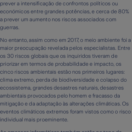
prever a intensificação de confrontos políticos ou
económicos entre grandes potências, e cerca de 80%
a prever um aumento nos riscos associados com
guerras.
No entanto, assim como em 2017, o meio ambiente foi a
maior preocupação revelada pelos especialistas. Entre
os 30 riscos globais que os inquiridos tiveram de
priorizar em termos de probabilidade e impacto, os
cinco riscos ambientais estão nos primeiros lugares:
clima extremo, perda de biodiversidade e colapso do
ecossistema, grandes desastres naturais, desastres
ambientais provocados pelo homem e fracasso da
mitigação e da adaptação às alterações climáticas. Os
eventos climáticos extremos foram vistos como o risco
individual mais proeminente.