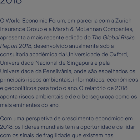
2018
O World Economic Forum, em parceria com a Zurich
Insurance Group e a Marsh & McLennan Companies,
apresenta a mais recente edição do
The Global Risks
Report 2018
, desenvolvido anualmente sob a
consultoria académica da Universidade de Oxford,
Universidade Nacional de Singapura e pela
Universidade da Pensilvânia, onde são espelhados os
principais riscos ambientais, informáticos, económicos
e geopolíticos para todo o ano. O relatório de 2018
aponta riscos ambientais e de ciberseguraça como os
mais eminentes do ano.
Com uma perspetiva de crescimento económico em
2018, os líderes mundiais têm a oportunidade de lidar
com os sinais de fragilidade que existem nas