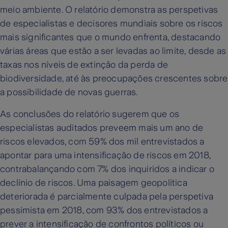
meio ambiente. O relatório demonstra as perspetivas
de especialistas e decisores mundiais sobre os riscos
mais significantes que o mundo enfrenta, destacando
várias áreas que estão a ser levadas ao limite, desde as
taxas nos níveis de extinção da perda de
biodiversidade, até às preocupações crescentes sobre
a possibilidade de novas guerras.
As conclusões do relatório sugerem que os
especialistas auditados preveem mais um ano de
riscos elevados, com 59% dos mil entrevistados a
apontar para uma intensificação de riscos em 2018,
contrabalançando com 7% dos inquiridos a indicar o
declínio de riscos. Uma paisagem geopolítica
deteriorada é parcialmente culpada pela perspetiva
pessimista em 2018, com 93% dos entrevistados a
prever a intensificação de confrontos políticos ou