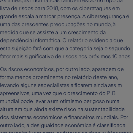
As ameaças informáticas também estão no topo da
lista de riscos para 2018, com os ciberataques em
grande escala a marcar presença. A cibersegurança é
uma das crescentes preocupações no mundo, à
medida que se assiste a um crescimento da
dependência informática. O relatório evidencia que
esta sujeição fará com que a categoria seja o segundo
fator mais significativo de riscos nos próximos 10 anos.
Os riscos económicos, por outro lado, aparecem de
forma menos proeminente no relatório deste ano,
levando alguns especialistas a ficarem ainda assim
apreensivos, uma vez que o crescimento do PIB
mundial pode levar a um otimismo perigoso numa
altura em que ainda existe risco na sustentabilidade
dos sistemas económicos e financeiros mundiais. Por
outro lado, a desigualdade económica é classificada