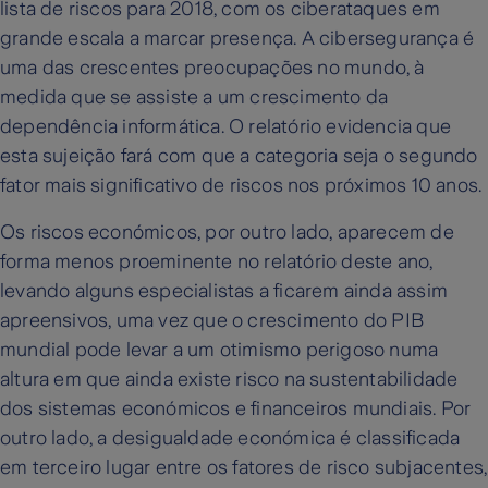
lista de riscos para 2018, com os ciberataques em
grande escala a marcar presença. A cibersegurança é
uma das crescentes preocupações no mundo, à
medida que se assiste a um crescimento da
dependência informática. O relatório evidencia que
esta sujeição fará com que a categoria seja o segundo
fator mais significativo de riscos nos próximos 10 anos.
Os riscos económicos, por outro lado, aparecem de
forma menos proeminente no relatório deste ano,
levando alguns especialistas a ficarem ainda assim
apreensivos, uma vez que o crescimento do PIB
mundial pode levar a um otimismo perigoso numa
altura em que ainda existe risco na sustentabilidade
dos sistemas económicos e financeiros mundiais. Por
outro lado, a desigualdade económica é classificada
em terceiro lugar entre os fatores de risco subjacentes,