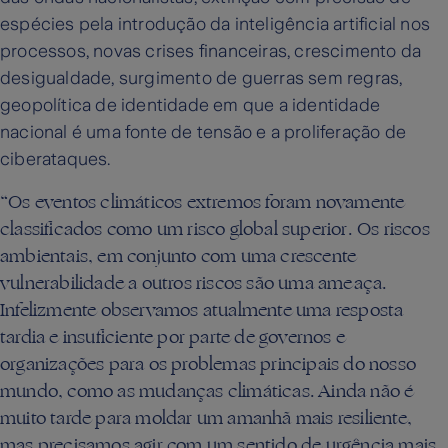
espécies pela introdução da inteligência artificial nos
processos, novas crises financeiras, crescimento da
desigualdade, surgimento de guerras sem regras,
geopolítica de identidade em que a identidade
nacional é uma fonte de tensão e a proliferação de
ciberataques.
“Os eventos climáticos extremos foram novamente
classificados como um risco global superior. Os riscos
ambientais, em conjunto com uma crescente
vulnerabilidade a outros riscos são uma ameaça.
Infelizmente observamos atualmente uma resposta
tardia e insuficiente por parte de governos e
organizações para os problemas principais do nosso
mundo, como as mudanças climáticas. Ainda não é
muito tarde para moldar um amanhã mais resiliente,
mas precisamos agir com um sentido de urgência mais