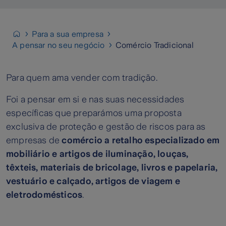
Para a sua empresa
A pensar no seu negócio
Comércio Tradicional
Para quem ama vender com tradição.
Foi a pensar em si e nas suas necessidades
específicas que preparámos uma proposta
exclusiva de proteção e gestão de riscos para as
empresas de
comércio a retalho especializado em
mobiliário e artigos de iluminação, louças,
têxteis, materiais de bricolage, livros e papelaria,
vestuário e calçado, artigos de viagem e
eletrodomésticos
.