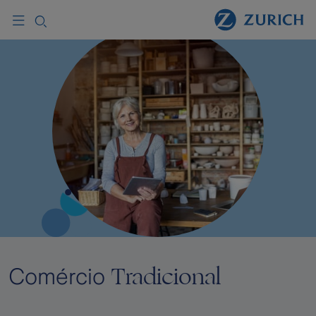
Tradicional
Comércio