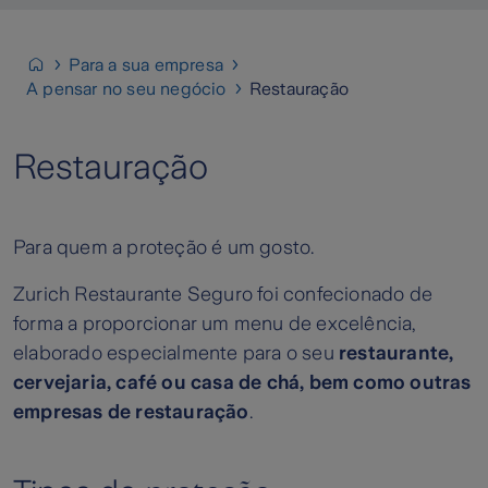
Para a sua empresa
A pensar no seu negócio
Restauração
Restauração
Para quem a proteção é um gosto.
Zurich Restaurante Seguro foi confecionado de
forma a proporcionar um menu de excelência,
elaborado especialmente para o seu
restaurante,
cervejaria, café ou casa de chá, bem como outras
empresas de restauração
.