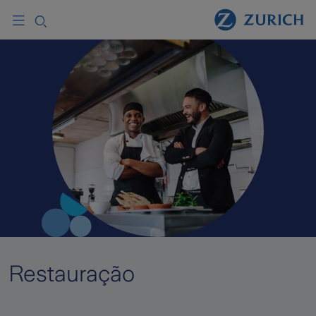
Restauração