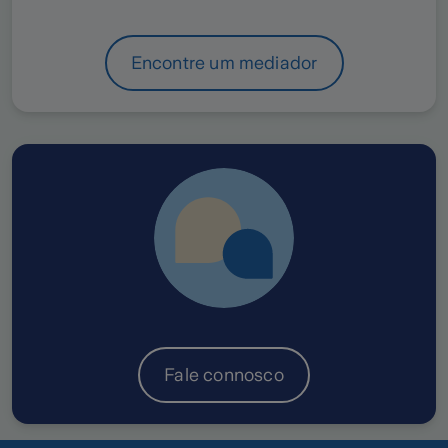
Encontre um mediador
Fale connosco