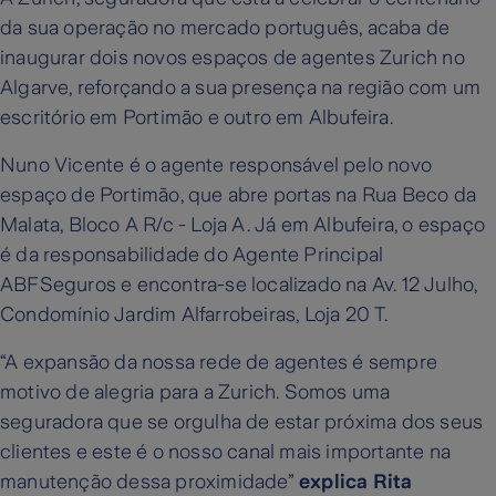
da sua operação no mercado português, acaba de
inaugurar dois novos espaços de agentes Zurich no
Algarve, reforçando a sua presença na região com um
escritório em Portimão e outro em Albufeira.
Nuno Vicente é o agente responsável pelo novo
espaço de Portimão, que abre portas na Rua Beco da
Malata, Bloco A R/c - Loja A. Já em Albufeira, o espaço
é da responsabilidade do Agente Principal
ABFSeguros e encontra-se localizado na Av. 12 Julho,
Condomínio Jardim Alfarrobeiras, Loja 20 T.
“A expansão da nossa rede de agentes é sempre
motivo de alegria para a Zurich. Somos uma
seguradora que se orgulha de estar próxima dos seus
clientes e este é o nosso canal mais importante na
manutenção dessa proximidade”
explica Rita