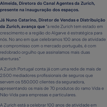
Almeida, Diretora do Canal Agentes da Zurich,
presente na inauguração dos espaços.
Já Nuno Catarino, Diretor de Vendas e Distribuição
da Zurich, avança que
“a rede Zurich tem estado em
crescimento e a região do Algarve é estratégica para
nós. No ano em que celebramos 100 anos de atividade
e compromisso com o mercado português, é com
redobrado orgulho que assinalamos mais duas
aberturas.”
A Zurich Portugal conta já com uma rede de mais de
2.500 mediadores profissionais de seguros que
servem os 550.000 clientes da seguradora,
apresentando os mais de 70 produtos do ramo Vida e
Não-Vida para empresas e particulares.
A Zurich está a celebrar 100 anos de atividade em