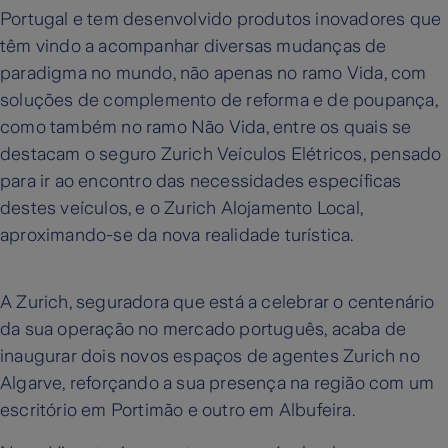
Portugal e tem desenvolvido produtos inovadores que
têm vindo a acompanhar diversas mudanças de
paradigma no mundo, não apenas no ramo Vida, com
soluções de complemento de reforma e de poupança,
como também no ramo Não Vida, entre os quais se
destacam o seguro Zurich Veículos Elétricos, pensado
para ir ao encontro das necessidades específicas
destes veículos, e o Zurich Alojamento Local,
aproximando-se da nova realidade turística.
A Zurich, seguradora que está a celebrar o centenário
da sua operação no mercado português, acaba de
inaugurar dois novos espaços de agentes Zurich no
Algarve, reforçando a sua presença na região com um
escritório em Portimão e outro em Albufeira.