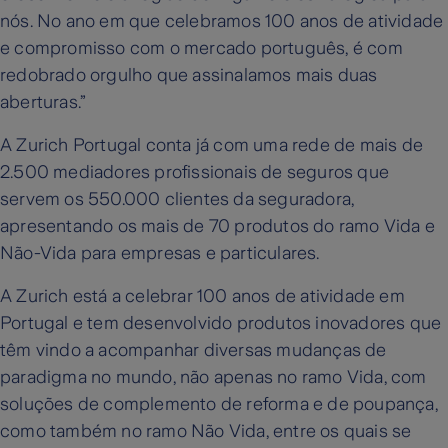
nós. No ano em que celebramos 100 anos de atividade
e compromisso com o mercado português, é com
redobrado orgulho que assinalamos mais duas
aberturas.”
A Zurich Portugal conta já com uma rede de mais de
2.500 mediadores profissionais de seguros que
servem os 550.000 clientes da seguradora,
apresentando os mais de 70 produtos do ramo Vida e
Não-Vida para empresas e particulares.
A Zurich está a celebrar 100 anos de atividade em
Portugal e tem desenvolvido produtos inovadores que
têm vindo a acompanhar diversas mudanças de
paradigma no mundo, não apenas no ramo Vida, com
soluções de complemento de reforma e de poupança,
como também no ramo Não Vida, entre os quais se