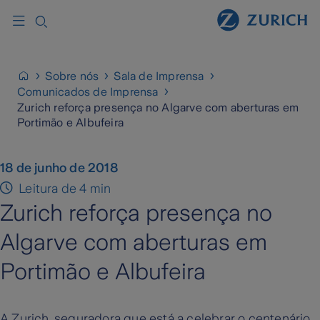
Sobre nós
Sala de Imprensa
Comunicados de Imprensa
Zurich reforça presença no Algarve com aberturas em
Portimão e Albufeira
18 de junho de 2018
Leitura de 4 min
Zurich reforça presença no
Algarve com aberturas em
Portimão e Albufeira
A Zurich, seguradora que está a celebrar o centenário