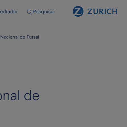
ediador
Pesquisar
Nacional de Futsal
onal de