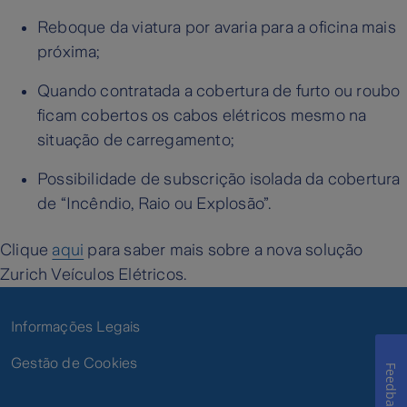
Reboque da viatura por avaria para a oficina mais
próxima;
Quando contratada a cobertura de furto ou roubo
ficam cobertos os cabos elétricos mesmo na
situação de carregamento;
Possibilidade de subscrição isolada da cobertura
de “Incêndio, Raio ou Explosão”.
Clique
aqui
para saber mais sobre a nova solução
Zurich Veículos Elétricos.
Informações Legais
Gestão de Cookies
Feedback