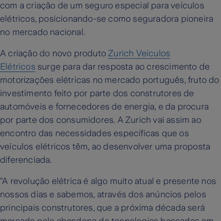
com a criação de um seguro especial para veículos
elétricos, posicionando-se como seguradora pioneira
no mercado nacional.
A criação do novo produto
Zurich Veículos
Elétricos
surge para dar resposta ao crescimento de
motorizações elétricas no mercado português, fruto do
investimento feito por parte dos construtores de
automóveis e fornecedores de energia, e da procura
por parte dos consumidores. A Zurich vai assim ao
encontro das necessidades específicas que os
veículos elétricos têm, ao desenvolver uma proposta
diferenciada.
"A revolução elétrica é algo muito atual e presente nos
nossos dias e sabemos, através dos anúncios pelos
principais construtores, que a próxima década será