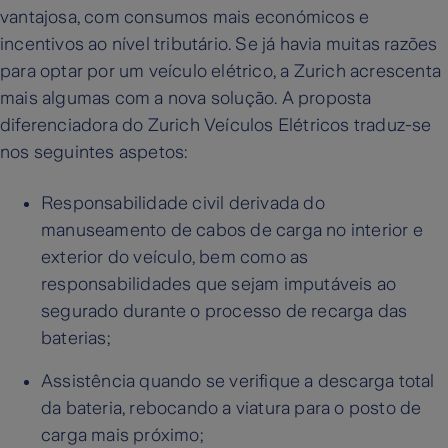
vantajosa, com consumos mais económicos e
incentivos ao nível tributário. Se já havia muitas razões
para optar por um veículo elétrico, a Zurich acrescenta
mais algumas com a nova solução. A proposta
diferenciadora do Zurich Veículos Elétricos traduz-se
nos seguintes aspetos:
Responsabilidade civil derivada do
manuseamento de cabos de carga no interior e
exterior do veículo, bem como as
responsabilidades que sejam imputáveis ao
segurado durante o processo de recarga das
baterias;
Assistência quando se verifique a descarga total
da bateria, rebocando a viatura para o posto de
carga mais próximo;