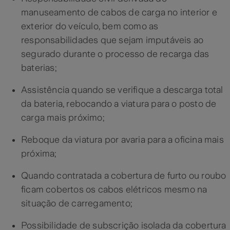
manuseamento de cabos de carga no interior e
exterior do veículo, bem como as
responsabilidades que sejam imputáveis ao
segurado durante o processo de recarga das
baterias;
Assistência quando se verifique a descarga total
da bateria, rebocando a viatura para o posto de
carga mais próximo;
Reboque da viatura por avaria para a oficina mais
próxima;
Quando contratada a cobertura de furto ou roubo
ficam cobertos os cabos elétricos mesmo na
situação de carregamento;
Possibilidade de subscrição isolada da cobertura