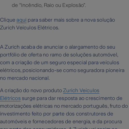
de “Incêndio, Raio ou Explosão”.
Clique
aqui
para saber mais sobre a nova solução
Zurich Veículos Elétricos.
A Zurich acaba de anunciar o alargamento do seu
portfólio de oferta no ramo de soluções automóvel,
com a criação de um seguro especial para veículos
elétricos, posicionando-se como seguradora pioneira
no mercado nacional.
A criação do novo produto
Zurich Veículos
Elétricos
surge para dar resposta ao crescimento de
motorizações elétricas no mercado português, fruto do
investimento feito por parte dos construtores de
automóveis e fornecedores de energia, e da procura