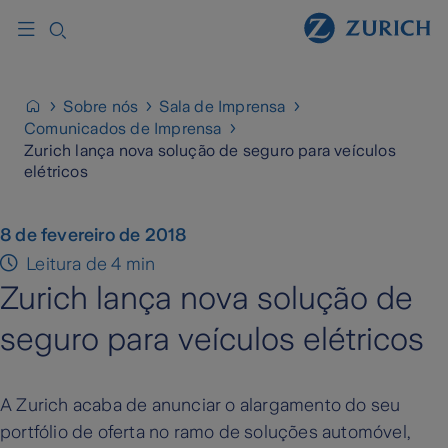
Sobre nós
Sala de Imprensa
Comunicados de Imprensa
Zurich lança nova solução de seguro para veículos
elétricos
8 de fevereiro de 2018
Leitura de 4 min
Zurich lança nova solução de
seguro para veículos elétricos
A Zurich acaba de anunciar o alargamento do seu
portfólio de oferta no ramo de soluções automóvel,