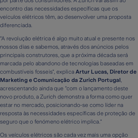
por parte dos consumidores. A Zurich vai assim ao
encontro das necessidades específicas que os
veículos elétricos têm, ao desenvolver uma proposta
diferenciada.
"A revolução elétrica é algo muito atual e presente nos
nossos dias e sabemos, através dos anúncios pelos
principais construtores, que a próxima década será
marcada pelo abandono de tecnologias baseadas em
combustíveis fosseis", explica
Artur Lucas, Diretor de
Marketing e Comunicação da Zurich Portugal
,
acrescentando ainda que "com o lançamento deste
novo produto, a Zurich demonstra a forma como quer
estar no mercado, posicionando-se como líder na
resposta às necessidades específicas de proteção de
seguro que o fenómeno elétrico implica."
Os veículos elétricos são cada vez mais uma opção