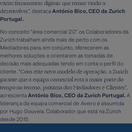
várias ferramentas digitais que temos vindo a
desenvolver
”, destaca
António Bico, CEO da Zurich
Portugal.
No conceito “área comercial 2.0” os Colaboradores da
Zurich trabalham ainda mais de perto com os
Mediadores para, em conjunto, oferecerem as
melhores soluções e orientarem as tomadas de
decisão mais adequadas tendo em conta o perfil do
Com este novo modelo de operação, a Zurich
cliente. “
garante que a equipa comercial está a maior parte do
tempo no terreno, próxima dos Mediadores e Clientes
”,
acrescenta
António Bico, CEO da Zurich Portugal.
A
liderança da equipa comercial de Aveiro é assumida
por Hugo Gouveia, Colaborador que está na Zurich
desde 2015.