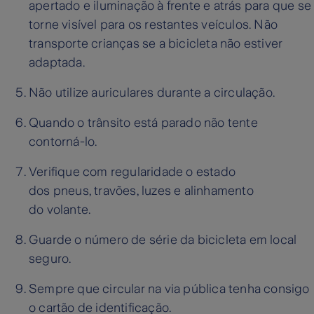
apertado e iluminação à frente e atrás para que se
torne visível para os restantes veículos. Não
transporte crianças se a bicicleta não estiver
adaptada.
Não utilize auriculares durante a circulação.
Quando o trânsito está parado não tente
contorná-lo.
Verifique com regularidade o estado
dos pneus, travões, luzes e alinhamento
do volante.
Guarde o número de série da bicicleta em local
seguro.
Sempre que circular na via pública tenha consigo
o cartão de identificação.