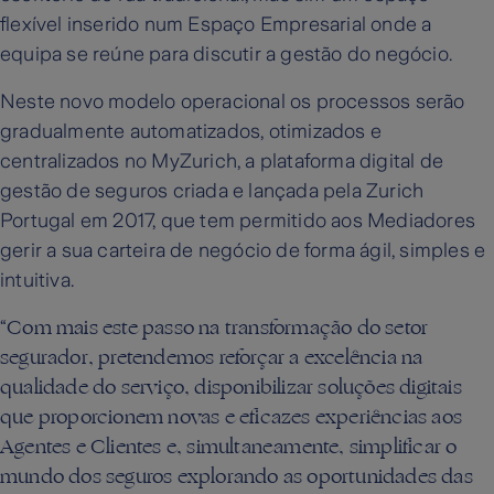
flexível inserido num Espaço Empresarial onde a
equipa se reúne para discutir a gestão do negócio.
Neste novo modelo operacional os processos serão
gradualmente automatizados, otimizados e
centralizados no MyZurich, a plataforma digital de
gestão de seguros criada e lançada pela Zurich
Portugal em 2017, que tem permitido aos Mediadores
gerir a sua carteira de negócio de forma ágil, simples e
intuitiva.
Com mais este passo na transformação do setor
“
segurador, pretendemos reforçar a excelência na
qualidade do serviço, disponibilizar soluções digitais
que proporcionem novas e eficazes experiências aos
Agentes e Clientes e, simultaneamente, simplificar o
mundo dos seguros explorando as oportunidades das