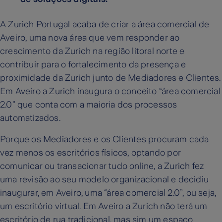
A Zurich Portugal acaba de criar a área comercial de
Aveiro, uma nova área que vem responder ao
crescimento da Zurich na região litoral norte e
contribuir para o fortalecimento da presença e
proximidade da Zurich junto de Mediadores e Clientes.
Em Aveiro a Zurich inaugura o conceito “área comercial
2.0” que conta com a maioria dos processos
automatizados.
Porque os Mediadores e os Clientes procuram cada
vez menos os escritórios físicos, optando por
comunicar ou transacionar tudo online, a Zurich fez
uma revisão ao seu modelo organizacional e decidiu
inaugurar, em Aveiro, uma “área comercial 2.0”, ou seja,
um escritório virtual. Em Aveiro a Zurich não terá um
escritório de rua tradicional, mas sim um espaço