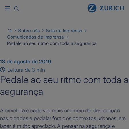
Sobre nós
Sala de Imprensa
Comunicados de Imprensa
Pedale ao seu ritmo com toda a segurança
13 de agosto de 2019
Leitura de 3 min
Pedale ao seu ritmo com toda a
segurança
A bicicleta é cada vez mais um meio de deslocação
nas cidades e pedalar fora dos contextos urbanos, em
lazer, é muito apreciado. A pensar na segurança e