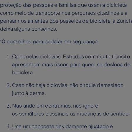
proteção das pessoas e famílias que usam a bicicleta
como meio de transporte nos percursos citadinos e a
pensar nos amantes dos passeios de bicicleta, a Zurich
deixa alguns conselhos.
10 conselhos para pedalar em segurança
Opte pelas ciclovias. Estradas com muito trânsito
apresentam mais riscos para quem se desloca de
bicicleta.
Caso não haja ciclovias, não circule demasiado
junto à berma.
Não ande em contramão, não ignore
os semáforos e assinale as mudanças de sentido.
Use um capacete devidamente ajustado e