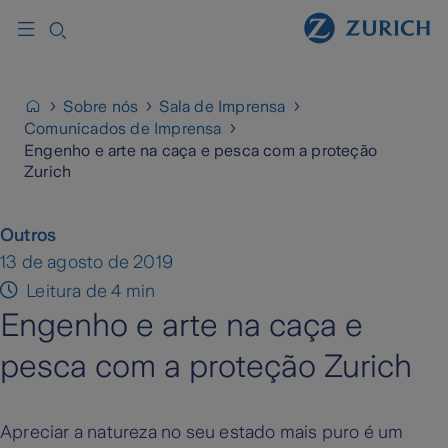
Sobre nós
Sala de Imprensa
Comunicados de Imprensa
Engenho e arte na caça e pesca com a proteção
Zurich
Outros
13 de agosto de 2019
Leitura de 4 min
Engenho e arte na caça e
pesca com a proteção Zurich
Apreciar a natureza no seu estado mais puro é um