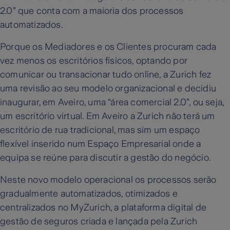
2.0” que conta com a maioria dos processos
automatizados.
Porque os Mediadores e os Clientes procuram cada
vez menos os escritórios físicos, optando por
comunicar ou transacionar tudo online, a Zurich fez
uma revisão ao seu modelo organizacional e decidiu
inaugurar, em Aveiro, uma “área comercial 2.0”, ou seja,
um escritório virtual. Em Aveiro a Zurich não terá um
escritório de rua tradicional, mas sim um espaço
flexível inserido num Espaço Empresarial onde a
equipa se reúne para discutir a gestão do negócio.
Neste novo modelo operacional os processos serão
gradualmente automatizados, otimizados e
centralizados no MyZurich, a plataforma digital de
gestão de seguros criada e lançada pela Zurich