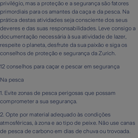
privilégio, mas a proteção e a segurança são fatores
primordiais para os amantes da caça e da pesca. Na
prática destas atividades seja consciente dos seus
deveres e das suas responsabilidades. Leve consigo a
documentação necessária à sua atividade de lazer,
respeite o planeta, desfrute da sua paixão e siga os
conselhos de proteção e segurança da Zurich.
12 conselhos para caçar e pescar em segurança
Na pesca
1. Evite zonas de pesca perigosas que possam
comprometer a sua segurança.
2. Opte por material adequado às condições
atmosféricas, à zona e ao tipo de peixe. Não use canas
de pesca de carbono em dias de chuva ou trovoada.