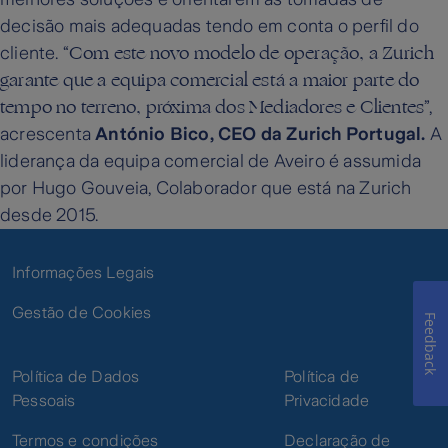
decisão mais adequadas tendo em conta o perfil do
Com este novo modelo de operação, a Zurich
cliente. “
garante que a equipa comercial está a maior parte do
tempo no terreno, próxima dos Mediadores e Clientes
”,
acrescenta
António Bico, CEO da Zurich Portugal.
A
liderança da equipa comercial de Aveiro é assumida
por Hugo Gouveia, Colaborador que está na Zurich
desde 2015.
Informações Legais
Gestão de Cookies
Feedback
Política de Dados
Política de
Pessoais
Privacidade
Termos e condições
Declaração de