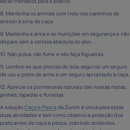
estão treinados para a prática.
8. Mantenha os animais com trela nos caminhos de
acesso à zona de caça.
9. Mantenha a arma e as munições em segurança e não
dispare sem a certeza absoluta do alvo.
10. Não polua, não fume e não faça fogueiras.
11. Lembre-se que precisa de dois seguros: um seguro
de uso e porte de arma e um seguro apropriado à caça.
12. Aprecie os pormenores naturais das nossas matas,
pinhais, tapadas e florestas.
A solução
Caça e Pesca
da Zurich é única para estas
duas atividades e tem como objetivo a proteção dos
praticantes de caça e pesca, cobrindo acidentes