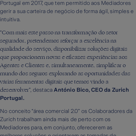
Portugal em 2017, que tem permitido aos Mediadores
gerir a sua carteira de negócio de forma ágil, simples e
intuitiva.
Com mais este passo na transformação do setor
“
segurador, pretendemos reforçar a excelência na
qualidade do serviço, disponibilizar soluções digitais
que proporcionem novas e eficazes experiências aos
Agentes e Clientes e, simultaneamente, simplificar o
mundo dos seguros explorando as oportunidades das
várias ferramentas digitais que temos vindo a
desenvolver
”, destaca
António Bico, CEO da Zurich
Portugal.
No conceito “área comercial 2.0” os Colaboradores da
Zurich trabalham ainda mais de perto com os
Mediadores para, em conjunto, oferecerem as
melhores soluções e orientarem as tomadas de