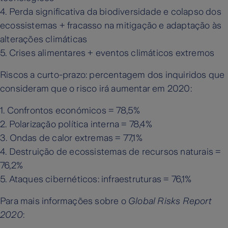
4. Perda significativa da biodiversidade e colapso dos
ecossistemas + fracasso na mitigação e adaptação às
alterações climáticas
5. Crises alimentares + eventos climáticos extremos
Riscos a curto-prazo: percentagem dos inquiridos que
consideram que o risco irá aumentar em 2020:
1. Confrontos económicos = 78,5%
2. Polarização política interna = 78,4%
3. Ondas de calor extremas = 77,1%
4. Destruição de ecossistemas de recursos naturais =
76,2%
5. Ataques cibernéticos: infraestruturas = 76,1%
Para mais informações sobre o
Global Risks Report
2020
: