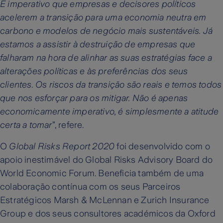
É imperativo que empresas e decisores políticos
acelerem a transição para uma economia neutra em
carbono e modelos de negócio mais sustentáveis. Já
estamos a assistir à destruição de empresas que
falharam na hora de alinhar as suas estratégias face a
alterações políticas e às preferências dos seus
clientes. Os riscos da transição são reais e temos todos
que nos esforçar para os mitigar. Não é apenas
economicamente imperativo, é simplesmente a atitude
certa a tomar
”, refere.
O
Global Risks Report 2020
foi desenvolvido com o
apoio inestimável do Global Risks Advisory Board do
World Economic Forum. Beneficia também de uma
colaboração contínua com os seus Parceiros
Estratégicos Marsh & McLennan e Zurich Insurance
Group e dos seus consultores académicos da Oxford