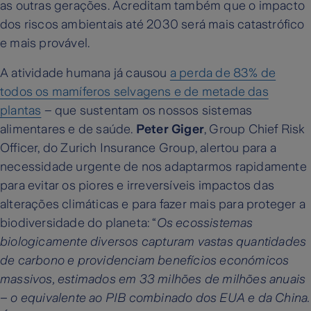
as outras gerações. Acreditam também que o impacto
dos riscos ambientais até 2030 será mais catastrófico
e mais provável.
A atividade humana já causou
a perda de 83% de
todos os mamíferos selvagens e de metade das
plantas
– que sustentam os nossos sistemas
alimentares e de saúde.
Peter Giger
, Group Chief Risk
Officer, do Zurich Insurance Group, alertou para a
necessidade urgente de nos adaptarmos rapidamente
para evitar os piores e irreversíveis impactos das
alterações climáticas e para fazer mais para proteger a
biodiversidade do planeta: “
Os ecossistemas
biologicamente diversos capturam vastas quantidades
de carbono e providenciam benefícios económicos
massivos, estimados em 33 milhões de milhões anuais
– o equivalente ao PIB combinado dos EUA e da China.