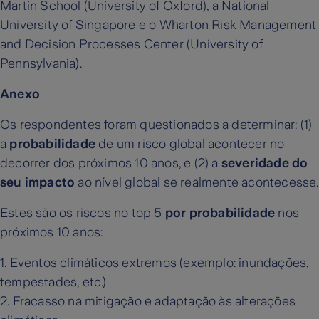
Martin School (University of Oxford), a National
University of Singapore e o Wharton Risk Management
and Decision Processes Center (University of
Pennsylvania).
Anexo
Os respondentes foram questionados a determinar: (1)
a
probabilidade
de um risco global acontecer no
decorrer dos próximos 10 anos, e (2) a
severidade do
seu impacto
ao nível global se realmente acontecesse.
Estes são os riscos no top 5
por probabilidade
nos
próximos 10 anos:
1. Eventos climáticos extremos (exemplo: inundações,
tempestades, etc.)
2. Fracasso na mitigação e adaptação às alterações