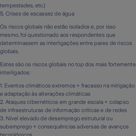
tempestades, etc.)
5. Crises de escassez de água
Os riscos globais não estão isolados e, por isso
mesmo, foi questionado aos respondentes que
determinassem as interligações entre pares de riscos
globais.
Estes são os riscos globais no top dos mais fortemente
interligados:
1. Eventos climáticos extremos + fracasso na mitigação
e adaptação às alterações climáticas
2. Ataques cibernéticos em grande escala + colapso
de infraestruturas de informação críticas e de redes
3. Nível elevado de desemprego estrutural ou
subemprego + consequências adversas de avanços
tecnológicos