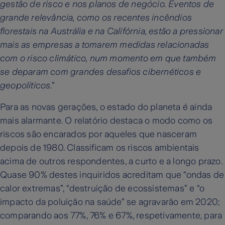
gestão de risco e nos planos de negócio. Eventos de
grande relevância, como os recentes incêndios
florestais na Austrália e na Califórnia, estão a pressionar
mais as empresas a tomarem medidas relacionadas
com o risco climático, num momento em que também
se deparam com grandes desafios cibernéticos e
geopolíticos
.”
Para as novas gerações, o estado do planeta é ainda
mais alarmante. O relatório destaca o modo como os
riscos são encarados por aqueles que nasceram
depois de 1980. Classificam os riscos ambientais
acima de outros respondentes, a curto e a longo prazo.
Quase 90% destes inquiridos acreditam que “ondas de
calor extremas”, “destruição de ecossistemas” e “o
impacto da poluição na saúde” se agravarão em 2020;
comparando aos 77%, 76% e 67%, respetivamente, para