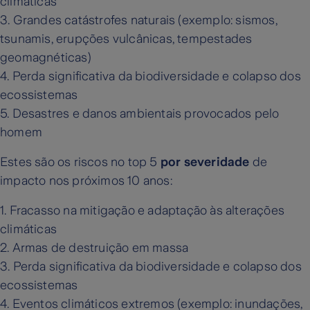
climáticas
3. Grandes catástrofes naturais (exemplo: sismos,
tsunamis, erupções vulcânicas, tempestades
geomagnéticas)
4. Perda significativa da biodiversidade e colapso dos
ecossistemas
5. Desastres e danos ambientais provocados pelo
homem
Estes são os riscos no top 5
por severidade
de
impacto nos próximos 10 anos:
1. Fracasso na mitigação e adaptação às alterações
climáticas
2. Armas de destruição em massa
3. Perda significativa da biodiversidade e colapso dos
ecossistemas
4. Eventos climáticos extremos (exemplo: inundações,