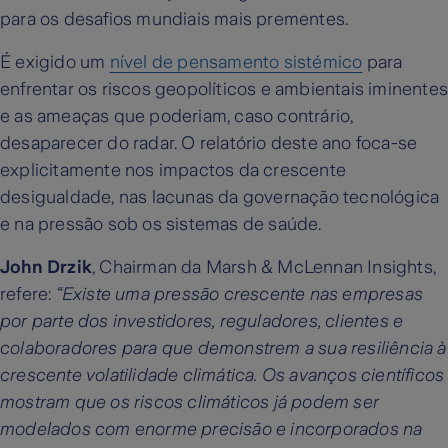
para os desafios mundiais mais prementes.
É exigido um
nível de pensamento sistémico
para
enfrentar os riscos geopolíticos e ambientais iminente
e as ameaças que poderiam, caso contrário,
desaparecer do radar. O relatório deste ano foca-se
explicitamente nos impactos da crescente
desigualdade, nas lacunas da governação tecnológica
e na pressão sob os sistemas de saúde.
John Drzik
, Chairman da Marsh & McLennan Insights,
refere:
“Existe uma pressão crescente nas empresas
por parte dos investidores, reguladores, clientes e
colaboradores para que demonstrem a sua resiliência à
crescente volatilidade climática. Os avanços científicos
mostram que os riscos climáticos já podem ser
modelados com enorme precisão e incorporados na