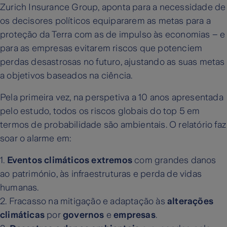
Zurich Insurance Group, aponta para a necessidade de
os decisores políticos equipararem as metas para a
proteção da Terra com as de impulso às economias – e
para as empresas evitarem riscos que potenciem
perdas desastrosas no futuro, ajustando as suas metas
a objetivos baseados na ciência.
Pela primeira vez, na perspetiva a 10 anos apresentada
pelo estudo, todos os riscos globais do top 5 em
termos de probabilidade são ambientais. O relatório faz
soar o alarme em:
1.
Eventos climáticos extremos
com grandes danos
ao património, às infraestruturas e perda de vidas
humanas.
2.
Fracasso na mitigação e adaptação às
alterações
climáticas
por
governos
e
empresas
.