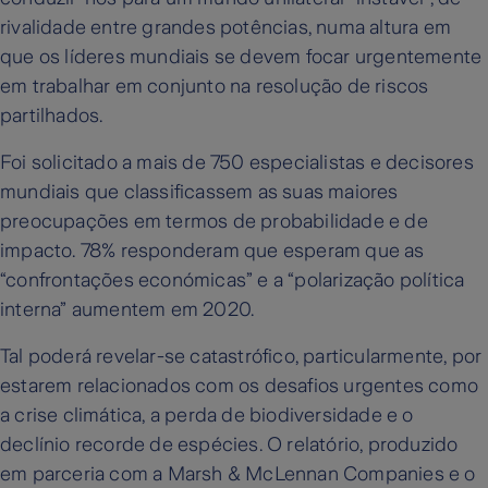
rivalidade entre grandes potências, numa altura em
que os líderes mundiais se devem focar urgentemente
em trabalhar em conjunto na resolução de riscos
partilhados.
Foi solicitado a mais de 750 especialistas e decisores
mundiais que classificassem as suas maiores
preocupações em termos de probabilidade e de
impacto. 78% responderam que esperam que as
“confrontações económicas” e a “polarização política
interna” aumentem em 2020.
Tal poderá revelar-se catastrófico, particularmente, por
estarem relacionados com os desafios urgentes como
a crise climática, a perda de biodiversidade e o
declínio recorde de espécies. O relatório, produzido
em parceria com a Marsh & McLennan Companies e o