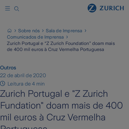
Sobre nós
Sala de Imprensa
Comunicados de Imprensa
Zurich Portugal e “Z Zurich Foundation” doam mais
de 400 mil euros à Cruz Vermelha Portuguesa
Outros
22 de abril de 2020
Leitura de 4 min
Zurich Portugal e "Z Zurich
Fundation" doam mais de 400
mil euros à Cruz Vermelha