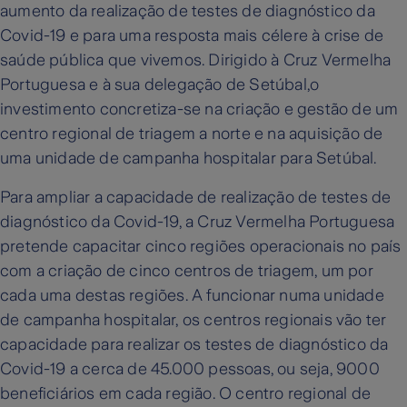
aumento da realização de testes de diagnóstico da
Covid-19 e para uma resposta mais célere à crise de
saúde pública que vivemos. Dirigido à Cruz Vermelha
Portuguesa e à sua delegação de Setúbal,o
investimento concretiza-se na criação e gestão de um
centro regional de triagem a norte e na aquisição de
uma unidade de campanha hospitalar para Setúbal.
Para ampliar a capacidade de realização de testes de
diagnóstico da Covid-19, a Cruz Vermelha Portuguesa
pretende capacitar cinco regiões operacionais no país
com a criação de cinco centros de triagem, um por
cada uma destas regiões. A funcionar numa unidade
de campanha hospitalar, os centros regionais vão ter
capacidade para realizar os testes de diagnóstico da
Covid-19 a cerca de 45.000 pessoas, ou seja, 9000
beneficiários em cada região. O centro regional de