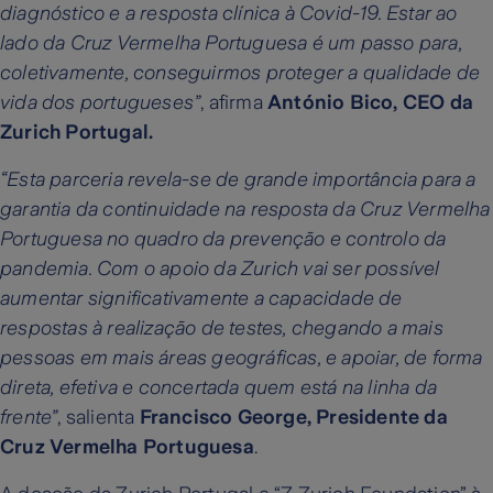
diagnóstico e a resposta clínica à Covid-19. Estar ao
lado da Cruz Vermelha Portuguesa é um passo para,
coletivamente, conseguirmos proteger a qualidade de
vida dos portugueses”
, afirma
António Bico, CEO da
Zurich Portugal.
“Esta parceria revela-se de grande importância para a
garantia da continuidade na resposta da Cruz Vermelha
Portuguesa no quadro da prevenção e controlo da
pandemia. Com o apoio da Zurich vai ser possível
aumentar significativamente a capacidade de
respostas à realização de testes, chegando a mais
pessoas em mais áreas geográficas, e apoiar, de forma
direta, efetiva e concertada quem está na linha da
frente”
, salienta
Francisco George, Presidente da
Cruz Vermelha Portuguesa
.