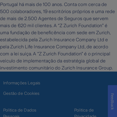
Portugal há mais de 100 anos. Conta com cerca de
500 colaboradores, 19 escritórios próprios e uma rede
de mais de 2.500 Agentes de Seguros que servem
mais de 620 mil clientes. A “Z Zurich Foundation” é
uma fundação de beneficência com sede em Zurich,
estabelecida pela Zurich Insurance Company Ltd e
pela Zurich Life Insurance Company Ltd, de acordo
com a lei suíça. A “Z Zurich Foundation” é o principal
veículo de implementação da estratégia global de
investimento comunitário do Zurich Insurance Group.
Informações Legais
Gestão de Cookies
Feedback
Política de Dados
Política de
Pessoais
Privacidade