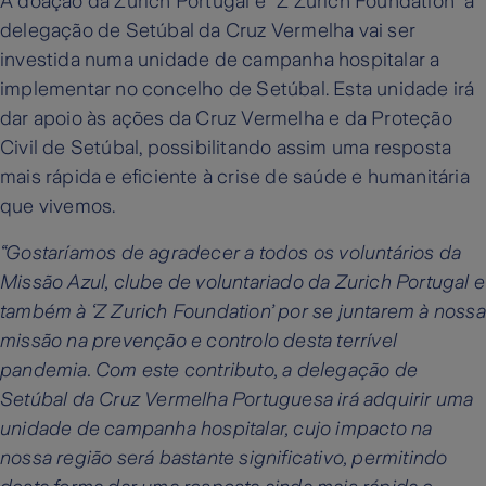
A doação da Zurich Portugal e “Z Zurich Foundation” à
delegação de Setúbal da Cruz Vermelha vai ser
investida numa unidade de campanha hospitalar a
implementar no concelho de Setúbal. Esta unidade irá
dar apoio às ações da Cruz Vermelha e da Proteção
Civil de Setúbal, possibilitando assim uma resposta
mais rápida e eficiente à crise de saúde e humanitária
que vivemos.
“Gostaríamos de agradecer a todos os voluntários da
Missão Azul, clube de voluntariado da Zurich Portugal e
também à ‘Z Zurich Foundation’ por se juntarem à nossa
missão na prevenção e controlo desta terrível
pandemia. Com este contributo, a delegação de
Setúbal da Cruz Vermelha Portuguesa irá adquirir uma
unidade de campanha hospitalar, cujo impacto na
nossa região será bastante significativo, permitindo