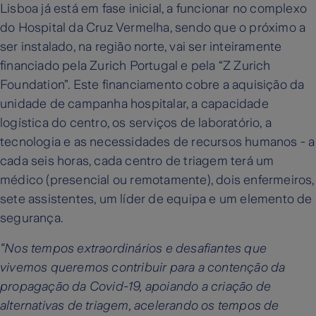
Lisboa já está em fase inicial, a funcionar no complexo
do Hospital da Cruz Vermelha, sendo que o próximo a
ser instalado, na região norte, vai ser inteiramente
financiado pela Zurich Portugal e pela “Z Zurich
Foundation”. Este financiamento cobre a aquisição da
unidade de campanha hospitalar, a capacidade
logística do centro, os serviços de laboratório, a
tecnologia e as necessidades de recursos humanos - a
cada seis horas, cada centro de triagem terá um
médico (presencial ou remotamente), dois enfermeiros,
sete assistentes, um líder de equipa e um elemento de
segurança.
“Nos tempos extraordinários e desafiantes que
vivemos queremos contribuir para a contenção da
propagação da Covid-19, apoiando a criação de
alternativas de triagem, acelerando os tempos de