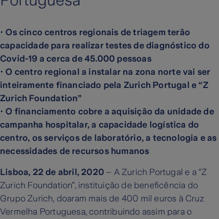
Portuguesa
•
Os cinco centros regionais de triagem terão
capacidade para realizar testes de diagnóstico do
Covid-19 a cerca de 45.000 pessoas
•
O centro regional a instalar na zona norte vai ser
inteiramente financiado pela Zurich Portugal e “Z
Zurich Foundation”
•
O financiamento cobre a aquisição da unidade de
campanha hospitalar, a capacidade logística do
centro, os serviços de laboratório, a tecnologia e as
necessidades de recursos humanos
Lisboa, 22 de abril, 2020
– A Zurich Portugal e a “Z
Zurich Foundation”, instituição de beneficência do
Grupo Zurich, doaram mais de 400 mil euros à Cruz
Vermelha Portuguesa, contribuindo assim para o