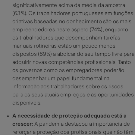
significativamente acima da média da amostra
(63%). Os trabalhadores portugueses em funções
criativas baseadas no conhecimento são os mais
empreendedores neste aspeto (74%), enquanto
os trabalhadores que desempenham tarefas
manuais rotineiras estão um pouco menos
dispostos (69%) a abdicar do seu tempo livre para
adquirir novas competências profissionais. Tanto
os governos como os empregadores poderão
desempenhar um papel fundamental na
informação aos trabalhadores sobre os riscos
para os seus atuais empregos e as oportunidades
disponíveis.
A necessidade de proteção adequada está a
crescer:
A pandemia destacou a importância de
reforçar a proteção dos profissionais que não têm