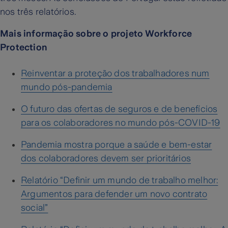
nos três relatórios.
Mais informação sobre o projeto Workforce
Protection
Reinventar a proteção dos trabalhadores num
mundo pós-pandemia
O futuro das ofertas de seguros e de benefícios
para os colaboradores no mundo pós-COVID-19
Pandemia mostra porque a saúde e bem-estar
dos colaboradores devem ser prioritários
Relatório “Definir um mundo de trabalho melhor:
Argumentos para defender um novo contrato
social”