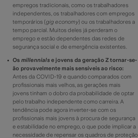
empregos tradicionais, como os trabalhadores
independentes, os trabalhadores com empregos
temporários (
gig economy
) ou os trabalhadores a
tempo parcial. Muitos deles já perderam o
emprego e estão dependentes das redes de
segurança social e de emergência existentes.
Os
millennials
e jovens da geração Z tornar-se-
ão provavelmente mais sensíveis ao risco:
Antes da COVID-19 e quando comparados com
profissionais mais velhos, as gerações mais
jovens tinham o dobro da probabilidade de optar
pelo trabalho independente como carreira. A
tendência pode agora inverter-se com os
profissionais mais jovens à procura de segurança
e estabilidade no emprego, o que pode implicar a
necessidade de repensar os quadros de proteção