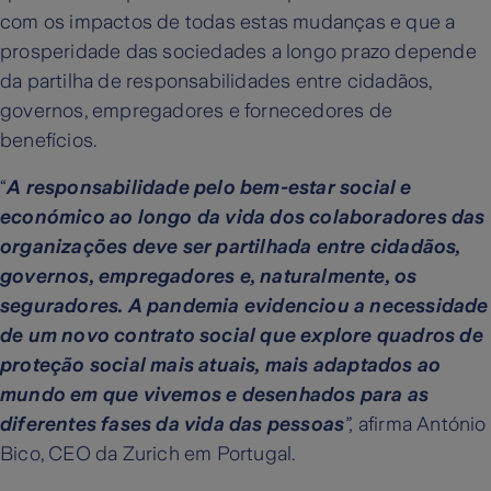
com os impactos de todas estas mudanças e que a
prosperidade das sociedades a longo prazo depende
da partilha de responsabilidades entre cidadãos,
governos, empregadores e fornecedores de
benefícios.
“
A responsabilidade pelo bem-estar social e
económico ao longo da vida dos colaboradores das
organizações deve ser partilhada entre cidadãos,
governos, empregadores e, naturalmente, os
seguradores. A pandemia evidenciou a necessidade
de um novo contrato social que explore quadros de
proteção social mais atuais, mais adaptados ao
mundo em que vivemos e desenhados para as
diferentes fases da vida das pessoas
”,
afirma António
Bico, CEO da Zurich em Portugal.