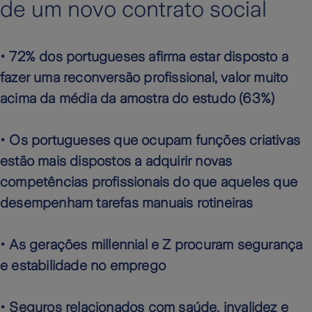
de um novo contrato social
• 72% dos portugueses afirma estar disposto a
fazer uma reconversão profissional, valor muito
acima da média da amostra do estudo (63%)
• Os portugueses que ocupam funções criativas
estão mais dispostos a adquirir novas
competências profissionais do que aqueles que
desempenham tarefas manuais rotineiras
• As gerações millennial e Z procuram segurança
e estabilidade no emprego
• Seguros relacionados com saúde, invalidez e