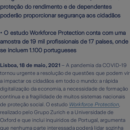
proteção do rendimento e de dependentes
poderão proporcionar segurança aos cidadãos
• O estudo Workforce Protection conta com uma
amostra de 19 mil profissionais de 17 países, onde
se incluem 1.100 portugueses
Lisboa, 18 de maio, 2021
– A pandemia da COVID-19
tornou urgente a resolução de questões que podem vir
a impactar os cidadãos em todo o mundo: a rápida
digitalização da economia, a necessidade de formação
contínua e a fragilidade de muitos sistemas nacionais
de proteção social. O estudo
Workforce Protection
,
realizado pelo Grupo Zurich e a Universidade de
Oxford e que inclui inquiridos de Portugal, argumenta
que nenhuma parte interessada poderá lidar sozinha