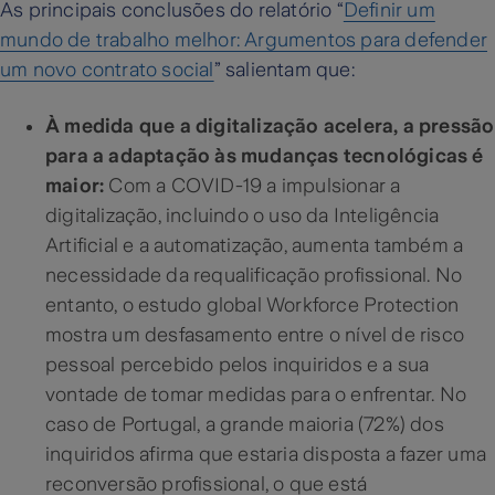
As principais conclusões do relatório “
Definir um
mundo de trabalho melhor: Argumentos para defender
um novo contrato social
”
salientam que:
À medida que a digitalização acelera, a pressão
para a adaptação às mudanças tecnológicas é
maior:
Com a COVID-19 a impulsionar a
digitalização, incluindo o uso da Inteligência
Artificial e a automatização, aumenta também a
necessidade da requalificação profissional. No
entanto, o estudo global Workforce Protection
mostra um desfasamento entre o nível de risco
pessoal percebido pelos inquiridos e a sua
vontade de tomar medidas para o enfrentar. No
caso de Portugal, a grande maioria (72%) dos
inquiridos afirma que estaria disposta a fazer uma
reconversão profissional, o que está