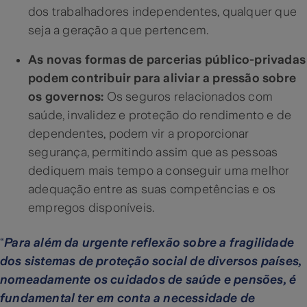
dos trabalhadores independentes, qualquer que
seja a geração a que pertencem.
As novas formas de parcerias público-privadas
podem contribuir para aliviar a pressão sobre
os governos:
Os seguros relacionados com
saúde, invalidez e proteção do rendimento e de
dependentes, podem vir a proporcionar
segurança, permitindo assim que as pessoas
dediquem mais tempo a conseguir uma melhor
adequação entre as suas competências e os
empregos disponíveis.
“
Para além da urgente reflexão sobre a fragilidade
dos sistemas de proteção social de diversos países,
nomeadamente os cuidados de saúde e pensões, é
fundamental ter em conta a necessidade de