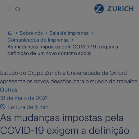
Sobre nós
Sala de Imprensa
Comunicados de Imprensa
As mudanças impostas pela COVID-19 exigem a
definição de um novo contrato social
Estudo do Grupo Zurich e Universidade de Oxford
apresenta os novos desafios para o mundo do trabalho
Outros
18 de maio de 2021
Leitura de 5 min
As mudanças impostas pela
COVID-19 exigem a definição