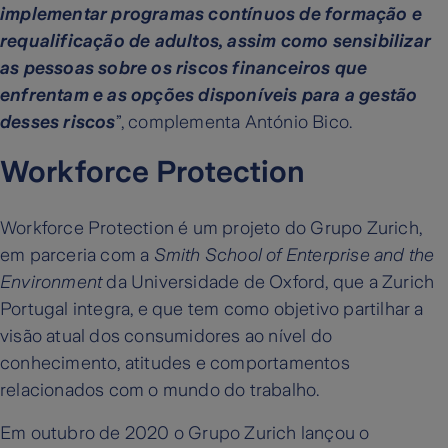
implementar programas contínuos de formação e
requalificação de adultos, assim como sensibilizar
as pessoas sobre os riscos financeiros que
enfrentam e as opções disponíveis para a gestão
desses riscos
”, complementa António Bico.
Workforce Protection
Workforce Protection é um projeto do Grupo Zurich,
em parceria com a
Smith School of Enterprise and the
Environment
da Universidade de Oxford, que a Zurich
Portugal integra, e que tem como objetivo partilhar a
visão atual dos consumidores ao nível do
conhecimento, atitudes e comportamentos
relacionados com o mundo do trabalho.
Em outubro de 2020 o Grupo Zurich lançou o