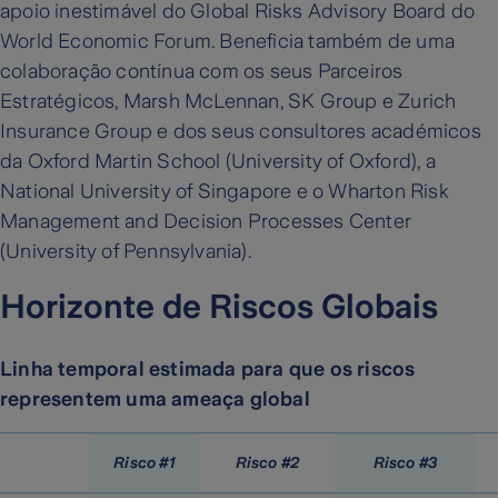
apoio inestimável do Global Risks Advisory Board do
World Economic Forum. Beneficia também de uma
colaboração contínua com os seus Parceiros
Estratégicos, Marsh McLennan, SK Group e Zurich
Insurance Group e dos seus consultores académicos
da Oxford Martin School (University of Oxford), a
National University of Singapore e o Wharton Risk
Management and Decision Processes Center
(University of Pennsylvania).
Horizonte de Riscos Globais
Linha temporal estimada para que os riscos
representem uma ameaça global
Risco #1
Risco #2
Risco #3