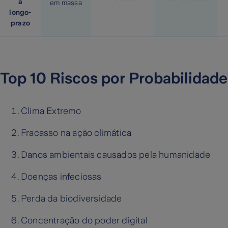
a
em massa
longo-
prazo
Top 10 Riscos por Probabilidade
Clima Extremo
Fracasso na ação climática
Danos ambientais causados pela humanidade
Doenças infeciosas
Perda da biodiversidade
Concentração do poder digital