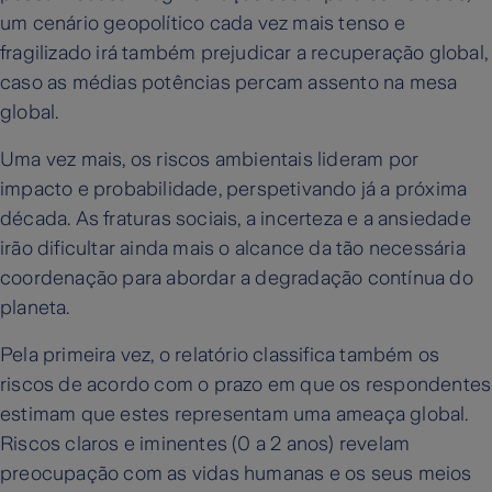
um cenário geopolítico cada vez mais tenso e
fragilizado irá também prejudicar a recuperação global,
caso as médias potências percam assento na mesa
global.
Uma vez mais, os riscos ambientais lideram por
impacto e probabilidade, perspetivando já a próxima
década. As fraturas sociais, a incerteza e a ansiedade
irão dificultar ainda mais o alcance da tão necessária
coordenação para abordar a degradação contínua do
planeta.
Pela primeira vez, o relatório classifica também os
riscos de acordo com o prazo em que os respondentes
estimam que estes representam uma ameaça global.
Riscos claros e iminentes (0 a 2 anos) revelam
preocupação com as vidas humanas e os seus meios