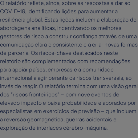
O relatório reflete, ainda, sobre as respostas a dar ao
COVID-19, identificando lições para aumentar a
resiliência global. Estas lições incluem a elaboração de
abordagens analíticas, incentivando os melhores
gestores de risco a construir confiança através de uma
comunicação clara e consistente e a criar novas formas
de parceria. Os riscos-chave destacados neste
relatório são complementados com recomendações
para apoiar países, empresas e a comunidade
internacional a agir perante os riscos transversais, ao
invés de reagir. O relatório termina com uma visão geral
dos “riscos fronteiriços” – com nove eventos de
elevado impacto e baixa probabilidade elaborados por
especialistas em exercícios de previsão – que incluem
a reversão geomagnética, guerras acidentais e
exploração de interfaces cérebro-máquina.