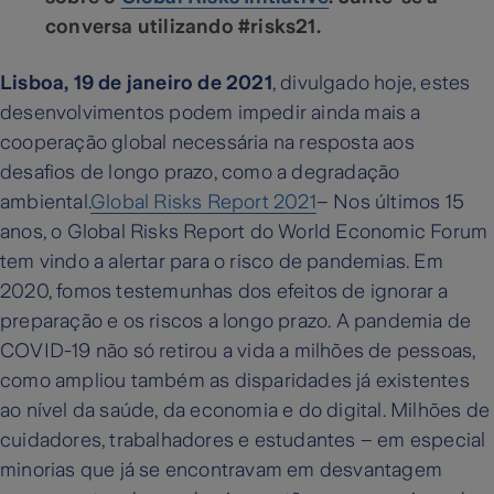
conversa utilizando #risks21.
Lisboa, 19 de janeiro de 2021
, divulgado hoje, estes
desenvolvimentos podem impedir ainda mais a
cooperação global necessária na resposta aos
desafios de longo prazo, como a degradação
ambiental.
Global Risks Report 2021
– Nos últimos 15
anos, o Global Risks Report do World Economic Forum
tem vindo a alertar para o risco de pandemias. Em
2020, fomos testemunhas dos efeitos de ignorar a
preparação e os riscos a longo prazo. A pandemia de
COVID-19 não só retirou a vida a milhões de pessoas,
como ampliou também as disparidades já existentes
ao nível da saúde, da economia e do digital. Milhões de
cuidadores, trabalhadores e estudantes – em especial
minorias que já se encontravam em desvantagem