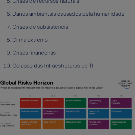
Crises de recursos naturais
Danos ambientais causados pela humanidade
Crises de subsistência
Clima extremo
Crises financeiras
Colapso das Infraestruturas de TI