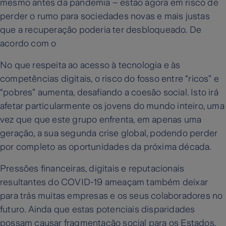
mesmo antes da pandemia – estão agora em risco de
perder o rumo para sociedades novas e mais justas
que a recuperação poderia ter desbloqueado. De
acordo com o
No que respeita ao acesso à tecnologia e às
competências digitais, o risco do fosso entre “ricos” e
“pobres” aumenta, desafiando a coesão social. Isto irá
afetar particularmente os jovens do mundo inteiro, uma
vez que que este grupo enfrenta, em apenas uma
geração, a sua segunda crise global, podendo perder
por completo as oportunidades da próxima década.
Pressões financeiras, digitais e reputacionais
resultantes do COVID-19 ameaçam também deixar
para trás muitas empresas e os seus colaboradores no
futuro. Ainda que estas potenciais disparidades
possam causar fragmentação social para os Estados,