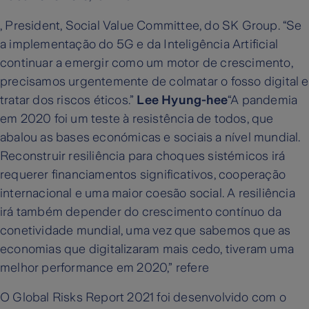
, President, Social Value Committee, do SK Group. “Se
a implementação do 5G e da Inteligência Artificial
continuar a emergir como um motor de crescimento,
precisamos urgentemente de colmatar o fosso digital e
tratar dos riscos éticos.”
Lee Hyung-hee
“A pandemia
em 2020 foi um teste à resistência de todos, que
abalou as bases económicas e sociais a nível mundial.
Reconstruir resiliência para choques sistémicos irá
requerer financiamentos significativos, cooperação
internacional e uma maior coesão social. A resiliência
irá também depender do crescimento contínuo da
conetividade mundial, uma vez que sabemos que as
economias que digitalizaram mais cedo, tiveram uma
melhor performance em 2020,” refere
O Global Risks Report 2021 foi desenvolvido com o