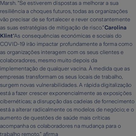
Marsh. “Se estiverem dispostas a melhorar a sua
resiliência a choques futuros, todas as organizações
vão precisar de se fortalecer e rever constantemente
as suas estratégias de mitigação de risco.”
Carolina
Klint
“As consequências económicas e sociais do
COVID-19 irão impactar profundamente a forma como
as organizações interagem com os seus clientes e
colaboradores, mesmo muito depois da
implementação de qualquer vacina. À medida que as
empresas transformam os seus locais de trabalho,
surgem novas vulnerabilidades. A rápida digitalização
está a fazer crescer exponencialmente as exposições
cibernéticas; a disrupção das cadeias de fornecimento
está a alterar radicalmente os modelos de negócio; e o
aumento de questões de saúde mais críticas
acompanha os colaboradores na mudança para o
trabalho remoto,” afirma