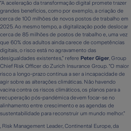
“A aceleração da transformação digital promete trazer
grandes benefícios, como por exemplo, a criação de
cerca de 100 milhões de novos postos de trabalho em
2025. Ao mesmo tempo, a digitalização pode deslocar
cerca de 85 milhões de postos de trabalho e, uma vez
que 60% dos adultos ainda carece de competências
digitais, o risco está no agravamento das
desigualdades existentes,” refere
Peter Giger
, Group
Chief Risk Officer do Zurich Insurance Group. “O maior
risco a longo-prazo continua a ser a incapacidade de
agir sobre as alterações climáticas. Não havendo
vacina contra os riscos climáticos, os planos para a
recuperação pós-pandémica devem focar-se no
alinhamento entre crescimento e as agendas de
sustentabilidade para reconstruir um mundo melhor.”
, Risk Management Leader, Continental Europe, da