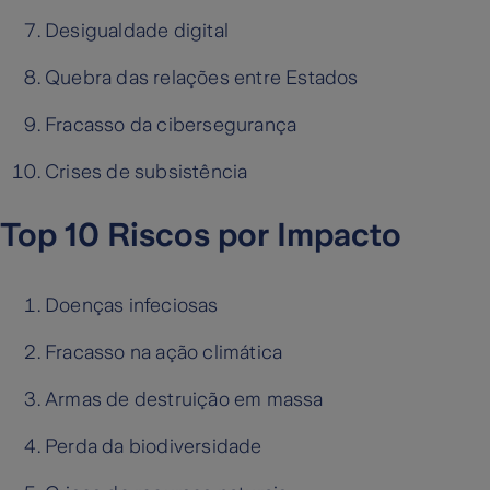
Desigualdade digital
Quebra das relações entre Estados
Fracasso da cibersegurança
Crises de subsistência
Top 10 Riscos por Impacto
Doenças infeciosas
Fracasso na ação climática
Armas de destruição em massa
Perda da biodiversidade