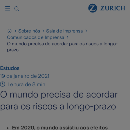
Sobre nós
Sala de Imprensa
Comunicados de Imprensa
O mundo precisa de acordar para os riscos a longo-
prazo
Estudos
19 de janeiro de 2021
Leitura de 8 min
O mundo precisa de acordar
para os riscos a longo-prazo
Em 2020, o mundo assistiu aos efeitos