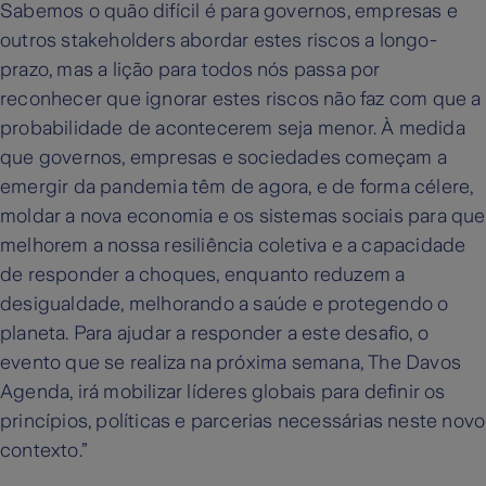
Sabemos o quão difícil é para governos, empresas e
outros stakeholders abordar estes riscos a longo-
prazo, mas a lição para todos nós passa por
reconhecer que ignorar estes riscos não faz com que a
probabilidade de acontecerem seja menor. À medida
que governos, empresas e sociedades começam a
emergir da pandemia têm de agora, e de forma célere,
moldar a nova economia e os sistemas sociais para que
melhorem a nossa resiliência coletiva e a capacidade
de responder a choques, enquanto reduzem a
desigualdade, melhorando a saúde e protegendo o
planeta. Para ajudar a responder a este desafio, o
evento que se realiza na próxima semana, The Davos
Agenda, irá mobilizar líderes globais para definir os
princípios, políticas e parcerias necessárias neste novo
contexto.”