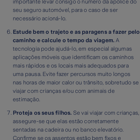
importante levar consigo o número da apólice do
seu seguro automóvel, para o caso de ser
necessário acioná-lo.
Estude bem o trajeto e as paragens a fazer pelo
caminho e calcule o tempo da viagem.
A
tecnologia pode ajudá-lo, em especial algumas
aplicações móveis que identificam os caminhos
mais rápidos e os locais mais adequados para
uma pausa. Evite fazer percursos muito longos
nas horas de maior calor ou trânsito, sobretudo se
viajar com crianças e/ou com animais de
estimação.
Proteja os seus filhos.
Se vai viajar com crianças,
assegure-se que elas estão corretamente
sentadas na cadeira ou no banco elevatório.
Confirme se os assentos estão bem fixos e