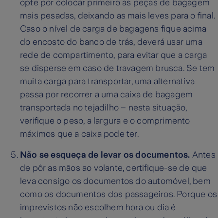
opte por colocar primeiro as peças de bagagem
mais pesadas, deixando as mais leves para o final.
Caso o nível de carga de bagagens fique acima
do encosto do banco de trás, deverá usar uma
rede de compartimento, para evitar que a carga
se disperse em caso de travagem brusca. Se tem
muita carga para transportar, uma alternativa
passa por recorrer a uma caixa de bagagem
transportada no tejadilho – nesta situação,
verifique o peso, a largura e o comprimento
máximos que a caixa pode ter.
Não se esqueça de levar os documentos.
Antes
de pôr as mãos ao volante, certifique-se de que
leva consigo os documentos do automóvel, bem
como os documentos dos passageiros. Porque os
imprevistos não escolhem hora ou dia é