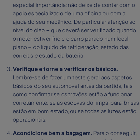
especial importância: não deixe de contar com o
apoio especializado de uma oficina ou com a
ajuda do seu mecânico. Dê particular atenção ao
nível do óleo – que deverá ser verificado quando
o motor estiver frio e o carro parado num local
plano – do líquido de refrigeração, estado das
correias e estado da bateria.
Verifique e torne a verificar os básicos.
Lembre-se de fazer um teste geral aos aspetos
básicos do seu automóvel antes da partida, tais
como confirmar se os travões estão a funcionar
corretamente, se as escovas do limpa-para-brisas
estão em bom estado, ou se todas as luzes estão
operacionais.
Acondicione bem a bagagem.
Para o conseguir,