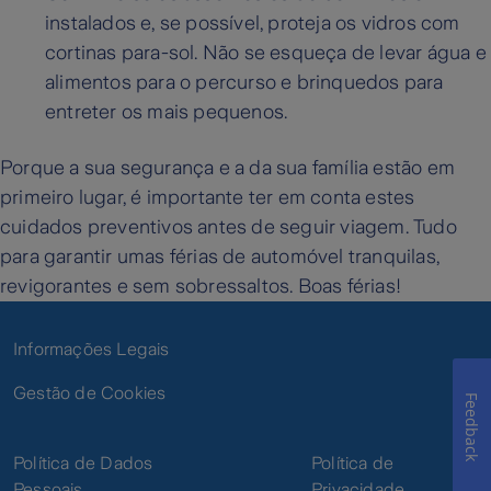
instalados e, se possível, proteja os vidros com
cortinas para-sol. Não se esqueça de levar água e
alimentos para o percurso e brinquedos para
entreter os mais pequenos.
Porque a sua segurança e a da sua família estão em
primeiro lugar, é importante ter em conta estes
cuidados preventivos antes de seguir viagem. Tudo
para garantir umas férias de automóvel tranquilas,
revigorantes e sem sobressaltos. Boas férias!
Informações Legais
Gestão de Cookies
Feedback
Política de Dados
Política de
Pessoais
Privacidade