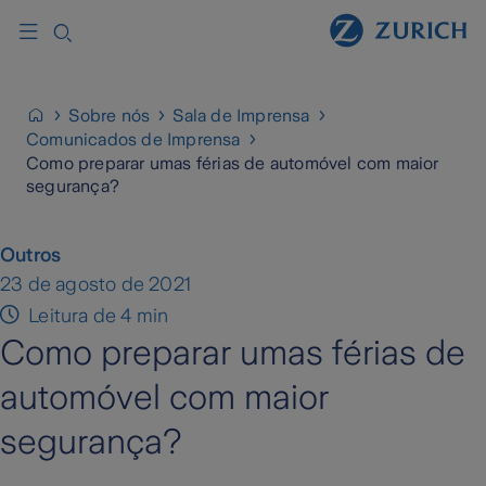
Sobre nós
Sala de Imprensa
Comunicados de Imprensa
Como preparar umas férias de automóvel com maior
segurança?
Outros
23 de agosto de 2021
Leitura de 4 min
Como preparar umas férias de
automóvel com maior
segurança?