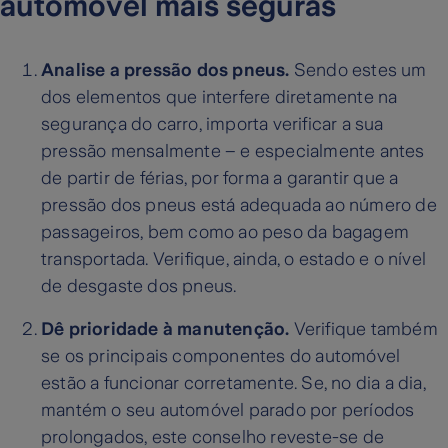
automóvel mais seguras
Analise a pressão dos pneus.
Sendo estes um
dos elementos que interfere diretamente na
segurança do carro, importa verificar a sua
pressão mensalmente – e especialmente antes
de partir de férias, por forma a garantir que a
pressão dos pneus está adequada ao número de
passageiros, bem como ao peso da bagagem
transportada. Verifique, ainda, o estado e o nível
de desgaste dos pneus.
Dê prioridade à manutenção.
Verifique também
se os principais componentes do automóvel
estão a funcionar corretamente. Se, no dia a dia,
mantém o seu automóvel parado por períodos
prolongados, este conselho reveste-se de