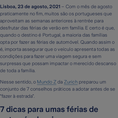
Lisboa, 23 de agosto, 2021
– Com o mês de agosto
praticamente no fim, muitos são os portugueses que
aproveitam as semanas anteriores à rentrée para
desfrutar das férias de verão em família. E certo é que,
quando o destino é Portugal, a maioria das famílias
opta por fazer as férias de automóvel. Quando assim o
é, importa assegurar que o veículo apresenta todas as
condições para fazer uma viagem segura e sem
surpresas que possam impactar o merecido descanso
de toda a família.
Nesse sentido, o
Mundo Z
da
Zurich
preparou um
conjunto de 7 conselhos práticos a adotar antes de se
“fazer à estrada”.
7 dicas para umas férias de