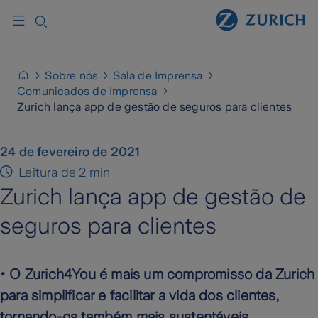
Sobre nós
Sala de Imprensa
Comunicados de Imprensa
Zurich lança app de gestão de seguros para clientes
24 de fevereiro de 2021
Leitura de 2 min
Zurich lança app de gestão de
seguros para clientes
• O Zurich4You é mais um compromisso da Zurich
para simplificar e facilitar a vida dos clientes,
tornando-os também mais sustentáveis.