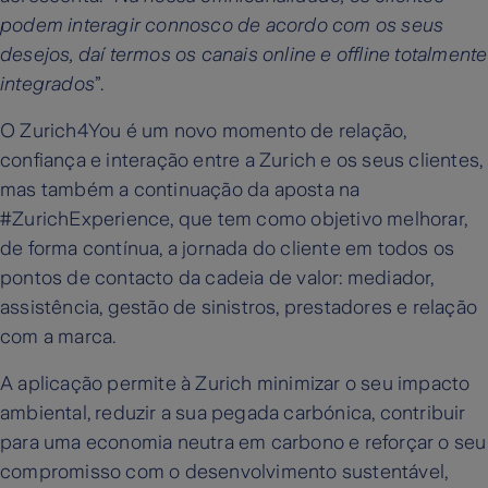
podem interagir connosco de acordo com os seus
desejos, daí termos os canais online e offline totalmente
integrados
”.
O Zurich4You é um novo momento de relação,
confiança e interação entre a Zurich e os seus clientes,
mas também a continuação da aposta na
#ZurichExperience, que tem como objetivo melhorar,
de forma contínua, a jornada do cliente em todos os
pontos de contacto da cadeia de valor: mediador,
assistência, gestão de sinistros, prestadores e relação
com a marca.
A aplicação permite à Zurich minimizar o seu impacto
ambiental, reduzir a sua pegada carbónica, contribuir
para uma economia neutra em carbono e reforçar o seu
compromisso com o desenvolvimento sustentável,