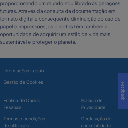
proporcionando um mundo equilibrado às gerações
futuras. Através da consulta da documentação em
formato digital e consequente diminuição do uso de
papel e impressões, os clientes têm também a
oportunidade de adquirir um estilo de vida mais
sustentável e proteger o planeta.
Informações Legais
Gestão de Cookies
Feedback
Política de Dados
Política de
Pessoais
Privacidade
Termos e condições
Declaração de
de utilização
acessibilidade