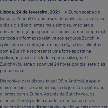
Lisboa, 24 de fevereiro, 2021
– A Zurich acaba de
lançar o Zurich4You, uma
app
desenvolvida para tornar
o dia a dia dos clientes mais simples, imediato e
conveniente, já que permite a consulta, em tempo real,
de toda a informação relativa aos seguros Zurich. A
aplicação vem reforçar a relação digital dos clientes
com a Zurich e representa uma forte aposta na
agilização, acessibilidade e personalização. O
Zurich4You está disponível 24 horas por dia, sete dias
por semana.
Disponível para dispositivos IOS e Android, a
app
é
mais um canal de comunicação da jornada digital dos
clientes com a Zurich. Através do Zurich4You, os
clientes Zurich podem aceder a um conjunto de
funcionalidades à distância de um clique, tais como, ter