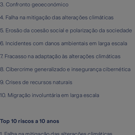
3. Confronto geoeconómico
4. Falha na mitigação das alterações climáticas
5. Erosão da coesão social e polarização da sociedade
6. Incidentes com danos ambientais em larga escala
7. Fracasso na adaptação às alterações climáticas
8. Cibercrime generalizado e insegurança cibernética
9. Crises de recursos naturais
10. Migração involuntária em larga escala
Top 10 riscos a 10 anos
1. Falha na mitigação das alterações climáticas