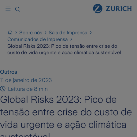
Sobre nós
Sala de Imprensa
Comunicados de Imprensa
Global Risks 2023: Pico de tensão entre crise do
custo de vida urgente e ação climática sustentável
Outros
11 de janeiro de 2023
Leitura de 8 min
Global Risks 2023: Pico de
tensão entre crise do custo de
vida urgente e ação climática