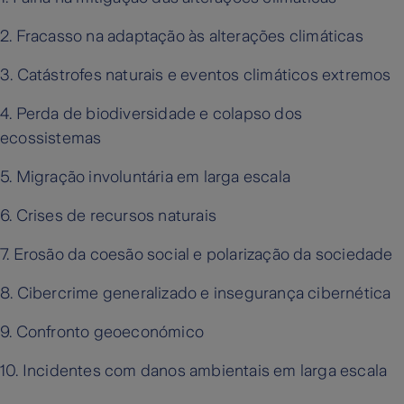
2. Fracasso na adaptação às alterações climáticas
3. Catástrofes naturais e eventos climáticos extremos
4. Perda de biodiversidade e colapso dos
ecossistemas
5. Migração involuntária em larga escala
6. Crises de recursos naturais
7. Erosão da coesão social e polarização da sociedade
8. Cibercrime generalizado e insegurança cibernética
9. Confronto geoeconómico
10. Incidentes com danos ambientais em larga escala