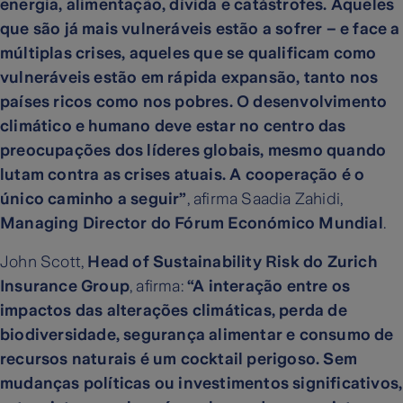
energia, alimentação, dívida e catástrofes. Aqueles
que são já mais vulneráveis estão a sofrer – e face a
múltiplas crises, aqueles que se qualificam como
vulneráveis estão em rápida expansão, tanto nos
países ricos como nos pobres. O desenvolvimento
climático e humano deve estar no centro das
preocupações dos líderes globais, mesmo quando
lutam contra as crises atuais. A cooperação é o
único caminho a seguir”
, afirma Saadia Zahidi,
Managing Director do Fórum Económico Mundial
.
John Scott,
Head of Sustainability Risk do Zurich
Insurance Group
, afirma:
“A interação entre os
impactos das alterações climáticas, perda de
biodiversidade, segurança alimentar e consumo de
recursos naturais é um cocktail perigoso. Sem
mudanças políticas ou investimentos significativos,