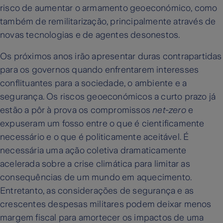
risco de aumentar o armamento geoeconómico, como
também de remilitarização, principalmente através de
novas tecnologias e de agentes desonestos.
Os próximos anos irão apresentar duras contrapartidas
para os governos quando enfrentarem interesses
conflituantes para a sociedade, o ambiente e a
segurança. Os riscos geoeconómicos a curto prazo já
estão a pôr à prova os compromissos
net-zero
e
expuseram um fosso entre o que é cientificamente
necessário e o que é politicamente aceitável. É
necessária uma ação coletiva dramaticamente
acelerada sobre a crise climática para limitar as
consequências de um mundo em aquecimento.
Entretanto, as considerações de segurança e as
crescentes despesas militares podem deixar menos
margem fiscal para amortecer os impactos de uma