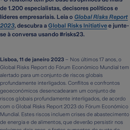
de 1.200 especialistas, decisores políticos e
líderes empresariais. Leia o
Global Risks Report
2023
, descubra a
Global Risks Initiative
e junte-
se à conversa usando #risks23.
Lisboa, 11 de janeiro 2023
– Nos últimos 17 anos, o
Global Risks Report do Fórum Económico Mundial tem
alertado para um conjunto de riscos globais
profundamente interligados. Conflitos e confrontos
geoeconómicos desencadearam um conjunto de
riscos globais profundamente interligados, de acordo
com o Global Risks Report 2023 do Fórum Económico
Mundial. Estes riscos incluem crises de abastecimento
de energia e de alimentos, que deverão persistir nos