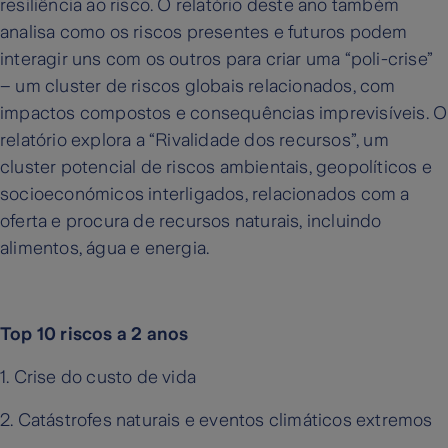
resiliência ao risco. O relatório deste ano também
analisa como os riscos presentes e futuros podem
interagir uns com os outros para criar uma “poli-crise”
– um cluster de riscos globais relacionados, com
impactos compostos e consequências imprevisíveis. O
relatório explora a “Rivalidade dos recursos”, um
cluster potencial de riscos ambientais, geopolíticos e
socioeconómicos interligados, relacionados com a
oferta e procura de recursos naturais, incluindo
alimentos, água e energia.
Top 10 riscos a 2 anos
1. Crise do custo de vida
2. Catástrofes naturais e eventos climáticos extremos