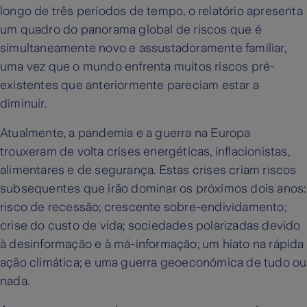
longo de três períodos de tempo, o relatório apresenta
um quadro do panorama global de riscos que é
simultaneamente novo e assustadoramente familiar,
uma vez que o mundo enfrenta muitos riscos pré-
existentes que anteriormente pareciam estar a
diminuir.
Atualmente, a pandemia e a guerra na Europa
trouxeram de volta crises energéticas, inflacionistas,
alimentares e de segurança. Estas crises criam riscos
subsequentes que irão dominar os próximos dois anos:
risco de recessão; crescente sobre-endividamento;
crise do custo de vida; sociedades polarizadas devido
à desinformação e à má-informação; um hiato na rápida
ação climática; e uma guerra geoeconómica de tudo ou
nada.