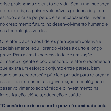
crise prolongada do custo de vida. Sem uma mudança
de trajetória, os países vulneráveis podem atingir um
estado de crise perpétuo e ser incapazes de investir
no crescimento futuro, no desenvolvimento humano e
nas tecnologias verdes.
O relatório apela aos líderes para agirem coletiva e
decisivamente, equilibrando visões a curto e longo
prazo. Para além da necessidade de uma ação
climática urgente e coordenada, o relatório recomenda
que exista um esforço conjunto entre países, bem
como uma cooperação público-privada para reforçar a
estabilidade financeira, a governação tecnológica, o
desenvolvimento económico e o investimento na
investigação, ciência, educação e saúde.
“O cenário de risco a curto prazo é dominado pela