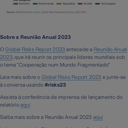
Sobre a Reunião Anual 2023
O
Global Risks Report 2023
antecede a
Reunião Anual
2023
, que irá reunir os principais líderes mundiais sob
o tema “Cooperação num Mundo Fragmentado”
Leia mais sobre o
Global Risks Report 2023
e junte-se
à conversa usando
#risks23
Assista à conferência de imprensa de lançamento do
relatório
aqui
Saiba mais sobre a Reunião Anual 2023
aqui