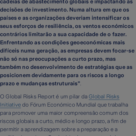
cadeias de abastecimento globais e impactando as
decisões de investimento. Numa altura em que os
países e as organizações deveriam intensificar os
seus esforços de resiliência, os ventos económicos
contrários limitarão a sua capacidade de o fazer.
Enfrentando as condições geoeconómicas mais
difíceis numa geração, as empresas devem focar-se
não só nas preocupações a curto prazo, mas
também no desenvolvimento de estratégias que as
posicionem devidamente para os riscos a longo
prazo e mudanças estruturais”
.
O Global Risks Report é um pilar da
Global Risks
Initiative
do Fórum Económico Mundial que trabalha
para promover uma maior compreensão comum dos
riscos globais a curto, médio e longo prazo, a fim de
permitir a aprendizagem sobre a preparação e a