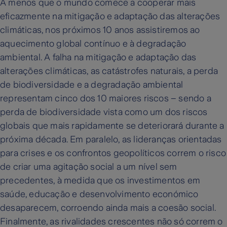
A menos que o mundo comece a cooperar mais
eficazmente na mitigação e adaptação das alterações
climáticas, nos próximos 10 anos assistiremos ao
aquecimento global contínuo e à degradação
ambiental. A falha na mitigação e adaptação das
alterações climáticas, as catástrofes naturais, a perda
de biodiversidade e a degradação ambiental
representam cinco dos 10 maiores riscos – sendo a
perda de biodiversidade vista como um dos riscos
globais que mais rapidamente se deteriorará durante a
próxima década. Em paralelo, as lideranças orientadas
para crises e os confrontos geopolíticos correm o risco
de criar uma agitação social a um nível sem
precedentes, à medida que os investimentos em
saúde, educação e desenvolvimento económico
desaparecem, corroendo ainda mais a coesão social.
Finalmente, as rivalidades crescentes não só correm o