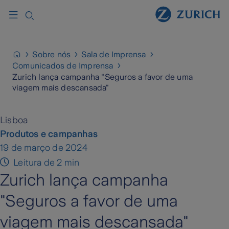
Sobre nós
Sala de Imprensa
Comunicados de Imprensa
Zurich lança campanha "Seguros a favor de uma
viagem mais descansada"
Lisboa
Produtos e campanhas
19 de março de 2024
Leitura de 2 min
Zurich lança campanha
"Seguros a favor de uma
viagem mais descansada"