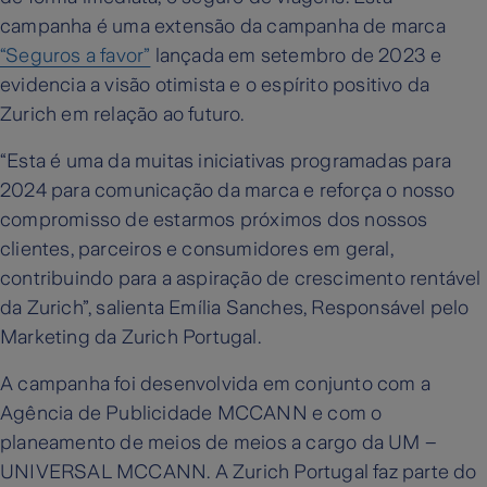
campanha é uma extensão da campanha de marca
“Seguros a favor”
lançada em setembro de 2023 e
evidencia a visão otimista e o espírito positivo da
Zurich em relação ao futuro.
“Esta é uma da muitas iniciativas programadas para
2024 para comunicação da marca e reforça o nosso
compromisso de estarmos próximos dos nossos
clientes, parceiros e consumidores em geral,
contribuindo para a aspiração de crescimento rentável
da Zurich”, salienta Emília Sanches, Responsável pelo
Marketing da Zurich Portugal.
A campanha foi desenvolvida em conjunto com a
Agência de Publicidade MCCANN e com o
planeamento de meios de meios a cargo da UM –
UNIVERSAL MCCANN. A Zurich Portugal faz parte do