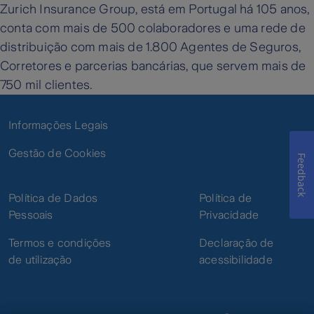
Zurich Insurance Group, está em Portugal há 105 anos,
conta com mais de 500 colaboradores e uma rede de
distribuição com mais de 1.800 Agentes de Seguros,
Corretores e parcerias bancárias, que servem mais de
750 mil clientes.
Informações Legais
Gestão de Cookies
Feedback
Política de Dados
Política de
Pessoais
Privacidade
Termos e condições
Declaração de
de utilização
acessibilidade