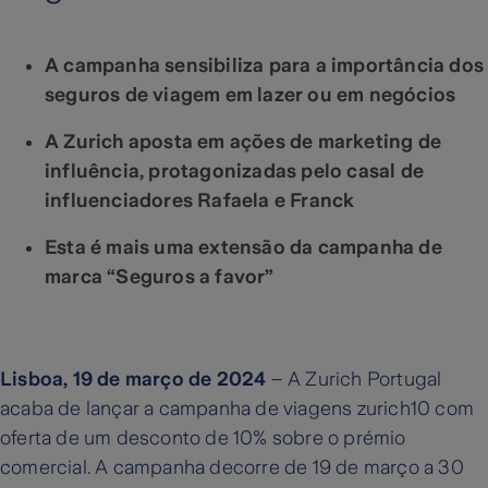
A campanha sensibiliza para a importância dos
seguros de viagem em lazer ou em negócios
A Zurich aposta em ações de marketing de
influência, protagonizadas pelo casal de
influenciadores Rafaela e Franck
Esta é mais uma extensão da campanha de
marca “Seguros a favor”
Lisboa, 19 de março de 2024
– A Zurich Portugal
acaba de lançar a campanha de viagens zurich10 com
oferta de um desconto de 10% sobre o prémio
comercial. A campanha decorre de 19 de março a 30