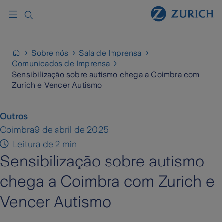
Sobre nós
Sala de Imprensa
Comunicados de Imprensa
Sensibilização sobre autismo chega a Coimbra com
Zurich e Vencer Autismo
Outros
Coimbra
9 de abril de 2025
Leitura de 2 min
Sensibilização sobre autismo
chega a Coimbra com Zurich e
Vencer Autismo