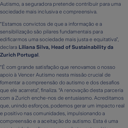
Autismo, a seguradora pretende contribuir para uma
sociedade mais inclusiva e compreensiva.
“Estamos convictos de que a informação e a
sensibilização são pilares fundamentais para
edificarmos uma sociedade mais justa e equitativa”,
declara
Liliana Silva, Head of Sustainability da
Zurich Portugal
.
“É com grande satisfação que renovamos o nosso
apoio à Vencer Autismo nesta missão crucial de
fomentar a compreensão do autismo e dos desafios
que ele acarreta”, finaliza. “A renovação desta parceria
com a Zurich enche-nos de entusiasmo. Acreditamos
que, unindo esforços, podemos gerar um impacto real
e positivo nas comunidades, impulsionando a
compreensão e a aceitação do autismo. Esta é uma