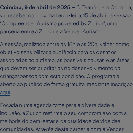
Coimbra, 9 de abril de 2025
– O Teatrão, em Coimbra,
vai receber na próxima terça-feira, 15 de abril, a sessão
“Compreender Autismo powered by Zurich”, uma
parceria entre a Zurich e a Vencer Autismo.
A sessão, realizada entre as 18h e as 20h, vai ter como
objetivo sensibilizar a audiência para os desafios
associados ao autismo, as possíveis causas e as áreas
que devem ser prioritárias no desenvolvimento da
criança/pessoa com esta condição. O programa é
aberto ao público de forma gratuita, mediante inscrição
aqui
.
Focada numa agenda forte para a diversidade e
inclusão, a Zurich reafirma o seu compromisso com a
melhoria do bem-estar e da qualidade de vida das
comunidades. Através desta parceria com a Vencer