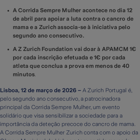
A Corrida Sempre Mulher acontece no dia 12
de abril para apoiar a luta contra o cancro de
mama e a Zurich associa-se à iniciativa pelo
segundo ano consecutivo.
A Z Zurich Foundation vai doar à APAMCM 1€
por cada inscrição efetuada e 1€ por cada
atleta que conclua a prova em menos de 40
minutos
.
Lisboa, 12 de março de 2026
–
A Zurich Portugal é,
pelo segundo ano consecutivo, a patrocinadora
principal da Corrida Sempre Mulher, um evento
solidário que visa sensibilizar a sociedade para a
importância da deteção precoce do cancro de mama.
A Corrida Sempre Mulher Zurich conta com o apoio da