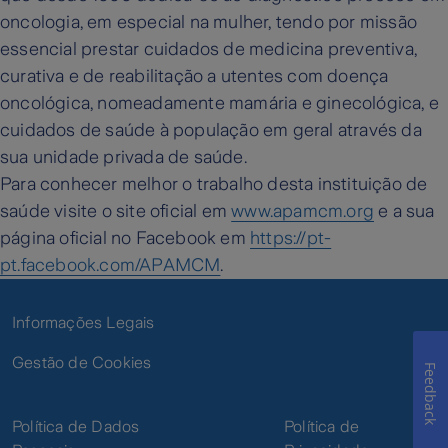
oncologia, em especial na mulher, tendo por missão
essencial prestar cuidados de medicina preventiva,
curativa e de reabilitação a utentes com doença
oncológica, nomeadamente mamária e ginecológica, e
cuidados de saúde à população em geral através da
sua unidade privada de saúde.
Para conhecer melhor o trabalho desta instituição de
saúde visite o site oficial em
www.apamcm.org
e a sua
página oficial no Facebook em
https://pt-
pt.facebook.com/APAMCM
.
Informações Legais
Gestão de Cookies
Feedback
Política de Dados
Política de