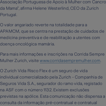
Associação Portuguesa de Apoio à Mulher com Cancr
da Mama”, afirma Helene Westerlind, CEO da Zurich
Portugal.
O valor angariado reverte na totalidade para a
APAMCM, que se centra na prestação de cuidados de
medicina preventiva e de reabilitação a utentes com
doença oncológica mamária.
Para mais informações e inscrições na Corrida Sempre
Mulher Zurich, visite
www.corridasempremulher.com
.
O Zurich Vida Risco Flex é um seguro de vida
individual comercializado pela Zurich - Companhia de
Seguros Vida S.A., segurador do ramo vida, registado
na ASF com o número 1132. Existem exclusões
previstas na apólice. Esta comunicação não dispensa a
consulta da informação pré-contratual e contratual