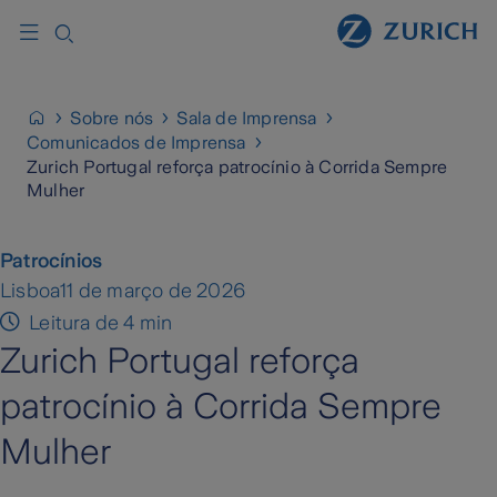
Sobre nós
Sala de Imprensa
Comunicados de Imprensa
Zurich Portugal reforça patrocínio à Corrida Sempre
Mulher
Patrocínios
Lisboa
11 de março de 2026
Leitura de 4 min
Zurich Portugal reforça
patrocínio à Corrida Sempre
Mulher