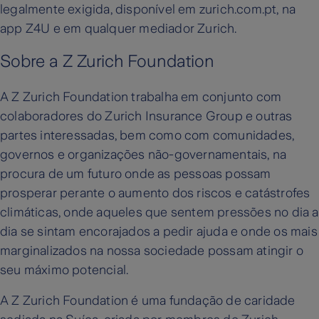
legalmente exigida, disponível em zurich.com.pt, na
app Z4U e em qualquer mediador Zurich.
Sobre a Z Zurich Foundation
A Z Zurich Foundation trabalha em conjunto com
colaboradores do Zurich Insurance Group e outras
partes interessadas, bem como com comunidades,
governos e organizações não-governamentais, na
procura de um futuro onde as pessoas possam
prosperar perante o aumento dos riscos e catástrofes
climáticas, onde aqueles que sentem pressões no dia a
dia se sintam encorajados a pedir ajuda e onde os mais
marginalizados na nossa sociedade possam atingir o
seu máximo potencial.
A Z Zurich Foundation é uma fundação de caridade