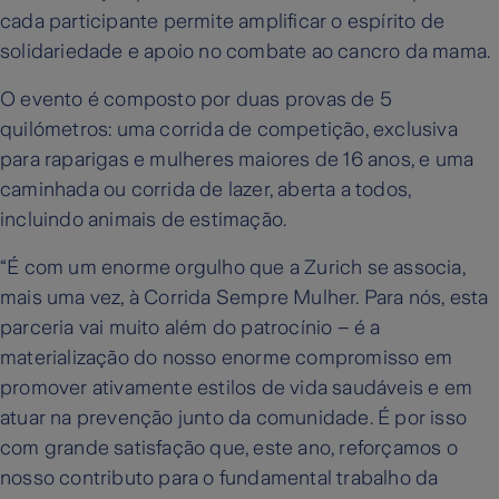
cada participante permite amplificar o espírito de
solidariedade e apoio no combate ao cancro da mama.
O evento é composto por duas provas de 5
quilómetros: uma corrida de competição, exclusiva
para raparigas e mulheres maiores de 16 anos, e uma
caminhada ou corrida de lazer, aberta a todos,
incluindo animais de estimação.
“É com um enorme orgulho que a Zurich se associa,
mais uma vez, à Corrida Sempre Mulher. Para nós, esta
parceria vai muito além do patrocínio – é a
materialização do nosso enorme compromisso em
promover ativamente estilos de vida saudáveis e em
atuar na prevenção junto da comunidade. É por isso
com grande satisfação que, este ano, reforçamos o
nosso contributo para o fundamental trabalho da