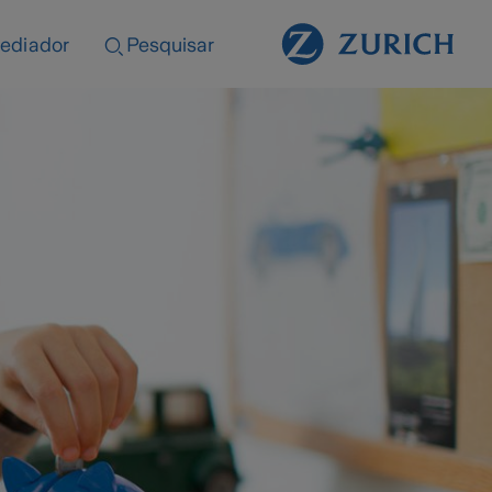
ediador
Pesquisar