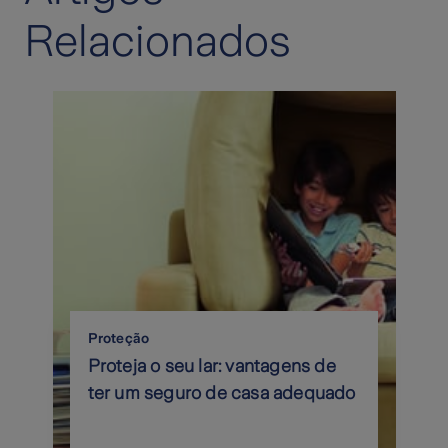
Relacionados
Proteção
Proteja o seu lar: vantagens de
ter um seguro de casa adequado