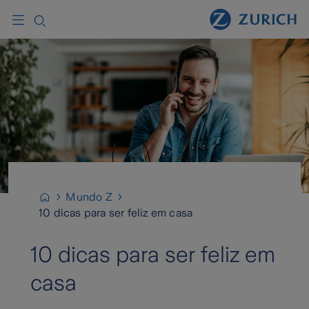
Mundo Z
10 dicas para ser feliz em casa
10 dicas para ser feliz em
casa