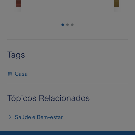
Tags
Casa
Tópicos Relacionados
Saúde e Bem-estar