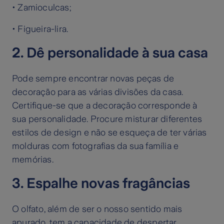
• Zamioculcas;
• Figueira-lira.
2. Dê personalidade à sua casa
Pode sempre encontrar novas peças de
decoração para as várias divisões da casa.
Certifique-se que a decoração corresponde à
sua personalidade. Procure misturar diferentes
estilos de design e não se esqueça de ter várias
molduras com fotografias da sua família e
memórias.
3. Espalhe novas fragâncias
O olfato, além de ser o nosso sentido mais
apurado, tem a capacidade de despertar