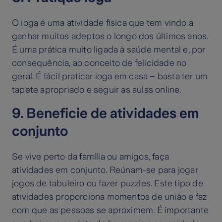
O ioga é uma atividade física que tem vindo a
ganhar muitos adeptos o longo dos últimos anos.
É uma prática muito ligada à saúde mental e, por
consequência, ao conceito de felicidade no
geral. É fácil praticar ioga em casa – basta ter um
tapete apropriado e seguir as aulas online.
9. Beneficie de atividades em
conjunto
Se vive perto da família ou amigos, faça
atividades em conjunto. Reúnam-se para jogar
jogos de tabuleiro ou fazer puzzles. Este tipo de
atividades proporciona momentos de união e faz
com que as pessoas se aproximem. É importante