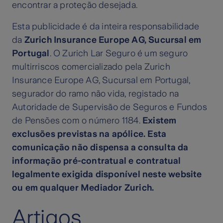
encontrar a proteção desejada.
Esta publicidade é da inteira responsabilidade
da
Zurich Insurance Europe AG, Sucursal em
Portugal
. O Zurich Lar Seguro é um seguro
multirriscos comercializado pela
Zurich
Insurance Europe AG, Sucursal em Portugal
,
segurador do ramo não vida, registado na
Autoridade de Supervisão de Seguros e Fundos
de Pensões com o número 1184.
Existem
exclusões previstas na apólice. Esta
comunicação não dispensa a consulta da
informação pré-contratual e contratual
legalmente exigida disponível neste website
ou em qualquer Mediador Zurich.
Artigos