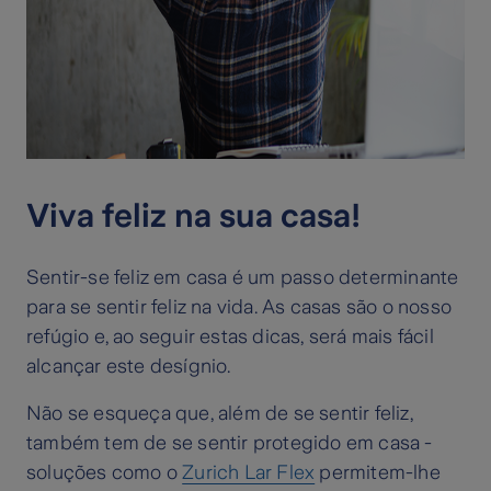
Viva feliz na sua casa!
Sentir-se feliz em casa é um passo determinante
para se sentir feliz na vida. As casas são o nosso
refúgio e, ao seguir estas dicas, será mais fácil
alcançar este desígnio.
Não se esqueça que, além de se sentir feliz,
também tem de se sentir protegido em casa -
soluções como o
Zurich Lar Flex
permitem-lhe