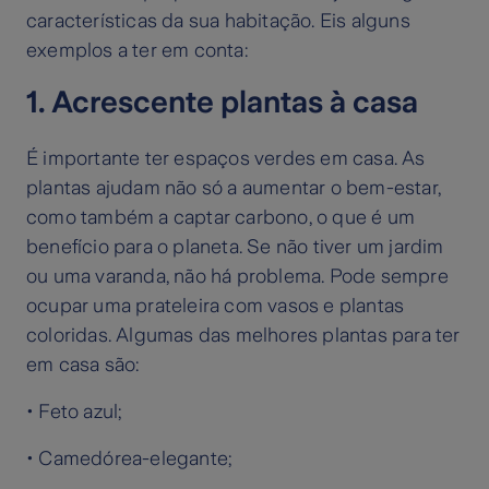
características da sua habitação. Eis alguns
exemplos a ter em conta:
1. Acrescente plantas à casa
É importante ter espaços verdes em casa. As
plantas ajudam não só a aumentar o bem-estar,
como também a captar carbono, o que é um
benefício para o planeta. Se não tiver um jardim
ou uma varanda, não há problema. Pode sempre
ocupar uma prateleira com vasos e plantas
coloridas. Algumas das melhores plantas para ter
em casa são:
• Feto azul;
• Camedórea-elegante;