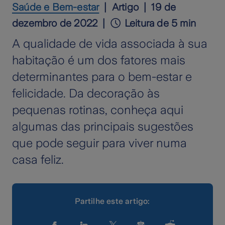
Saúde e Bem-estar
Artigo
19 de
dezembro de 2022
Leitura de 5 min
A qualidade de vida associada à sua
habitação é um dos fatores mais
determinantes para o bem-estar e
felicidade. Da decoração às
pequenas rotinas, conheça aqui
algumas das principais sugestões
que pode seguir para viver numa
casa feliz.
Partilhe este artigo: