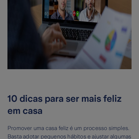
10 dicas para ser mais feliz
em casa
Promover uma casa feliz é um processo simples.
Basta adotar pequenos hábitos e ajustar algumas