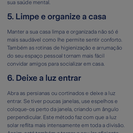
sua saúde mental.
5. Limpe e organize a casa
Manter a sua casa limpa e organizada não só é
mais saudável como lhe permite sentir conforto.
Também as rotinas de higienização e arrumação
do seu espaço pessoal tornam mais fácil
convidar amigos para socializar em casa.
6. Deixe a luz entrar
Abra as persianas ou cortinados e deixe a luz
entrar. Se tiver poucas janelas, use espelhos e
coloque-os perto da janela, criando um ângulo
perpendicular. Este método faz com que a luz
solar reflita mais intensamente em toda a divisão.