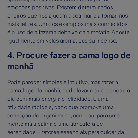
emoções positivas. Existem determinados
cheiros que nos ajudam a acalmar e a tornar-nos
mais felizes. Um dos exemplos mais conhecidos
é o uso de alfazema debaixo da almofada. Aposte
igualmente em velas aromáticas ou incenso.
4. Procure fazer a cama logo de
manhã
Pode parecer simples e intuitivo, mas fazer a
cama, logo de manhã, pode levar a que comece o
dia com mais energia e felicidade. É uma
atividade rápida e, dado que promove uma
sensação de organização, contribui para uma
mente mais calma e uma atmosfera de
serenidade – fatores essenciais para cuidar da