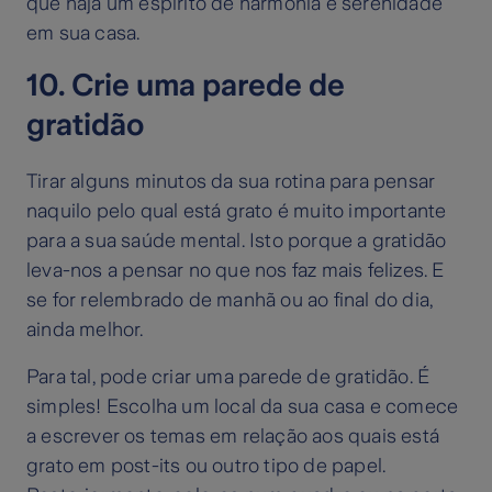
que haja um espírito de harmonia e serenidade
em sua casa.
10. Crie uma parede de
gratidão
Tirar alguns minutos da sua rotina para pensar
naquilo pelo qual está grato é muito importante
para a sua saúde mental. Isto porque a gratidão
leva-nos a pensar no que nos faz mais felizes. E
se for relembrado de manhã ou ao final do dia,
ainda melhor.
Para tal, pode criar uma parede de gratidão. É
simples! Escolha um local da sua casa e comece
a escrever os temas em relação aos quais está
grato em post-its ou outro tipo de papel.