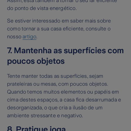
Assim, está também a tornar o seu lar eficiente
do ponto de vista energético.
Se estiver interessado em saber mais sobre
como tornar a sua casa eficiente, consulte o
nosso
artigo
.
7. Mantenha as superfícies com
poucos objetos
Tente manter todas as superfícies, sejam
prateleiras ou mesas, com poucos objetos.
Quando temos muitos elementos ou papéis em
cima destes espaços, a casa fica desarrumada e
desorganizada, o que cria a ilusão de um
ambiente stressante e negativo.
8. Pratique ioga