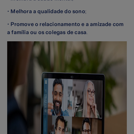
•
Melhora a qualidade do sono
;
•
Promove o relacionamento e a amizade com
a família ou os colegas de casa
.