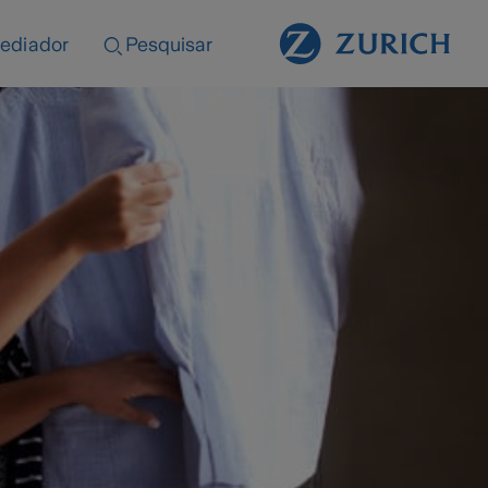
ediador
Pesquisar