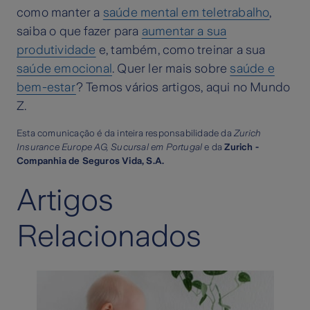
como manter a
saúde mental em teletrabalho
,
saiba o que fazer para
aumentar a sua
produtividade
e, também, como treinar a sua
saúde emocional
. Quer ler mais sobre
saúde e
bem-estar
? Temos vários artigos, aqui no Mundo
Z.
Esta comunicação é da inteira responsabilidade da
Zurich
Insurance Europe AG, Sucursal em Portugal
e da
Zurich -
Companhia de Seguros Vida, S.A.
Artigos
Relacionados