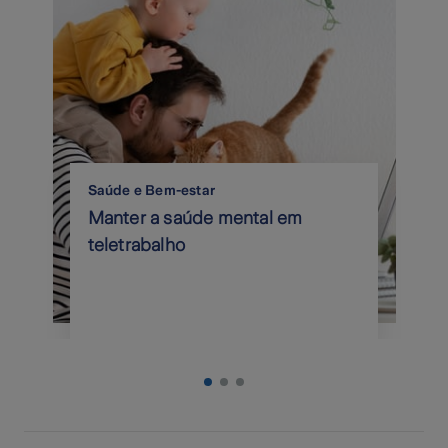
Saúde e Bem-estar
Manter a saúde mental em
teletrabalho