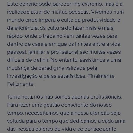
Este cenário pode parecer-lhe extremo, mas é a
realidade atual de muitas pessoas. Vivemos num
mundo onde impera o culto da produtividade e
da eficiência, da cultura do fazer mais e mais
rápido, onde o trabalho vem tantas vezes para
dentro de casa e em que os limites entre a vida
pessoal, familiar e profissional são muitas vezes
difíceis de definir. No entanto, assistimos a uma
mudança de paradigma validada pela
investigação e pelas estatísticas. Finalmente.
Felizmente.
Tome nota: nós não somos apenas profissionais.
Para fazer uma gestão consciente do nosso
tempo, necessitamos que a nossa atenção seja
voltada para o tempo que dedicamos a cada uma
das nossas esferas de vida e ao consequente