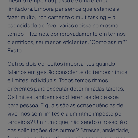
mesmo tempo não passa de uma crença
limitadora. Embora pensemos que estamos a
fazer muito, ironicamente o multitasking – a
capacidade de fazer várias coisas ao mesmo
tempo – faz-nos, comprovadamente em termos
científicos, ser menos eficientes. “Como assim?”
Exato.
Outros dois conceitos importantes quando
falamos em gestão consciente do tempo: ritmos
e limites individuais. Todos temos ritmos
diferentes para executar determinadas tarefas.
Os limites também são diferentes de pessoa
para pessoa. E quais são as consequências de
vivermos sem limites e a um ritmo imposto por
terceiros? Um ritmo que, não sendo o nosso, é o
das solicitações dos outros? Stresse, ansiedade,