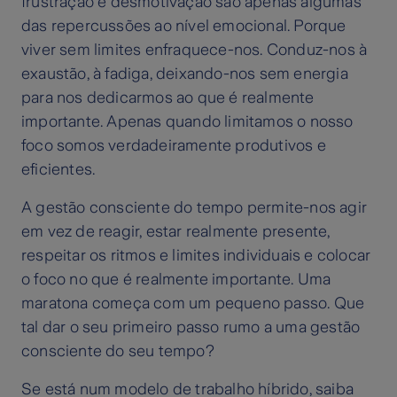
frustração e desmotivação são apenas algumas
das repercussões ao nível emocional. Porque
viver sem limites enfraquece-nos. Conduz-nos à
exaustão, à fadiga, deixando-nos sem energia
para nos dedicarmos ao que é realmente
importante. Apenas quando limitamos o nosso
foco somos verdadeiramente produtivos e
eficientes.
A gestão consciente do tempo permite-nos agir
em vez de reagir, estar realmente presente,
respeitar os ritmos e limites individuais e colocar
o foco no que é realmente importante. Uma
maratona começa com um pequeno passo. Que
tal dar o seu primeiro passo rumo a uma gestão
consciente do seu tempo?
Se está num modelo de trabalho híbrido, saiba