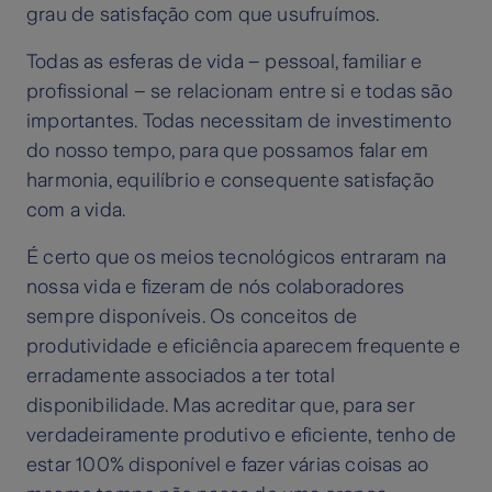
grau de satisfação com que usufruímos.
Todas as esferas de vida – pessoal, familiar e
profissional – se relacionam entre si e todas são
importantes. Todas necessitam de investimento
do nosso tempo, para que possamos falar em
harmonia, equilíbrio e consequente satisfação
com a vida.
É certo que os meios tecnológicos entraram na
nossa vida e fizeram de nós colaboradores
sempre disponíveis. Os conceitos de
produtividade e eficiência aparecem frequente e
erradamente associados a ter total
disponibilidade. Mas acreditar que, para ser
verdadeiramente produtivo e eficiente, tenho de
estar 100% disponível e fazer várias coisas ao