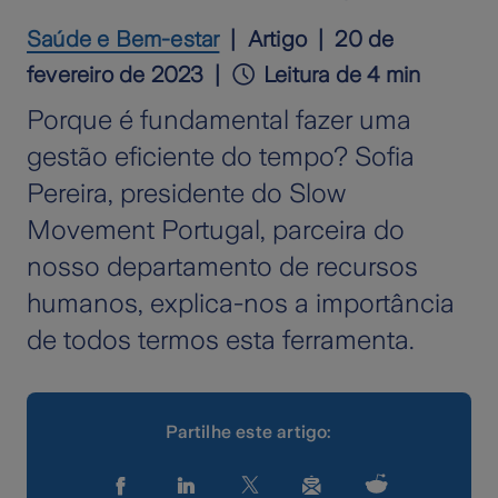
Saúde e Bem-estar
Artigo
20 de
fevereiro de 2023
Leitura de 4 min
Porque é fundamental fazer uma
gestão eficiente do tempo? Sofia
Pereira, presidente do Slow
Movement Portugal, parceira do
nosso departamento de recursos
humanos, explica-nos a importância
de todos termos esta ferramenta.
Partilhe este artigo: