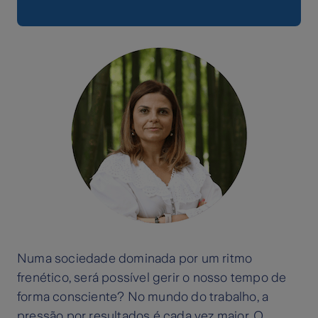
Numa sociedade dominada por um ritmo
frenético, será possível gerir o nosso tempo de
forma consciente? No mundo do trabalho, a
pressão por resultados é cada vez maior. O