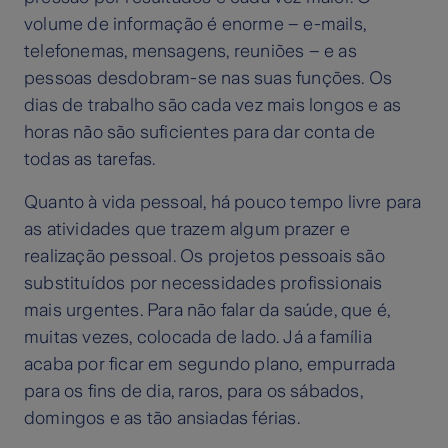
volume de informação é enorme – e-mails,
telefonemas, mensagens, reuniões – e as
pessoas desdobram-se nas suas funções. Os
dias de trabalho são cada vez mais longos e as
horas não são suficientes para dar conta de
todas as tarefas.
Quanto à vida pessoal, há pouco tempo livre para
as atividades que trazem algum prazer e
realização pessoal. Os projetos pessoais são
substituídos por necessidades profissionais
mais urgentes. Para não falar da saúde, que é,
muitas vezes, colocada de lado. Já a família
acaba por ficar em segundo plano, empurrada
para os fins de dia, raros, para os sábados,
domingos e as tão ansiadas férias.