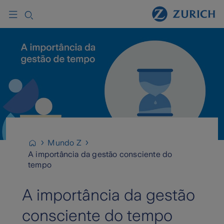
Mundo Z
A importância da gestão consciente do
tempo
A importância da gestão
consciente do tempo