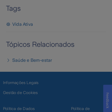
Tags
Vida Ativa
Tópicos Relacionados
Saúde e Bem-estar
Informações Legais
Gestão de Cookies
Feedback
Política de Dados
Política de