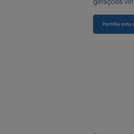
gerações vin
Partilhe este 