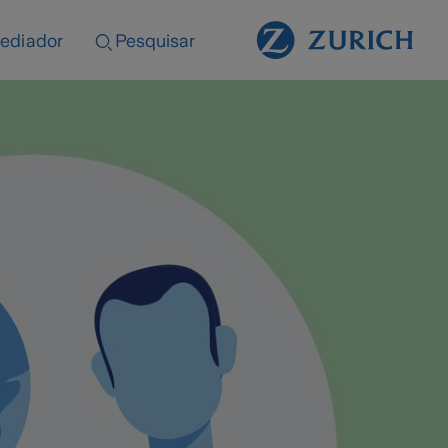
ediador
Pesquisar